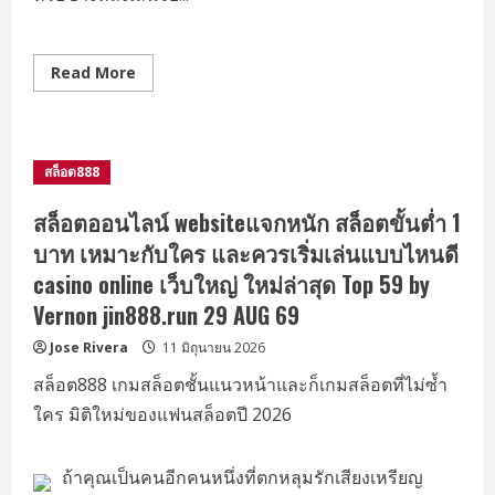
Read
Read More
more
about
สล็อต
22
มิ
ถุนา
สล็อต888
26
pgslot
ทดลอง
สล็อตออนไลน์ websiteแจกหนัก สล็อตขั้นต่ำ 1
เล่น
เกม
บาท เหมาะกับใคร และควรเริ่มเล่นแบบไหนดี
ฟรี
เล่น
casino online เว็บใหญ่ ใหม่ล่าสุด Top 59 by
ง่าย
ถอน
Vernon jin888.run 29 AUG 69
ดี
คืน
Jose Rivera
11 มิถุนายน 2026
ยอด
เสีย
10%
สล็อต888 เกมสล็อตชั้นแนวหน้าและก็เกมสล็อตที่ไม่ซ้ำ
ฝาก-
ถอน
ใคร มิติใหม่ของแฟนสล็อตปี 2026
เร็ว
ทันใจ
ลุ้น
โบนัส
ถ้าคุณเป็นคนอีกคนหนึ่งที่ตกหลุมรักเสียงเหรียญ
ของ