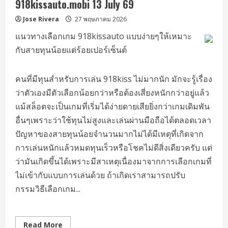
918kissauto.mobi 13 July 69
คน
เล่น
Jose Rivera
27 พฤษภาคม 2026
จริง
ไม่ใช่
แค่
แนวทางเลือกเกม 918kissauto แบบง่ายๆให้เหมาะ
คำ
โฆษณา
กับสายทุนน้อยแต่ร้อยเปอร์เซ็นต์
สวยๆ
คา
สิ
โน
คนที่มีทุนสำหรับการเล่น 918kiss ไม่มากนัก มักจะรู้เรื่อง
ออนไลน์
เว็บ
ว่าตัวเองมีตัวเลือกน้อยกว่าหรือต้องเสี่ยงหนักกว่าอยู่แล้ว
ใหญ่
แม้สล็อตจะเป็นเกมที่เริ่มได้ง่ายดายเสียยิ่งกว่าเกมเดิมพัน
เครดิต
ฟรี
อื่นๆเพราะว่าใช้ทุนไม่สูงและเล่นผ่านมือถือได้ตลอดเวลา
Top
32
ปัญหาของสายทุนน้อยจำนวนมากไม่ได้มีเหตุที่เกิดจาก
by
Marilou
การเล่นหนักแล้วหมดทุนเร็วหรือโชคไม่ดีสิ่งเดียวครับ แต่
sexy168b.com
21
ว่ามันเกิดขึ้นได้เพราะมีสาเหตุเนื่องมาจากการเลือกเกมที่
มิถุนายน
2569
ไม่เข้ากับแบบการเล่นด้วย ถ้าเกิดเราสามารถปรับ
กรรมวิธีเลือกเกม...
Read
Read More