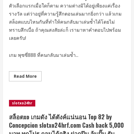
คุ้ม
ตัวเลือกแรกเมื่อใดก็ตาม ความต่างมิได้อยู่เพียงแค่เรื่อง
กว่า
Top
รางวัล แต่ว่าอยู่ที่ความรู้สึกตอนเล่นมากยิ่งกว่า แล้วเกม
56
by
สล็อตแบบไหนกันที่ทำให้คนกลับมาเล่นซ้ำได้โดยไม่
Lawanna
ทราบสึกเบื่อ ถ้าคุณสงสัยล่ะก็ เรามาหาคำตอบไปพร้อม
เลยครับ!
เกม พุซซี่888 ที่คนกลับมาเล่นซ้ำ...
Read
Read More
more
about
Pussy888
สล็อต
ออนไลน์
โลก
slotxo24hr
แห่ง
ความ
สนุก
สล็อตxo เกมดัง ได้ตังค์แน่นอน Top 82 by
ที่
เหนือ
Concepcion slotxo24hrf.com Cash back 5,000
กว่า
ทุก
บาท ทุกโปร ถอนได้จริง ฝากปุ๊บ ลุ้นปั๊บ รับ