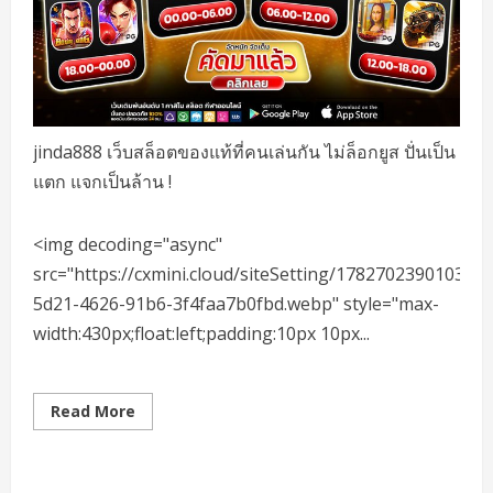
15
by
Isis
Tangtem168e.com
jinda888 เว็บสล็อตของแท้ที่คนเล่นกัน ไม่ล็อกยูส ปั่นเป็น
แตก แจกเป็นล้าน !
<img decoding="async"
src="https://cxmini.cloud/siteSetting/1782702390103_6
5d21-4626-91b6-3f4faa7b0fbd.webp" style="max-
width:430px;float:left;padding:10px 10px...
Read
Read More
more
about
สล็อต
เว็บ
ตรง