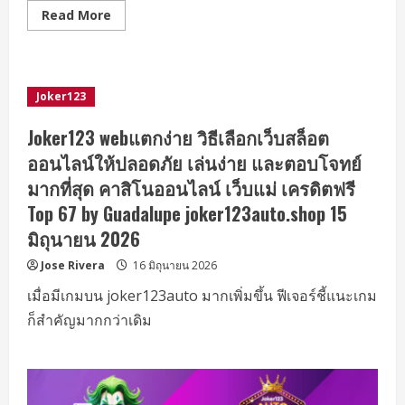
Read
Read More
more
about
สล็อตxo
เกม
ดัง
ได้
Joker123
ตังค์
แน่นอน
Top
Joker123 webแตกง่าย วิธีเลือกเว็บสล็อต
82
by
ออนไลน์ให้ปลอดภัย เล่นง่าย และตอบโจทย์
Concepcion
slotxo24hrf.com
มากที่สุด คาสิโนออนไลน์ เว็บแม่ เครดิตฟรี
Cash
back
Top 67 by Guadalupe joker123auto.shop 15
5,000
บาท
มิถุนายน 2026
ทุก
โปร
Jose Rivera
16 มิถุนายน 2026
ถอน
ได้
จริง
เมื่อมีเกมบน joker123auto มากเพิ่มขึ้น ฟีเจอร์ชี้แนะเกม
ฝาก
ปุ๊บ
ก็สำคัญมากกว่าเดิม
ลุ้น
ปั๊บ
รับ
ความ
มัน
สล็อตxo