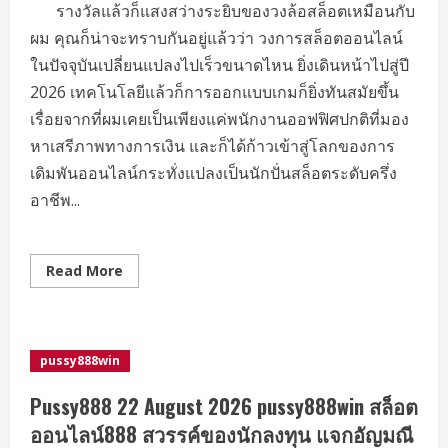
รางวัล
รางวัลแล้วก็แสงสว่างระยิบของวงล้อสล็อตเหมือนกับ
อื่นๆ
ผม คุณก็น่าจะทราบกันอยู่แล้วว่า วงการสล็อตออนไลน์
มากมาย
สล็อต
ในปัจจุบันเปลี่ยนแปลงไปเร็วขนาดไหน ยิ่งเดินหน้าไปสู่ปี
เว็บ
ตรง
2026 เทคโนโลยีแล้วก็การออกแบบเกมก็ยิ่งทันสมัยขึ้น
สมัคร
เลย
เรื่อยจากที่ผมเคยเป็นเพียงแค่พนักงานออฟฟิศปกติที่มอง
เจอ
เกม
หาเสรีภาพทางการเงิน และก็ได้ก้าวเข้าสู่โลกของการ
ที่
ใช่
เดิมพันออนไลน์กระทั่งแปลงเป็นนักปั่นสล็อตระดับครึ่ง
แล้ว
Top
อาชีพ...
2
by
Heriberto
Kodmhai.com
Read
Read More
more
about
สล็อต
ออนไลน์
websiteแจก
หนัก
pussy888win
สล็อต
ขั้น
ต่ำ
Pussy888 22 August 2026 pussy888win สล็อต
1
บาท
ออนไลน์888 สวรรค์ของนักลงทุน แจกอัญมณี
เหมาะ