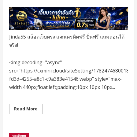
ร่า
ตัว
จริง
รับ
3
แสน
รองรับ
ทุก
Jinda55 สล็อตเว็บตรง แจกเครดิตฟรี ปั่นฟรี แถมถอนได้
ธนาคาร
ถอน
จริง!
เร็ว
ทันใจ
สัมผัส
โต๊ะ
<img decoding="async"
สด
ระดับ
src="https://cxmini.cloud/siteSetting/1782474680018_8
พรีเมียม
บา
fd3d-4255-a8c1-c9a383e41546.webp" style="max-
คา
ร่า
width:440px;float:left;padding:10px 10px 10px...
สมัคร
ง่าย
ได้
โปร
ไว
Read
Read More
Top
more
23
about
by
สล็อต
Art
เครดิต
ฟรี
Jin55.guru
พุซซี่888