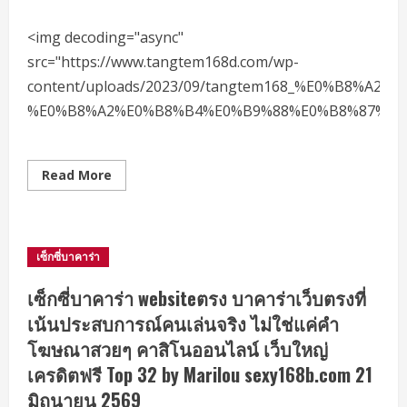
<img decoding="async"
src="https://www.tangtem168d.com/wp-
content/uploads/2023/09/tangtem168_%E0%B
%E0%B8%A2%E0%B8%B4%E0%B9%88%E0%B8%87%E0%
Read
Read More
more
about
สล็อต168
18
July
2026
เซ็กซี่บาคาร่า
สล็อต168
ลอง
เล่น
เซ็กซี่บาคาร่า websiteตรง บาคาร่าเว็บตรงที่
สล็อต
ออนไลน์
เน้นประสบการณ์คนเล่นจริง ไม่ใช่แค่คำ
บา
คา
โฆษณาสวยๆ คาสิโนออนไลน์ เว็บใหญ่
ร่า
เงิน
เครดิตฟรี Top 32 by Marilou sexy168b.com 21
ชัวร์
ที่สุด
มิถุนายน 2569
ชวน