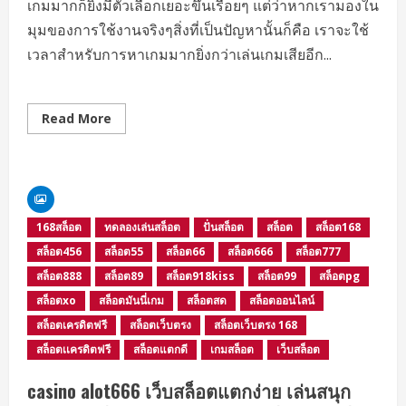
เกมมากก็ยิ่งมีตัวเลือกเยอะขึ้นเรื่อยๆ แต่ว่าหากเรามองใน
มุมของการใช้งานจริงๆสิ่งที่เป็นปัญหานั้นก็คือ เราจะใช้
เวลาสำหรับการหาเกมมากยิ่งกว่าเล่นเกมเสียอีก...
Read
Read More
more
about
Joker123
webแตก
ง่าย
วิธี
เลือก
เว็บ
168สล็อต
ทดลองเล่นสล็อต
ปั่นสล็อต
สล็อต
สล็อต168
สล็อต
ออนไลน์
สล็อต456
สล็อต55
สล็อต66
สล็อต666
สล็อต777
ให้
ปลอดภัย
สล็อต888
สล็อต89
สล็อต918kiss
สล็อต99
สล็อตpg
เล่น
ง่าย
สล็อตxo
สล็อตมันนี่เกม
สล็อตสด
สล็อตออนไลน์
และ
ตอบ
สล็อตเครดิตฟรี
สล็อตเว็บตรง
สล็อตเว็บตรง 168
โจทย์
มาก
สล็อตเเครดิตฟรี
สล็อตแตกดี
เกมสล็อต
เว็บสล็อต
ที่สุด
คา
สิ
casino alot666 เว็บสล็อตแตกง่าย เล่นสนุก
โน