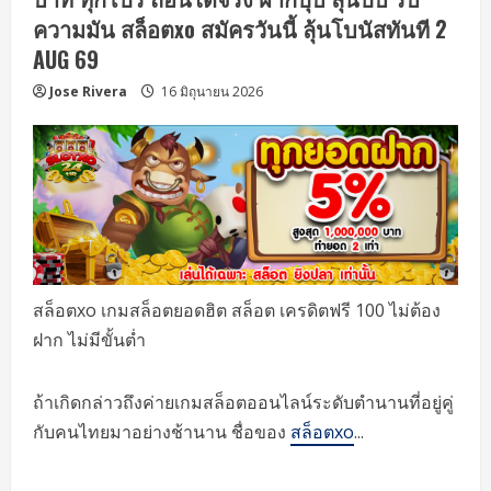
ยอด
ฝาก
ความมัน สล็อตxo สมัครวันนี้ ลุ้นโบนัสทันที 2
5%
เกม
AUG 69
สล็อต
คา
Jose Rivera
16 มิถุนายน 2026
สิ
โน
ออนไลน์
คน
เล่น
ไม่
ต่ำ
กว่า
แสน
ทุก
วัน
pussy888
สมัคร
ไว
เล่น
สล็อตxo เกมสล็อตยอดฮิต สล็อต เครดิตฟรี 100 ไม่ต้อง
ได้
ฝาก ไม่มีขั้นต่ำ
ทันที
Top
85
by
Jannie
ถ้าเกิดกล่าวถึงค่ายเกมสล็อตออนไลน์ระดับตำนานที่อยู่คู่
pussy888play.me
กับคนไทยมาอย่างช้านาน ชื่อของ
สล็อตxo
...
5
สิงหาคม
2026