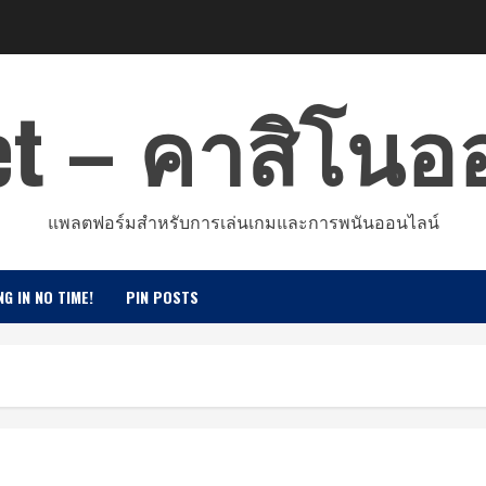
et – คาสิโนอ
แพลตฟอร์มสำหรับการเล่นเกมและการพนันออนไลน์
G IN NO TIME!
PIN POSTS