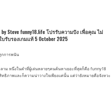
 by Steve funny18.life โปรรับความปัง เพื่อคุณ ไม่
 มีใบรับรองเกมแท้ 5 October 2025
นทุกการพนัน
หลาม หนึ่งในคำที่ผู้เล่นหลายๆคนค้นหาเยอะที่สุดก็คือ funny18
ระสิทธิภาพและก็ความน่าวางใจเพียงแค่นั้น แต่ว่ายังหมายคือจังหวะ