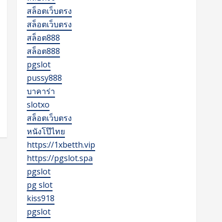
สล็อตเว็บตรง
สล็อตเว็บตรง
สล็อต888
สล็อต888
pgslot
pussy888
บาคาร่า
slotxo
สล็อตเว็บตรง
หนังโป๊ไทย
https://1xbetth.vip
https://pgslot.spa
pgslot
pg slot
kiss918
pgslot