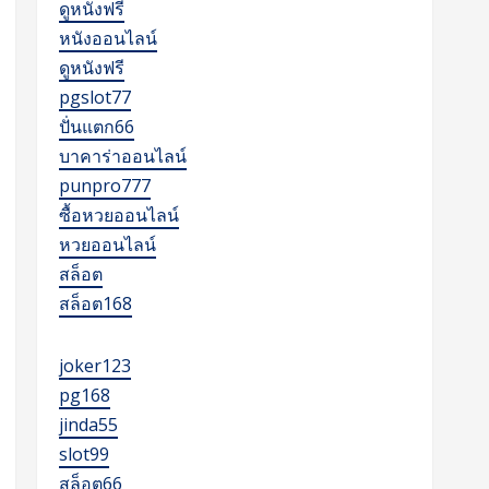
ดูหนังฟรี
หนังออนไลน์
ดูหนังฟรี
pgslot77
ปั่นแตก66
บาคาร่าออนไลน์
punpro777
ซื้อหวยออนไลน์
หวยออนไลน์
สล็อต
สล็อต168
joker123
pg168
jinda55
slot99
สล็อต66