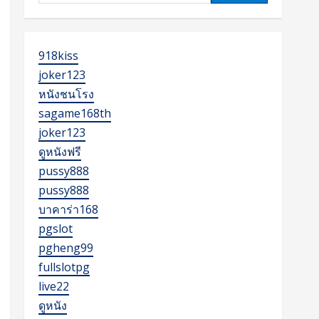
สำหรับ:
918kiss
joker123
หนังชนโรง
sagame168th
joker123
ดูหนังฟรี
pussy888
pussy888
บาคาร่า168
pgslot
pgheng99
fullslotpg
live22
ดูหนัง