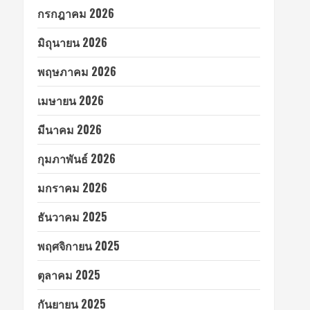
กรกฎาคม 2026
มิถุนายน 2026
พฤษภาคม 2026
เมษายน 2026
มีนาคม 2026
กุมภาพันธ์ 2026
มกราคม 2026
ธันวาคม 2025
พฤศจิกายน 2025
ตุลาคม 2025
กันยายน 2025