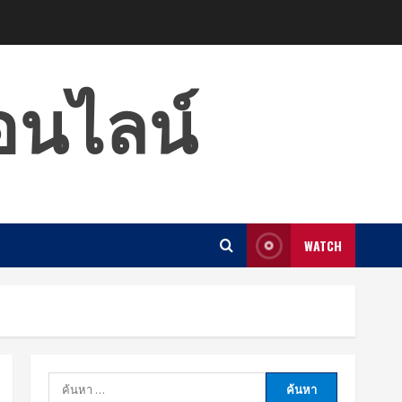
อนไลน์
WATCH
ค้นหา