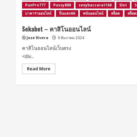
ฟาโรห์
มี
PunPro777
Pussy888
sexybaccarat168
Slot
S
ทุก
ใบรับ
ยอด
รอง
บาคาร่าออนไลน์
ปั่นแตก66
พนันออนไลน์
สล็อต
สล็อต
ฝาก
เกม
10%
แท้
รวม
5
Sekabet – คาสิโนออนไลน์
ทุก
October
ค่าย
2025
ดัง
Jose Rivera
9 ธันวาคม 2024
slot168
เข้า
คาสิโนออนไลน์เว็บตรง
สู่
ระบบ
<div...
สล็อต168
เฮง
รับ
Read
Read More
แดน
more
ทะเล
about
ทราย
Sekabet
Top
–
39
คา
by
สิ
Maybell
โน
faro168.co
ออนไลน์
13
February
68