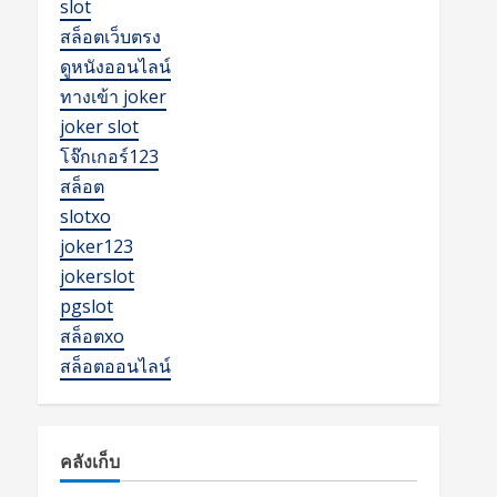
slot
สล็อตเว็บตรง
ดูหนังออนไลน์
ทางเข้า joker
joker slot
โจ๊กเกอร์123
สล็อต
slotxo
joker123
jokerslot
pgslot
สล็อตxo
สล็อตออนไลน์
คลังเก็บ