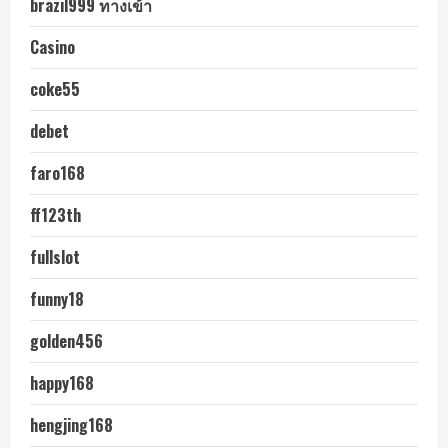
brazil999 ทางเข้า
Casino
coke55
debet
faro168
ff123th
fullslot
funny18
golden456
happy168
hengjing168