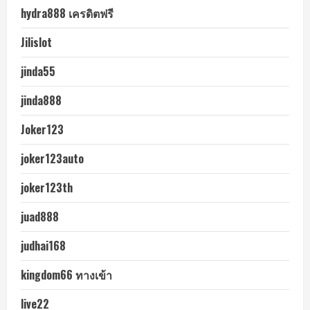
hydra888 เครดิตฟรี
Jilislot
jinda55
jinda888
Joker123
joker123auto
joker123th
juad888
judhai168
kingdom66 ทางเข้า
live22