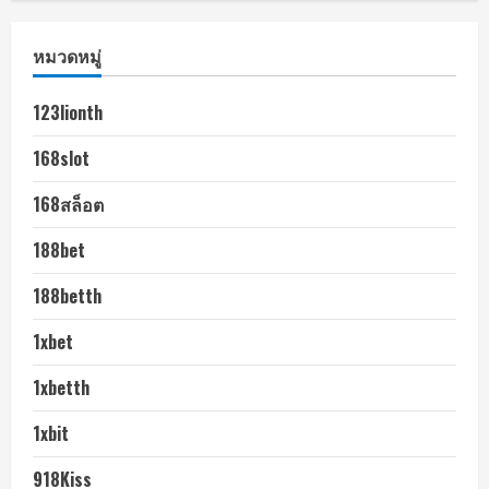
หมวดหมู่
123lionth
168slot
168สล็อต
188bet
188betth
1xbet
1xbetth
1xbit
918Kiss