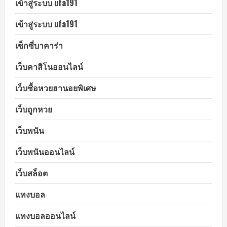
เข้าสู่ระบบ ufa191
เข้าสู่ระบบ ufa191
เซ็กซี่บาคาร่า
เว็บคาสิโนออนไลน์
เว็บซื้อหวยฮานอยพิเศษ
เว็บถูกหวย
เว็บพนัน
เว็บพนันออนไลน์
เว็บสล็อต
แทงบอล
แทงบอลออนไลน์