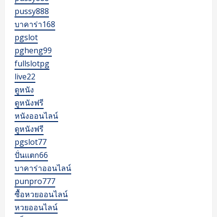
pussy888
บาคาร่า168
pgslot
pgheng99
fullslotpg
live22
ดูหนัง
ดูหนังฟรี
หนังออนไลน์
ดูหนังฟรี
pgslot77
ปั่นแตก66
บาคาร่าออนไลน์
punpro777
ซื้อหวยออนไลน์
หวยออนไลน์