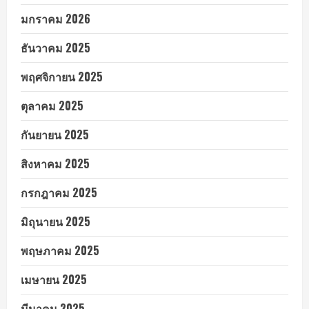
มกราคม 2026
ธันวาคม 2025
พฤศจิกายน 2025
ตุลาคม 2025
กันยายน 2025
สิงหาคม 2025
กรกฎาคม 2025
มิถุนายน 2025
พฤษภาคม 2025
เมษายน 2025
มีนาคม 2025