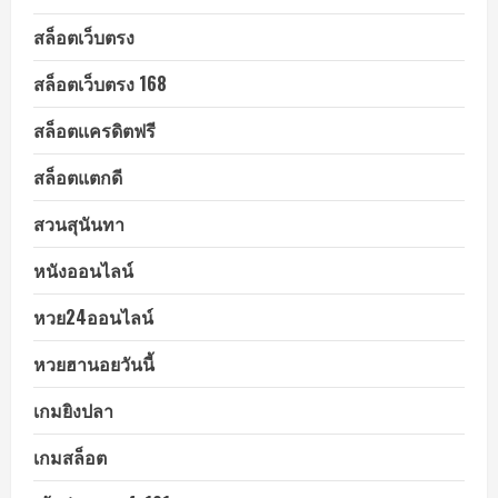
สล็อตเว็บตรง
สล็อตเว็บตรง 168
สล็อตเเครดิตฟรี
สล็อตแตกดี
สวนสุนันทา
หนังออนไลน์
หวย24ออนไลน์
หวยฮานอยวันนี้
เกมยิงปลา
เกมสล็อต