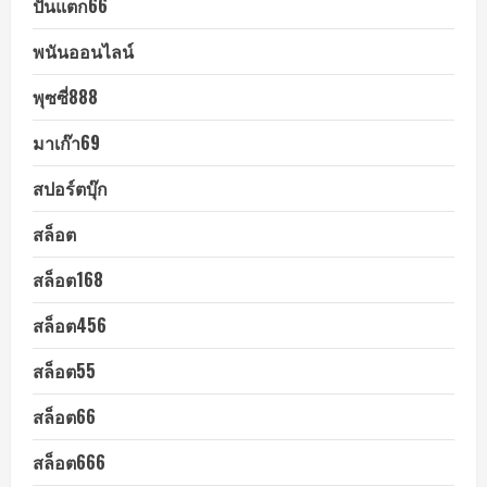
ปั่นแตก66
พนันออนไลน์
พุซซี่888
มาเก๊า69
สปอร์ตบุ๊ก
สล็อต
สล็อต168
สล็อต456
สล็อต55
สล็อต66
สล็อต666