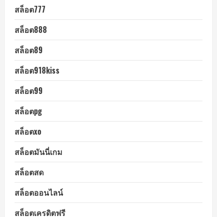
สล็อต777
สล็อต888
สล็อต89
สล็อต918kiss
สล็อต99
สล็อตpg
สล็อตxo
สล็อตมันนี่เกม
สล็อตสด
สล็อตออนไลน์
สล็อตเครดิตฟรี