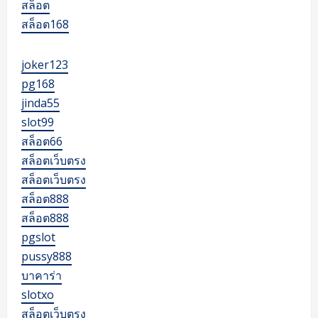
สล็อต
สล็อต168
joker123
pg168
jinda55
slot99
สล็อต66
สล็อตเว็บตรง
สล็อตเว็บตรง
สล็อต888
สล็อต888
pgslot
pussy888
บาคาร่า
slotxo
สล็อตเว็บตรง