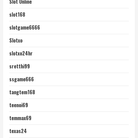
Slot Online
slot168
slotgame6666
Slotxo
slotxo24hr
sretthi99
ssgame666
tangtem168
teenoi69
temmax69
texas24