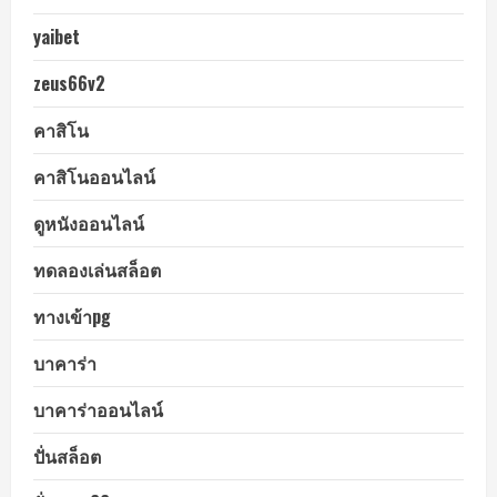
yaibet
zeus66v2
คาสิโน
คาสิโนออนไลน์
ดูหนังออนไลน์
ทดลองเล่นสล็อต
ทางเข้าpg
บาคาร่า
บาคาร่าออนไลน์
ปั่นสล็อต