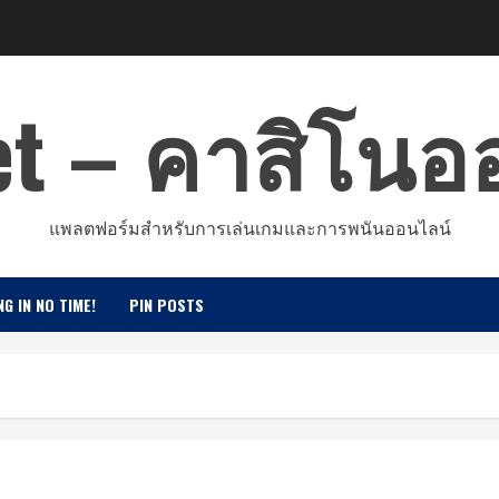
et – คาสิโนอ
แพลตฟอร์มสำหรับการเล่นเกมและการพนันออนไลน์
G IN NO TIME!
PIN POSTS