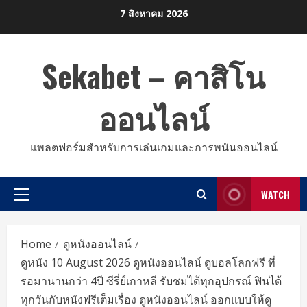
Skip
7 สิงหาคม 2026
to
content
Sekabet – คาสิโน
ออนไลน์
แพลตฟอร์มสำหรับการเล่นเกมและการพนันออนไลน์
WATCH
Primary
Menu
Home
ดูหนังออนไลน์
ดูหนัง 10 August 2026 ดูหนังออนไลน์ ดูบอลโลกฟรี ที่
รอมานานกว่า 4ปี ซีรี่ย์เกาหลี รับชมได้ทุกอุปกรณ์ ฟินได้
ทุกวันกับหนังฟรีเต็มเรื่อง ดูหนังออนไลน์ ออกแบบให้ดู