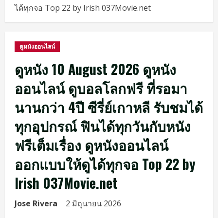
ได้ทุกจอ Top 22 by Irish 037Movie.net
ดูหนังออนไลน์
ดูหนัง 10 August 2026 ดูหนัง
ออนไลน์ ดูบอลโลกฟรี ที่รอมา
นานกว่า 4ปี ซีรี่ย์เกาหลี รับชมได้
ทุกอุปกรณ์ ฟินได้ทุกวันกับหนัง
ฟรีเต็มเรื่อง ดูหนังออนไลน์
ออกแบบให้ดูได้ทุกจอ Top 22 by
Irish 037Movie.net
Jose Rivera
2 มิถุนายน 2026