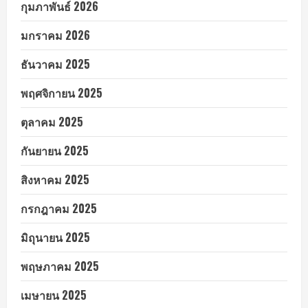
กุมภาพันธ์ 2026
มกราคม 2026
ธันวาคม 2025
พฤศจิกายน 2025
ตุลาคม 2025
กันยายน 2025
สิงหาคม 2025
กรกฎาคม 2025
มิถุนายน 2025
พฤษภาคม 2025
เมษายน 2025