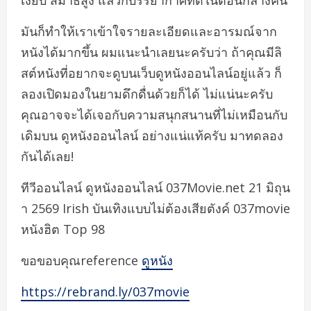
เงียบ สมาธิสูง แล้วก็บรรยากาศที่ดีในตอนกลางคืน
มันก็ทำให้เราเข้าใจรายละเอียดและอารมณ์จาก
หนังได้มากขึ้น ผมแนะนำเลยนะครับว่า ถ้าคุณมีลิ
สต์หนังที่อยากจะดูบนเว็บดูหนังออนไลน์อยู่แล้ว ก็
ลองเปิดมองในยามดึกดื่นด้วยก็ได้ ไม่แน่นะครับ
คุณอาจจะได้เจอกับความสนุกสนานที่ไม่เหมือนกับ
เดิมบน ดูหนังออนไลน์ อย่างแน่แท้ครับ มาทดลอง
กันได้เลย!
ทีวีออนไลน์ ดูหนังออนไลน์ 037Movie.net 21 มิถุน
า 2569 Irish บันเทิงแบบไม่ต้องเสียตังค์ 037movie
หนังฮิต Top 98
ขอขอบคุณreference
ดูหนัง
https://rebrand.ly/037movie