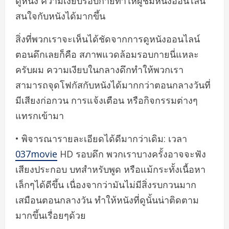
ดูหนัง ความเงียบรอบกายทำให้ผู้ชมหนังออนไลน์
สนใจกับหนังได้มากขึ้น
สิ่งที่พวกเราจะเห็นได้ชัดจากการดูหนังออนไลน์
ตอนดึกเลยก็คือ สภาพแวดล้อมรอบกายนี่แหละ
ครับผม ความเงียบในกลางดึกทำให้พวกเรา
สามารถจุดโฟกัสกับหนังได้มากกว่าตอนกลางวันที่
มีเสียงก่อกวน การแจ้งเตือน หรือกิจกรรมต่างๆ
แทรกเข้ามา
• พิจารณารายละเอียดได้ดีมากว่าเดิม: เวลา
037movie
HD รอบดึก พวกเราบางครั้งอาจจะฟัง
เสียงประกอบ บทสำหรับพูด หรือแม้กระทั้งเนื้อหา
เล็กๆได้ดีขึ้น เนื่องจากว่ามันไม่มีสิ่งรบกวนมาก
เสมือนตอนกลางวัน ทำให้หนังที่ดูนั้นน่าติดตาม
มากขึ้นเรื่อยๆด้วย