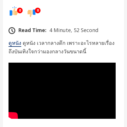
0
0
Read Time:
4 Minute, 52 Second
ดูหนัง
ดูหนัง เวลากลางดึก เพราะอะไรหลายเรื่อง
ถึงบันเทิงใจกว่ามองกลางวันขนาดนี้