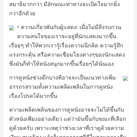
สมาธิมากกว่า มีลักษณะท่าทางจะเปิดใจมากยิ่ง
กว่าอีกด้วย
• ความเกี่ยวพันกับผู้แสดง: เมื่อไม่มีสิ่งรบกวน
ความสนใจของเราจะอยู่ที่นักแสดงมากขึ้น
เรื่อยๆ ทำให้พวกเรารู้เรื่องความนึกคิด ความรู้สึก
แรงกระตุ้น หรือความเชื่อมโยงต่างๆของนักแสดง
ซึ่งมันก็ทำให้หนังสนุกมากขึ้นเรื่อยๆได้นั่นเอง
การดูหนังช่วงดึกบางทีอาจจะเป็นแนวทางเพิ่ม
อรรถรสรวมทั้งความเพลิดเพลินในการดูหนัง
เรื่องโปรดได้มากขึ้น
ความเพลิดเพลินของการดูหนังอาจจะไม่ได้ขึ้นกับ
ตัวหนังเพียงอย่างเดียว แต่ว่ามันขึ้นกับขณะที่เลือก
ดูด้วยครับ เพราะเหตุว่าช่วงเวลาที่เราดูด้วยความ