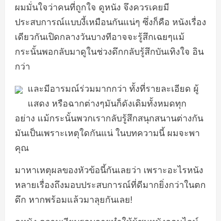
ผมมั่นใจว่าคนที่ถูกใจ ดูหนัง จึงควรเคยมี
ประสบการณ์แบบงี้เหมือนกันแน่ๆ ซึ่งก็คือ หนังเรื่อง
เดียวกันเปิดกลางวันบางทีอาจจะรู้สึกเฉยๆแม้
กระนั้นพอกลับมาดูในช่วงดึกกลับรู้สึกบันเทิงใจ อิน
กว่า
และมีอารมณ์ร่วมมากกว่า ทั้งที่รายละเอียด ผู้
แสดง หรือฉากต่างๆมันก็ดังเดิมทั้งหมดทุก
อย่าง แม้กระนั้นพวกเรากลับรู้สึกสนุกสนานต่างกัน
มันเป็นเพราะเหตุใดกันแน่ ในบทความนี้ ผมจะพา
คุณ
มาหาเหตุผลของหัวข้อนี้กันเลยว่า เพราะอะไรหนัง
หลายเรื่องถึงมอบประสบการณ์ที่ดีมากยิ่งกว่าในตก
ดึก หากพร้อมแล้วมาลุยกันเลย!