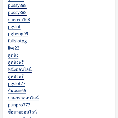
pussy888
pussy888
บาคาร่า168
pgslot
pgheng99
fullslotpg
live22
ดูหนัง
ดูหนังฟรี
หนังออนไลน์
ดูหนังฟรี
pgslot77
ปั่นแตก66
บาคาร่าออนไลน์
punpro777
ซื้อหวยออนไลน์