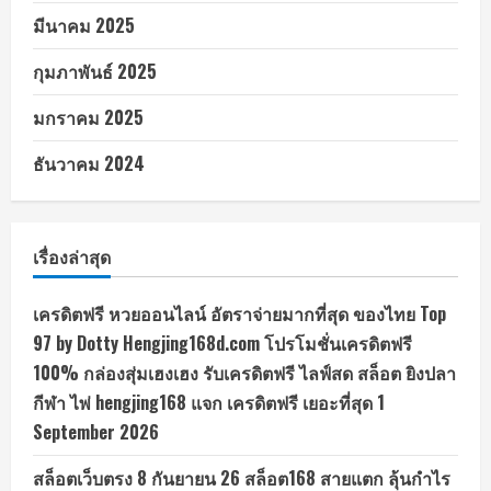
มีนาคม 2025
กุมภาพันธ์ 2025
มกราคม 2025
ธันวาคม 2024
เรื่องล่าสุด
เครดิตฟรี หวยออนไลน์ อัตราจ่ายมากที่สุด ของไทย Top
97 by Dotty Hengjing168d.com โปรโมชั่นเครดิตฟรี
100% กล่องสุ่มเฮงเฮง รับเครดิตฟรี ไลฟ์สด สล็อต ยิงปลา
กีฬา ไพ่ hengjing168 แจก เครดิตฟรี เยอะที่สุด 1
September 2026
สล็อตเว็บตรง 8 กันยายน 26 สล็อต168 สายแตก ลุ้นกำไร