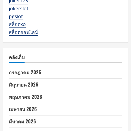
joker123
jokerslot
pgslot
สล็อตxo
สล็อตออนไลน์
คลังเก็บ
กรกฎาคม 2026
มิถุนายน 2026
พฤษภาคม 2026
เมษายน 2026
มีนาคม 2026