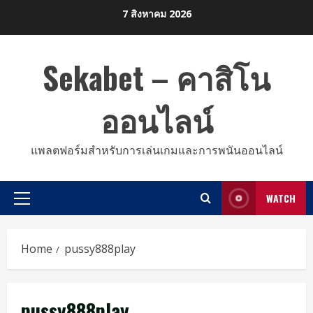
Skip
7 สิงหาคม 2026
to
content
Sekabet – คาสิโน
ออนไลน์
แพลตฟอร์มสำหรับการเล่นเกมและการพนันออนไลน์
WATCH
Primary
Menu
Home
pussy888play
pussy888play