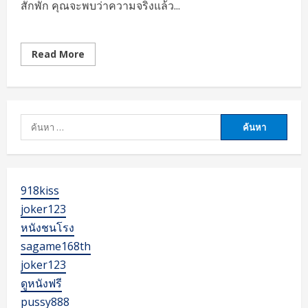
สักพัก คุณจะพบว่าความจริงแล้ว...
Read
Read More
more
about
พุซซี่888
สล็อต
แจก
หนัก
เล่น
ค้นหา
สนุก
สำหรับ:
ถอน
ง่าย
เข้า
เว็บ
เดียว
อยู่
918kiss
ยาว
ได้
joker123
เลย
หนังชนโรง
5
พ.ค.
sagame168th
69
website
joker123
แจก
หนัก
ดูหนังฟรี
pussy888play.win
คา
pussy888
สิ