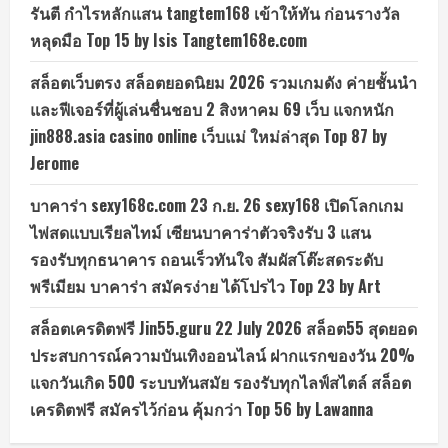
รันตี กำไรหลักแสน tangtem168 เข้าให้ทัน ก่อนรางวัล
หลุดมือ Top 15 by Isis Tangtem168e.com
สล็อตเว็บตรง สล็อตยอดนิยม 2026 รวมเกมดัง ค่ายชั้นนำ
และฟีเจอร์ที่ผู้เล่นชื่นชอบ 2 สิงหาคม 69 เว็บ แจกหนัก
jin888.asia casino online เว็บแม่ ใหม่ล่าสุด Top 87 by
Jerome
บาคาร่า sexy168c.com 23 ก.ย. 26 sexy168 เปิดโลกเกม
ไพ่สดแบบเรียลไทม์ เซียนบาคาร่าตัวจริงรับ 3 แสน
รองรับทุกธนาคาร ถอนเร็วทันใจ สัมผัสโต๊ะสดระดับ
พรีเมียม บาคาร่า สมัครง่าย ได้โปรไว Top 23 by Art
สล็อตเครดิตฟรี Jin55.guru 22 July 2026 สล็อต55 สุดยอด
ประสบการณ์ความบันเทิงออนไลน์ ฝากแรกของวัน 20%
แจกวันเกิด 500 ระบบทันสมัย รองรับทุกไลฟ์สไตล์ สล็อต
เครดิตฟรี สมัครไว้ก่อน คุ้มกว่า Top 56 by Lawanna