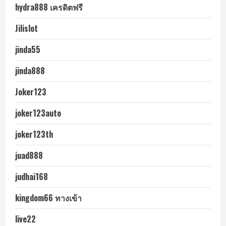
hydra888 เครดิตฟรี
Jilislot
jinda55
jinda888
Joker123
joker123auto
joker123th
juad888
judhai168
kingdom66 ทางเข้า
live22