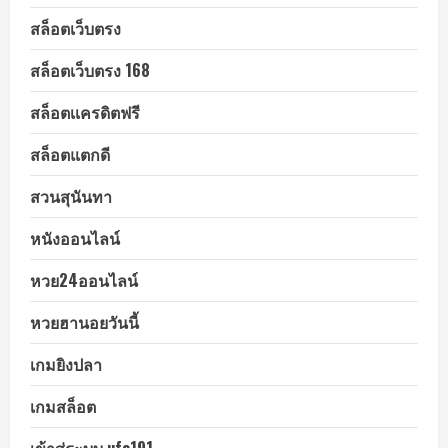
สล็อตเว็บตรง
สล็อตเว็บตรง 168
สล็อตเเครดิตฟรี
สล็อตแตกดี
สวนสุนันทา
หนังออนไลน์
หวย24ออนไลน์
หวยฮานอยวันนี้
เกมยิงปลา
เกมสล็อต