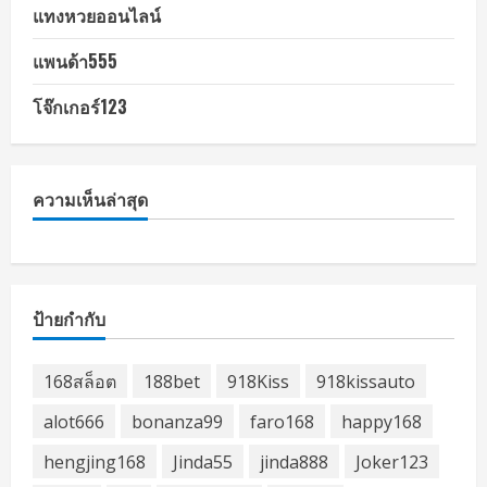
แทงหวยออนไลน์
แพนด้า555
โจ๊กเกอร์123
ความเห็นล่าสุด
ป้ายกำกับ
168สล็อต
188bet
918Kiss
918kissauto
alot666
bonanza99
faro168
happy168
hengjing168
Jinda55
jinda888
Joker123