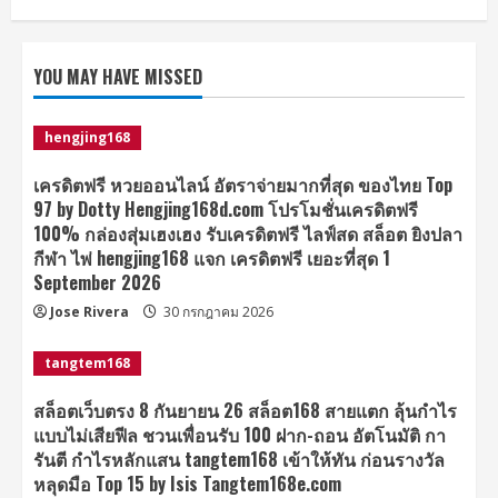
YOU MAY HAVE MISSED
hengjing168
เครดิตฟรี หวยออนไลน์ อัตราจ่ายมากที่สุด ของไทย Top
97 by Dotty Hengjing168d.com โปรโมชั่นเครดิตฟรี
100% กล่องสุ่มเฮงเฮง รับเครดิตฟรี ไลฟ์สด สล็อต ยิงปลา
กีฬา ไพ่ hengjing168 แจก เครดิตฟรี เยอะที่สุด 1
September 2026
Jose Rivera
30 กรกฎาคม 2026
tangtem168
สล็อตเว็บตรง 8 กันยายน 26 สล็อต168 สายแตก ลุ้นกำไร
แบบไม่เสียฟีล ชวนเพื่อนรับ 100 ฝาก-ถอน อัตโนมัติ กา
รันตี กำไรหลักแสน tangtem168 เข้าให้ทัน ก่อนรางวัล
หลุดมือ Top 15 by Isis Tangtem168e.com