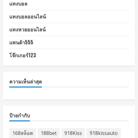
แทงบอล
แทงบอลออนไลน์
แทงหวยออนไลน์
แพนด้า555
โจ๊กเกอร์123
ความเห็นล่าสุด
ป้ายกำกับ
168สล็อต
188bet
918Kiss
918kissauto