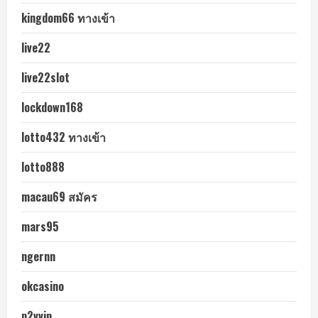
kingdom66 ทางเข้า
live22
live22slot
lockdown168
lotto432 ทางเข้า
lotto888
macau69 สมัคร
mars95
ngernn
okcasino
p2vvip