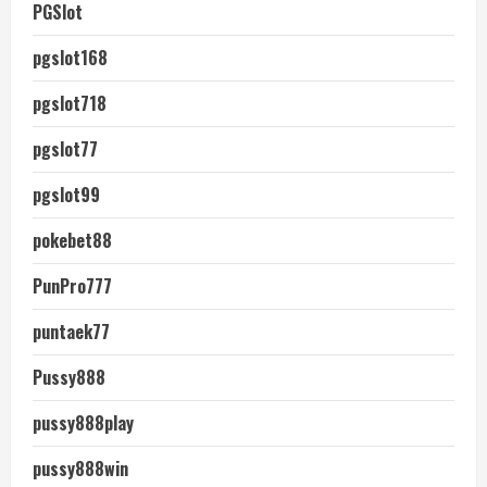
PGSlot
pgslot168
pgslot718
pgslot77
pgslot99
pokebet88
PunPro777
puntaek77
Pussy888
pussy888play
pussy888win