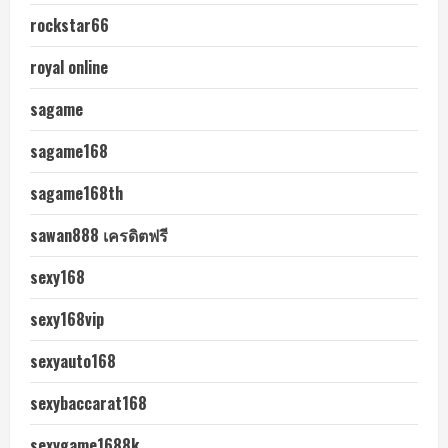
rockstar66
royal online
sagame
sagame168
sagame168th
sawan888 เครดิตฟรี
sexy168
sexy168vip
sexyauto168
sexybaccarat168
sexygame1688k