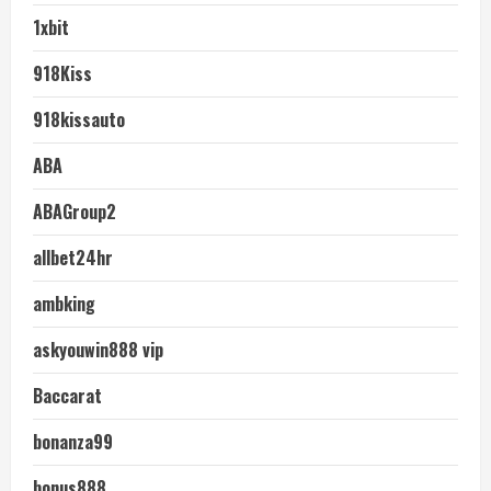
1xbit
918Kiss
918kissauto
ABA
ABAGroup2
allbet24hr
ambking
askyouwin888 vip
Baccarat
bonanza99
bonus888