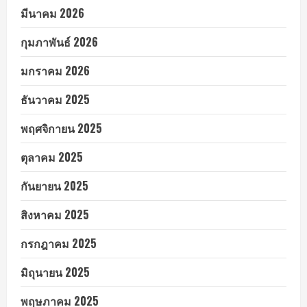
มีนาคม 2026
กุมภาพันธ์ 2026
มกราคม 2026
ธันวาคม 2025
พฤศจิกายน 2025
ตุลาคม 2025
กันยายน 2025
สิงหาคม 2025
กรกฎาคม 2025
มิถุนายน 2025
พฤษภาคม 2025