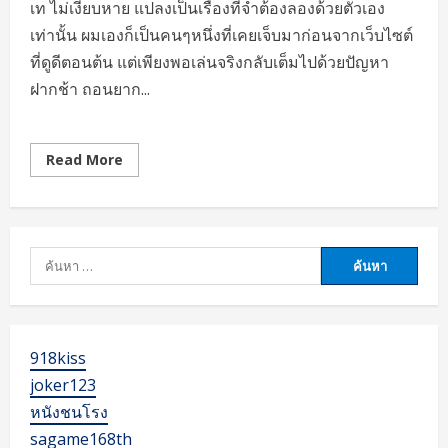
เท ไม่เงียบหาย แปลงเป็นเรื่องที่จำต้องลองด้วยตัวเอง
เท่านั้น ผมเองก็เป็นคนๆหนึ่งที่เคยเจ็บมาก่อนจากเว็บไซต์
ที่ดูดีตอนต้น แต่เพียงพอเล่นจริงกลับเต็มไปด้วยปัญหา
ฝากช้า ถอนยาก...
Read
Read More
more
about
เว็บ
แม่
pgjoker69
ใหม่
ล่าสุด
ค้นหา
Top
สำหรับ:
75
by
Marilyn
เว็บไซต์
ตรง
ปั่น
918kiss
สล็อต
ยัง
joker123
ไง
หนังชนโรง
ให้
แตก?
sagame168th
รวม