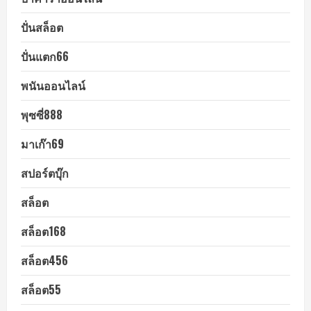
ปั่นสล็อต
ปั่นแตก66
พนันออนไลน์
พุซซี่888
มาเก๊า69
สปอร์ตบุ๊ก
สล็อต
สล็อต168
สล็อต456
สล็อต55