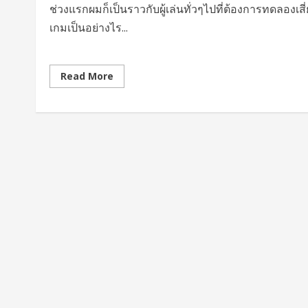
ช่วงแรกผมก็เป็นราวกับผู้เล่นทั่วๆไปที่ต้องการทดลองเสี่ยง
เกมเป็นอย่างไร...
Read
Read More
more
about
เว็บ
สล็อต
15
December
69
rockstar66
เว็บ
คา
สิโน
5
ดาว
คืน
คอมมิชชั่น
0.9%
กราฟฟิก
สวย
กระแทก
ตาบ
ริ
การ
สล็อต
บา