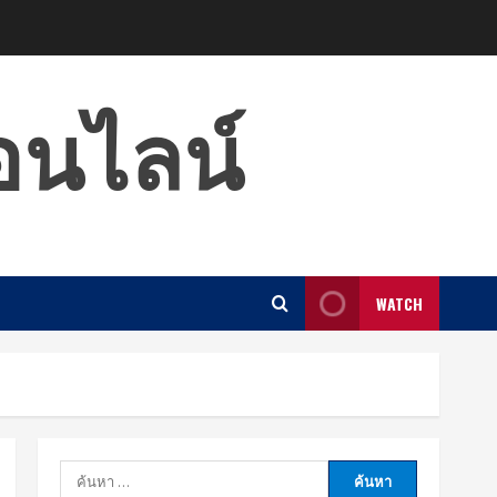
อนไลน์
WATCH
ค้นหา