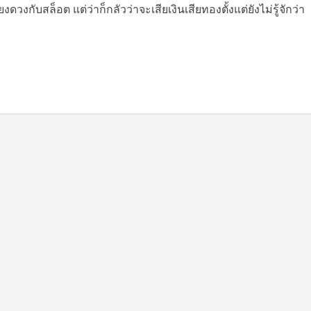
ดวงกับสล็อต แต่ว่าก็กลัวว่าจะเสียเงินเสียทองตั้งแต่ยังไม่รู้จักว่า