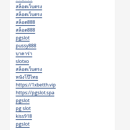
สล็อตเว็บตรง
สล็อตเว็บตรง
สล็อต888
สล็อต888
pgslot
pussy888
บาคาร่า
slotxo
สล็อตเว็บตรง
หนังโป๊ไทย
https://1xbetth.vip
https://pgslot.spa
pgslot
pg slot
kiss918
pgslot