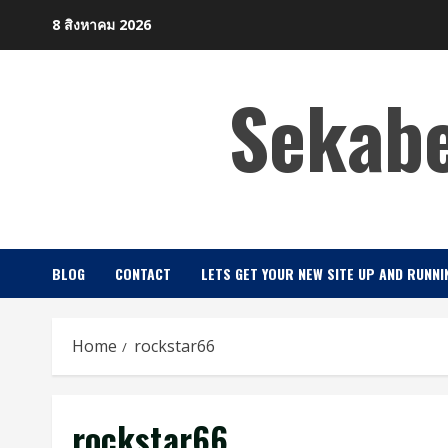
Skip
8 สิงหาคม 2026
to
content
Sekab
BLOG
CONTACT
LETS GET YOUR NEW SITE UP AND RUNNIN
Home
rockstar66
rockstar66