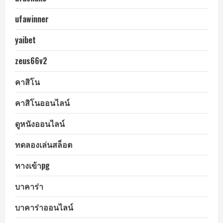
ufawinner
yaibet
zeus66v2
คาสิโน
คาสิโนออนไลน์
ดูหนังออนไลน์
ทดลองเล่นสล็อต
ทางเข้าpg
บาคาร่า
บาคาร่าออนไลน์