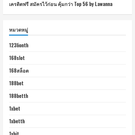
เครดิตฟรี สมัครไว้ก่อน คุ้มกว่า Top 56 by Lawanna
หมวดหมู่
123lionth
168slot
168สล็อต
188bet
188betth
1xbet
1xbetth
1xbit