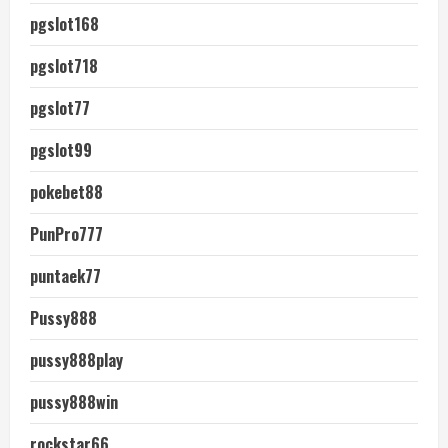
pgslot168
pgslot718
pgslot77
pgslot99
pokebet88
PunPro777
puntaek77
Pussy888
pussy888play
pussy888win
rockstar66