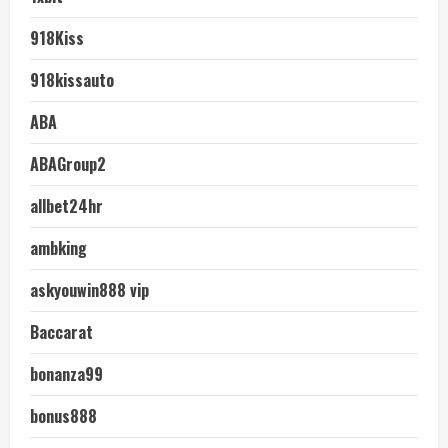
918Kiss
918kissauto
ABA
ABAGroup2
allbet24hr
ambking
askyouwin888 vip
Baccarat
bonanza99
bonus888