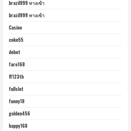
brazil999 ทางเข้า
brazil999 ทางเข้า
Casino
coke55
debet
faro168
ff123th
fullslot
funny18
golden456
happy168