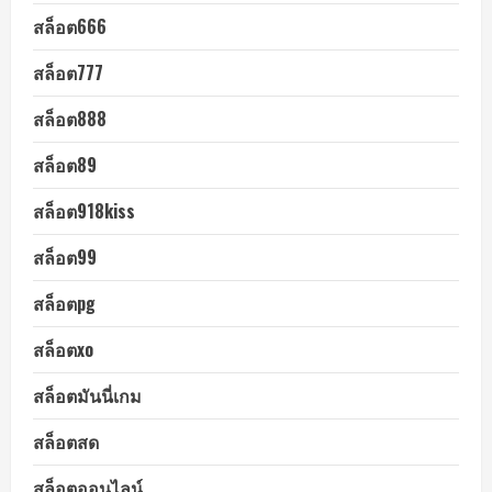
สล็อต666
สล็อต777
สล็อต888
สล็อต89
สล็อต918kiss
สล็อต99
สล็อตpg
สล็อตxo
สล็อตมันนี่เกม
สล็อตสด
สล็อตออนไลน์