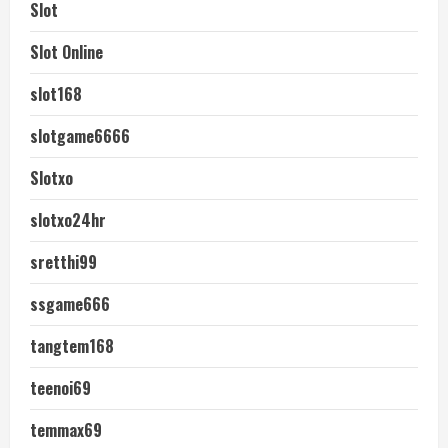
Slot
Slot Online
slot168
slotgame6666
Slotxo
slotxo24hr
sretthi99
ssgame666
tangtem168
teenoi69
temmax69