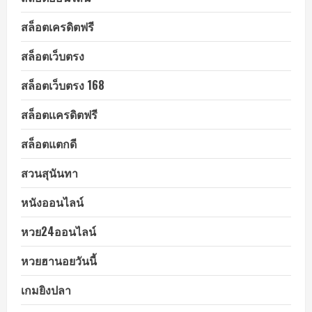
สล็อตเครดิตฟรี
สล็อตเว็บตรง
สล็อตเว็บตรง 168
สล็อตเเครดิตฟรี
สล็อตแตกดี
สวนสุนันทา
หนังออนไลน์
หวย24ออนไลน์
หวยฮานอยวันนี้
เกมยิงปลา