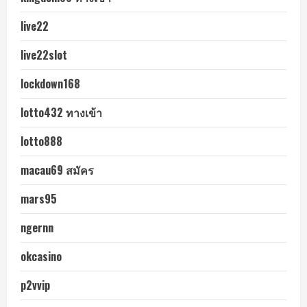
live22
live22slot
lockdown168
lotto432 ทางเข้า
lotto888
macau69 สมัคร
mars95
ngernn
okcasino
p2vvip