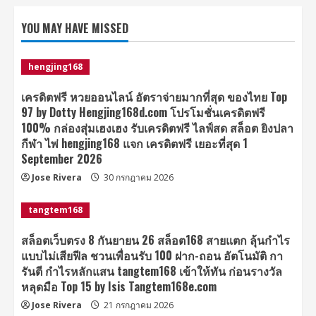
YOU MAY HAVE MISSED
hengjing168
เครดิตฟรี หวยออนไลน์ อัตราจ่ายมากที่สุด ของไทย Top
97 by Dotty Hengjing168d.com โปรโมชั่นเครดิตฟรี
100% กล่องสุ่มเฮงเฮง รับเครดิตฟรี ไลฟ์สด สล็อต ยิงปลา
กีฬา ไพ่ hengjing168 แจก เครดิตฟรี เยอะที่สุด 1
September 2026
Jose Rivera
30 กรกฎาคม 2026
tangtem168
สล็อตเว็บตรง 8 กันยายน 26 สล็อต168 สายแตก ลุ้นกำไร
แบบไม่เสียฟีล ชวนเพื่อนรับ 100 ฝาก-ถอน อัตโนมัติ กา
รันตี กำไรหลักแสน tangtem168 เข้าให้ทัน ก่อนรางวัล
หลุดมือ Top 15 by Isis Tangtem168e.com
Jose Rivera
21 กรกฎาคม 2026