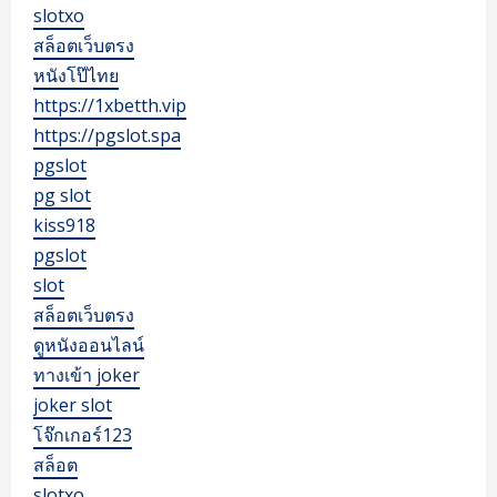
slotxo
สล็อตเว็บตรง
หนังโป๊ไทย
https://1xbetth.vip
https://pgslot.spa
pgslot
pg slot
kiss918
pgslot
slot
สล็อตเว็บตรง
ดูหนังออนไลน์
ทางเข้า joker
joker slot
โจ๊กเกอร์123
สล็อต
slotxo