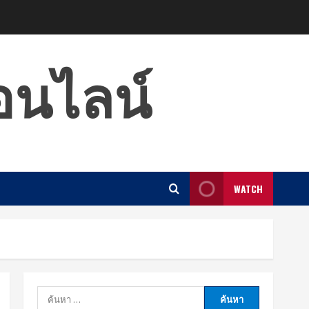
อนไลน์
WATCH
ค้นหา