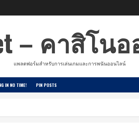
et – คาสิโนอ
แพลตฟอร์มสำหรับการเล่นเกมและการพนันออนไลน์
G IN NO TIME!
PIN POSTS