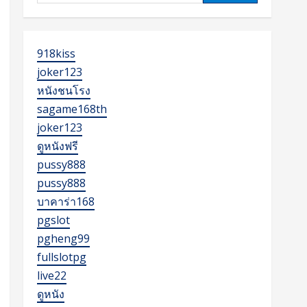
สำหรับ:
918kiss
joker123
หนังชนโรง
sagame168th
joker123
ดูหนังฟรี
pussy888
pussy888
บาคาร่า168
pgslot
pgheng99
fullslotpg
live22
ดูหนัง