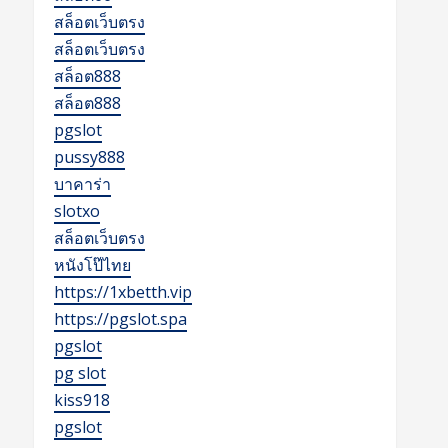
สล็อตเว็บตรง
สล็อตเว็บตรง
สล็อต888
สล็อต888
pgslot
pussy888
บาคาร่า
slotxo
สล็อตเว็บตรง
หนังโป๊ไทย
https://1xbetth.vip
https://pgslot.spa
pgslot
pg slot
kiss918
pgslot