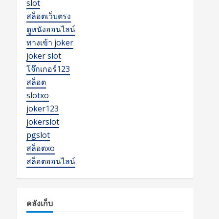
slot
สล็อตเว็บตรง
ดูหนังออนไลน์
ทางเข้า joker
joker slot
โจ๊กเกอร์123
สล็อต
slotxo
joker123
jokerslot
pgslot
สล็อตxo
สล็อตออนไลน์
คลังเก็บ