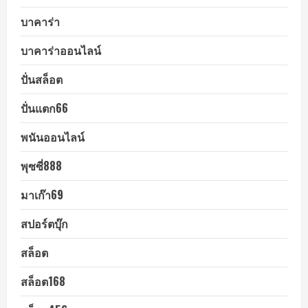
บาคาร่า
บาคาร่าออนไลน์
ปั่นสล็อต
ปั่นแตก66
พนันออนไลน์
พุซซี่888
มาเก๊า69
สปอร์ตบุ๊ก
สล็อต
สล็อต168