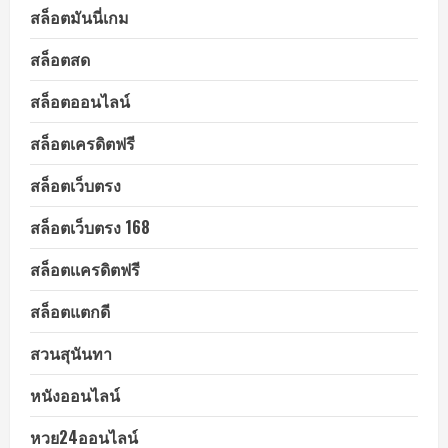
สล็อตมันนี่เกม
สล็อตสด
สล็อตออนไลน์
สล็อตเครดิตฟรี
สล็อตเว็บตรง
สล็อตเว็บตรง 168
สล็อตเเครดิตฟรี
สล็อตแตกดี
สวนสุนันทา
หนังออนไลน์
หวย24ออนไลน์