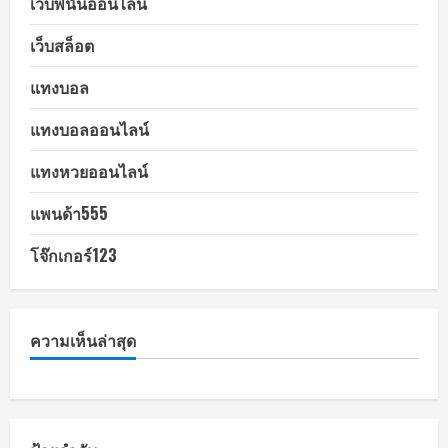
เว็บพนันออนไลน์
เว็บสล็อต
แทงบอล
แทงบอลออนไลน์
แทงหวยออนไลน์
แพนด้า555
โจ๊กเกอร์123
ความเห็นล่าสุด