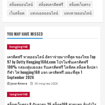
สล็อตออนไลน์
สล็อตเครดิตฟรี
สล็อตเว็บตรง
เว็บสล็อต
แทงบอลออนไลน์
แทงหวยออนไลน์
YOU MAY HAVE MISSED
hengjing168
เครดิตฟรี หวยออนไลน์ อัตราจ่ายมากที่สุด ของไทย Top
97 by Dotty Hengjing168d.com โปรโมชั่นเครดิตฟรี
100% กล่องสุ่มเฮงเฮง รับเครดิตฟรี ไลฟ์สด สล็อต ยิงปลา
กีฬา ไพ่ hengjing168 แจก เครดิตฟรี เยอะที่สุด 1
September 2026
Jose Rivera
30 กรกฎาคม 2026
tangtem168
สล็อตเว็บตรง 8 กันยายน 26 สล็อต168 สายแตก ลุ้นกำไร