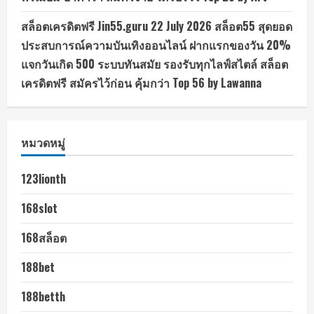
สล็อตเครดิตฟรี Jin55.guru 22 July 2026 สล็อต55 สุดยอด
ประสบการณ์ความบันเทิงออนไลน์ ฝากแรกของวัน 20%
แจกวันเกิด 500 ระบบทันสมัย รองรับทุกไลฟ์สไตล์ สล็อต
เครดิตฟรี สมัครไว้ก่อน คุ้มกว่า Top 56 by Lawanna
หมวดหมู่
123lionth
168slot
168สล็อต
188bet
188betth