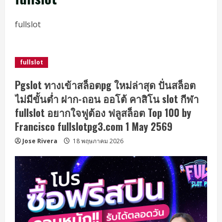
fullslot
fullslot
Pgslot ทางเข้าสล็อตpg ใหม่ล่าสุด ปั่นสล็อต
ไม่มีขั้นต่ำ ฝาก-ถอน ออโต้ คาสิโน slot กีฬา
fullslot อยากใจฟูต้อง ฟลูสล็อต Top 100 by
Francisco fullslotpg3.com 1 May 2569
Jose Rivera
18 พฤษภาคม 2026