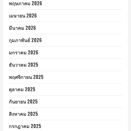
พฤษภาคม 2026
เมษายน 2026
มีนาคม 2026
กุมภาพันธ์ 2026
มกราคม 2026
ธันวาคม 2025
พฤศจิกายน 2025
ตุลาคม 2025
กันยายน 2025
สิงหาคม 2025
กรกฎาคม 2025