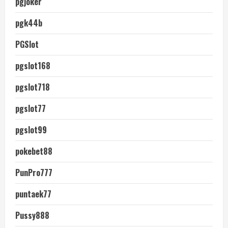
pgjoker
pgk44b
PGSlot
pgslot168
pgslot718
pgslot77
pgslot99
pokebet88
PunPro777
puntaek77
Pussy888