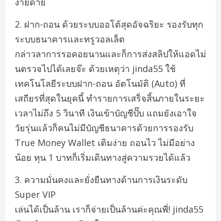
ง่ายดาย
2. ฝาก-ถอน ด้วยระบบออโต้สุดอัจฉริยะ รองรับทุก
ระบบธนาคารและทรูวอลเล็ต
กล่าวลาการรอคอยนานและก็การส่งสลิปให้แอดไม่
นตรวจไปได้เลยจ๊ะ ด้วยเหตุว่า jinda55 ใช้
เทคโนโลยีระบบฝาก-ถอน อัตโนมัติ (Auto) ที่
เสถียรที่สุดในยุคนี้ ทำรายการเสร็จสิ้นภายในระยะ
เวลาไม่ถึง 5 วินาที เงินเข้าบัญชีปั๊บ แถมยังเอาใจ
วัยรุ่นแล้วก็คนไม่มีบัญชีธนาคารด้วยการรองรับ
True Money Wallet เติมง่าย ถอนไว ไม่มีอย่าง
น้อย ทุน 1 บาทก็เริ่มเดินทางสู่ความรวยได้แล้ว
3. ความมั่นคงและยั่งยืนทางด้านการเงินระดับ
Super VIP
เล่นได้เป็นล้าน เราก็จ่ายเป็นล้านค่ะคุณพี่! jinda55