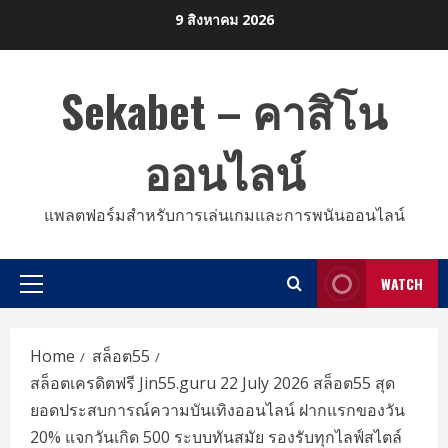
Skip
9 สิงหาคม 2026
to
content
Sekabet – คาสิโน
ออนไลน์
แพลตฟอร์มสำหรับการเล่นเกมและการพนันออนไลน์
WATCH
Primary
Menu
Home
สล็อต55
สล็อตเครดิตฟรี Jin55.guru 22 July 2026 สล็อต55 สุด
ยอดประสบการณ์ความบันเทิงออนไลน์ ฝากแรกของวัน
20% แจกวันเกิด 500 ระบบทันสมัย รองรับทุกไลฟ์สไตล์