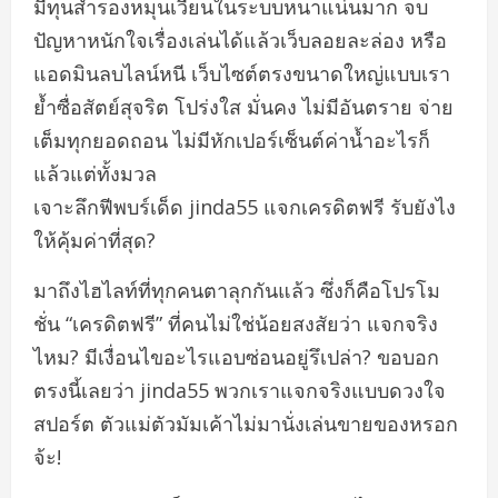
มีทุนสำรองหมุนเวียนในระบบหนาแน่นมาก จบ
ปัญหาหนักใจเรื่องเล่นได้แล้วเว็บลอยละล่อง หรือ
แอดมินลบไลน์หนี เว็บไซต์ตรงขนาดใหญ่แบบเรา
ย้ำซื่อสัตย์สุจริต โปร่งใส มั่นคง ไม่มีอันตราย จ่าย
เต็มทุกยอดถอน ไม่มีหักเปอร์เซ็นต์ค่าน้ำอะไรก็
แล้วแต่ทั้งมวล
เจาะลึกฟีพบร์เด็ด jinda55 แจกเครดิตฟรี รับยังไง
ให้คุ้มค่าที่สุด?
มาถึงไฮไลท์ที่ทุกคนตาลุกกันแล้ว ซึ่งก็คือโปรโม
ชั่น “เครดิตฟรี” ที่คนไม่ใช่น้อยสงสัยว่า แจกจริง
ไหม? มีเงื่อนไขอะไรแอบซ่อนอยู่รึเปล่า? ขอบอก
ตรงนี้เลยว่า jinda55 พวกเราแจกจริงแบบดวงใจ
สปอร์ต ตัวแม่ตัวมัมเค้าไม่มานั่งเล่นขายของหรอก
จ้ะ!