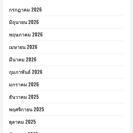
กรกฎาคม 2026
มิถุนายน 2026
พฤษภาคม 2026
เมษายน 2026
มีนาคม 2026
กุมภาพันธ์ 2026
มกราคม 2026
ธันวาคม 2025
พฤศจิกายน 2025
ตุลาคม 2025