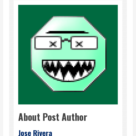
About Post Author
Jose Rivera