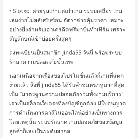
• Slotxo: ค่ายรุ่นเก๋าแต่เก๋าเกม ระบบเสถียร เกม
เล่นง่ายไม่สลับซับซ้อน อัตราจ่ายคุ้มราคา เหมาะ
อย่างยิ่งสำหรับเอาเครดิตฟรีมาปั่นทำเทิร์น เพราะ
สัญลักษณ์เข้าบ่อยครั้งสุดๆ
ลงทะเบียนเป็นสมาชิก jinda55 วันนี้ พร้อมระบบ
รักษาความปลอดภัยขั้นเทพ
นอกเหนือจากเรื่องของโปรโมชั่นแล้วก็เกมที่แตก
ง่ายแล้ว สิ่งที่ jinda55 ได้รับคำชมหนาหูมากที่สุด
เป็น “มาตรฐานความปลอดภัยรวมทั้งงานบริการ”
เราเป็นสล็อตเว็บตรงที่ลงบัญชีถูกต้อง มีใบอนุญาต
การดำเนินการคาสิโนออนไลน์อย่างเป็นทางการ
โดยเหตุนั้น ระบบรักษาความปลอดภัยของข้อมูล
ลูกค้าก็เลยเป็นระดับสากล