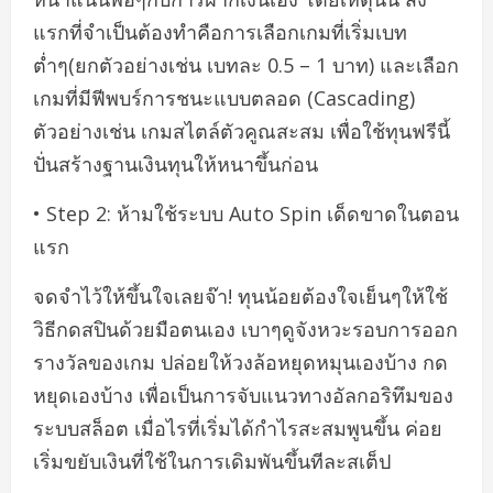
แรกที่จำเป็นต้องทำคือการเลือกเกมที่เริ่มเบท
ต่ำๆ(ยกตัวอย่างเช่น เบทละ 0.5 – 1 บาท) และเลือก
เกมที่มีฟีพบร์การชนะแบบตลอด (Cascading)
ตัวอย่างเช่น เกมสไตล์ตัวคูณสะสม เพื่อใช้ทุนฟรีนี้
ปั่นสร้างฐานเงินทุนให้หนาขึ้นก่อน
• Step 2: ห้ามใช้ระบบ Auto Spin เด็ดขาดในตอน
แรก
จดจำไว้ให้ขึ้นใจเลยจ๊า! ทุนน้อยต้องใจเย็นๆให้ใช้
วิธีกดสปินด้วยมือตนเอง เบาๆดูจังหวะรอบการออก
รางวัลของเกม ปล่อยให้วงล้อหยุดหมุนเองบ้าง กด
หยุดเองบ้าง เพื่อเป็นการจับแนวทางอัลกอริทึมของ
ระบบสล็อต เมื่อไรที่เริ่มได้กำไรสะสมพูนขึ้น ค่อย
เริ่มขยับเงินที่ใช้ในการเดิมพันขึ้นทีละสเต็ป