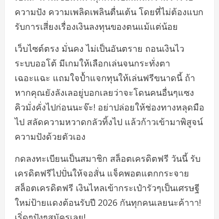
ความปัง ความเพลิดเพลินตื่นเต้น โดยที่ไม่ต้องแบก
รับการเสี่ยงเรื่องเงินลงทุนของตนแม้แต่น้อย
เว็บไซต์ตรง มั่นคง ไม่เป็นอันตราย ถอนเงินไว
ระบบออโต้ มีเกมให้เลือกเล่นจนกระทั่งตา
เฉอะแฉะ แถมใจป้ำแจกทุนให้เล่นฟรีขนาดนี้ ถ้า
หากคุณยังลังเลอยู่บอกเลยว่าจะโดนคนอื่นๆแซง
คิวมั่งคั่งไปก่อนนะจ๊ะ! อย่าปล่อยให้ช่องทางหลุดมือ
ไป สลัดความหวาดกลัวทิ้งไป แล้วก้าวเข้ามาพิสูจน์
ความปังด้วยตัวเอง
กดลงทะเบียนเป็นสมาชิก สล็อตเครดิตฟรี วันนี้ รับ
เครดิตฟรีไปปั่นให้จอสั่น แจ็คพอตแตกกระจาย
สล็อตเครดิตฟรี เงินไหลเข้ากระเป๋ารัวๆเป็นเศรษฐี
ใหม่ป้ายแดงต้อนรับปี 2026 กันทุกคนเลยนะค้าาา!
เริ่ดๆปังๆสมัครเลย!