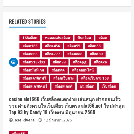
e
a
RELATED STORIES
d
i
168สล็อต
ทดลองเล่นสล็อต
ปั่นสล็อต
สล็อต
สล็อต168
สล็อต456
สล็อต55
สล็อต66
n
สล็อต666
สล็อต777
สล็อต888
สล็อต89
สล็อต918kiss
สล็อต99
สล็อตpg
สล็อตxo
g
สล็อตมันนี่เกม
สล็อตสด
สล็อตออนไลน์
สล็อตเครดิตฟรี
สล็อตเว็บตรง
สล็อตเว็บตรง 168
สล็อตเเครดิตฟรี
สล็อตแตกดี
เกมสล็อต
เว็บสล็อต
casino alot666 เว็บสล็อตแตกง่าย เล่นสนุก ฝากถอนเร็ว
รวมค่ายดังครบในเว็บเดียว เว็บตรง alot66.net ใหม่ล่าสุด
Top 93 by Candy 18 เว็บตรง มิถุนายน 2569
Jose Rivera
12 มิถุนายน 2026
สล็อต55