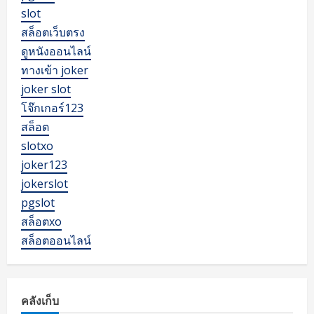
slot
สล็อตเว็บตรง
ดูหนังออนไลน์
ทางเข้า joker
joker slot
โจ๊กเกอร์123
สล็อต
slotxo
joker123
jokerslot
pgslot
สล็อตxo
สล็อตออนไลน์
คลังเก็บ