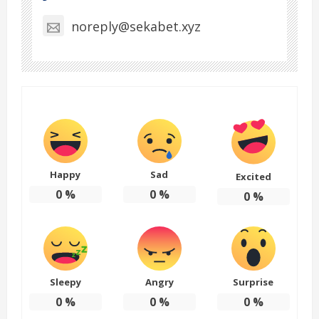
noreply@sekabet.xyz
Happy
Sad
Excited
0
%
0
%
0
%
Sleepy
Angry
Surprise
0
%
0
%
0
%