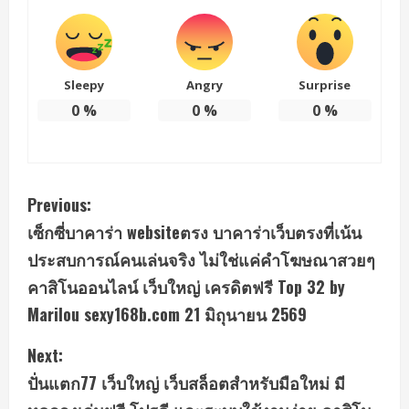
Sleepy
Angry
Surprise
0
%
0
%
0
%
C
Previous:
เซ็กซี่บาคาร่า websiteตรง บาคาร่าเว็บตรงที่เน้น
o
ประสบการณ์คนเล่นจริง ไม่ใช่แค่คำโฆษณาสวยๆ
n
คาสิโนออนไลน์ เว็บใหญ่ เครดิตฟรี Top 32 by
Marilou sexy168b.com 21 มิถุนายน 2569
t
i
Next:
ปั่นแตก77 เว็บใหญ่ เว็บสล็อตสำหรับมือใหม่ มี
n