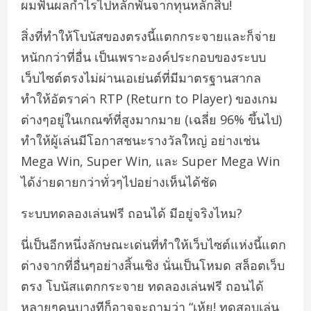
ผมฟันผลกำไรไปหลักพันจากทุนหลักสิบ!
สิ่งที่ทำให้โบนัสของตรงนี้แตกกระจายและก็จ่าย
หนักกว่าที่อื่น เป็นเพราะองค์ประกอบของระบบ
เว็บไซต์ตรงไม่ผ่านเอเย่นต์ที่มีมาตรฐานสากล
ทำให้อัตราค่า RTP (Return to Player) ของเกม
ต่างๆอยู่ในเกณฑ์ที่สูงมากมาย (เฉลี่ย 96% ขึ้นไป)
ทำให้ผู้เล่นมีโอกาสชนะรางวัลใหญ่ อย่างเช่น
Mega Win, Super Win, และ Super Mega Win
ได้ง่ายดายกว่าทั่วๆไปอย่างเห็นได้ชัด
ระบบทดลองเล่นฟรี ถอนได้ มีอยู่จริงไหม?
นี่เป็นอีกหนึ่งลักษณะเด่นที่ทำให้เว็บไซต์แห่งนี้แตก
ต่างจากที่อื่นๆอย่างสิ้นเชิง นั่นเป็นโหมด สล็อตเว็บ
ตรง โบนัสแตกกระจาย ทดลองเล่นฟรี ถอนได้
หลายๆคนบางทีก็อาจจะถามว่า “เห้ย! ทดสอบเล่น