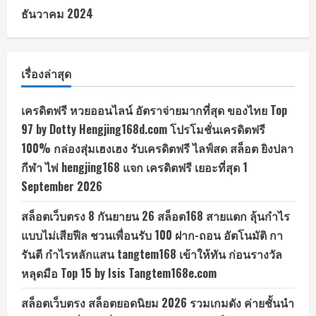
ธันวาคม 2024
เรื่องล่าสุด
เครดิตฟรี หวยออนไลน์ อัตราจ่ายมากที่สุด ของไทย Top
97 by Dotty Hengjing168d.com โปรโมชั่นเครดิตฟรี
100% กล่องสุ่มเฮงเฮง รับเครดิตฟรี ไลฟ์สด สล็อต ยิงปลา
กีฬา ไพ่ hengjing168 แจก เครดิตฟรี เยอะที่สุด 1
September 2026
สล็อตเว็บตรง 8 กันยายน 26 สล็อต168 สายแตก ลุ้นกำไร
แบบไม่เสียฟีล ชวนเพื่อนรับ 100 ฝาก-ถอน อัตโนมัติ กา
รันตี กำไรหลักแสน tangtem168 เข้าให้ทัน ก่อนรางวัล
หลุดมือ Top 15 by Isis Tangtem168e.com
สล็อตเว็บตรง สล็อตยอดนิยม 2026 รวมเกมดัง ค่ายชั้นนำ