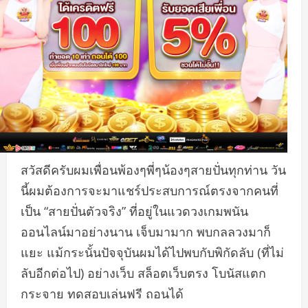
สวัสดีครับผมเพื่อนพ้องๆพี่ๆน้องๆสายปั่นทุกท่าน วัน
นี้ผมต้องการจะมาแชร์ประสบการณ์ตรงจากคนที่
เป็น “สายปั่นตัวจริง” ที่อยู่ในแวดวงเกมพนัน
ออนไลน์มาอย่างนาน เจ็บมามาก พบกลลวงมาก็
แยะ แม้กระนั้นปัจจุบันผมได้ไปพบกับพิกัดลับ (ที่ไม่
ลับอีกต่อไป) อย่างเว็บ สล็อตเว็บตรง โบนัสแตก
กระจาย ทดสอบเล่นฟรี ถอนได้