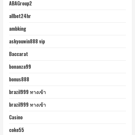
ABAGroup2
allbet24hr
ambking
askyouwin888 vip
Baccarat
bonanza99
bonus888
brazil999 ทางเข้า
brazil999 ทางเข้า
Casino
coke55