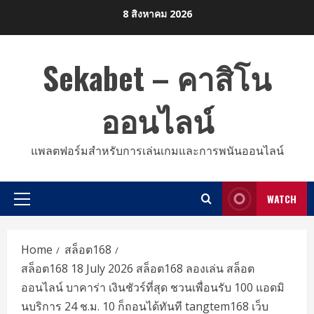
Skip
8 สิงหาคม 2026
to
content
Sekabet – คาสิโน
ออนไลน์
แพลตฟอร์มสำหรับการเล่นเกมและการพนันออนไลน์
WATCH
Primary
Menu
Home
สล็อต168
สล็อต168 18 July 2026 สล็อต168 ลองเล่น สล็อต
ออนไลน์ บาคาร่า เงินชัวร์ที่สุด ชวนเพื่อนรับ 100 แอดมิ
นบริการ 24 ช.ม. 10 ก็ถอนได้ทันที tangtem168 เว็บ