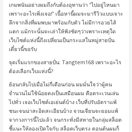
เกมพนันอย่างผมถึงกับต้องอุทานว่า “ไปอยู่ไหนมา
เพราะอะไรเพิ่งเจอ!” เนื้อหานี้ผมจะมารีวิวแบบเจาะ
ลึกจากสิ่งที่ผมพบมาพร้อมกับตัว ไม่มีการอวยไส้
แตก แม้กระนั้นจะเล่าให้ฟังชัดๆว่าเพราะเหตุใด
เว็บไซต์แห่งนี้ถึงเปลี่ยนเป็นกระแสในหมู่สายปั่น
เดี๋ยวนี้ขอรับ
จุดเริ่มแรกของสายปั่น: Tangtem168 เพราะอะไร
ต้องเลือกเว็บแห่งนี้?
ย้อนกลับไปเมื่อไม่กี่เดือนก่อน ผมมั่นใจว่าผู้คน
จำนวนไม่ใช้น้อยคงเป็นเสมือนผม คือตระเวนเล่น
ไปทั่ว เจอเว็บไซต์เอเย่นต์บ้าง เว็บที่ปรับอัตราแพ้
ชนะจนน่าสะอิดสะเอียนบ้าง จวนเจียนจะยอมแพ้
จากวงการนี้ไปแล้ว จนกระทั่งมีสหายในกลุ่มสล็อต
ชี้แนะให้ลองเปิดใจกับ สล็อตเว็บตรง ตอนต้นผมก็