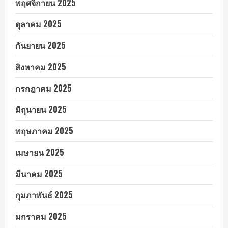
พฤศจิกายน 2025
ตุลาคม 2025
กันยายน 2025
สิงหาคม 2025
กรกฎาคม 2025
มิถุนายน 2025
พฤษภาคม 2025
เมษายน 2025
มีนาคม 2025
กุมภาพันธ์ 2025
มกราคม 2025