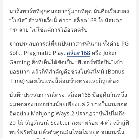
มาถึงพาร์ทที่ทุกคนอยากรู้มากที่สุด นั่นคือเรื่องของ
“โบนัส” สำหรับเว็บนี้ คำว่า สล็อต168 โบนัสแตก
กระจาย ไม่ใช่แค่การโอ้อวดครับ
จากประสบการณ์ที่ผมปั่นมาสารพันเกม ทั้งค่าย PG
Soft, Pragmatic Play,
สล็อต168
หรือ Joker
Gaming สิ่งที่เห็นได้ชัดเป็น “ฟีเจอร์ฟรีสปิน” เข้า
บ่อยมาก แล้วก็ที่สำคัญคือช่วงโบนัสไทม์ (Bonus
Time) ของเว็บแห่งนี้ค่อนข้างตรงและก็ถูกต้อง
บันทึกประสบการณ์ตรง: สล็อต168 มีอยู่คืนวันหนึ่ง
ผมทดลองเบทอย่างน้อยเพียงแค่ 2 บาทในเกมยอด
ฮิตอย่าง Mahjong Ways 2 ปรากฏว่าปั่นไปไม่ถึง
20 ไม้ สัญลักษณ์ Scatter ลงมาพร้อม 4 ตัว เข้าสู่ฟี
พบร์ฟรีสปิน แล้วตัวคูณมันไหลไม่หยุด จบเกมนั้น