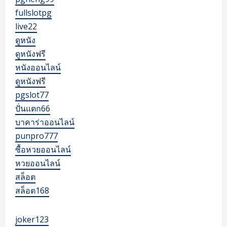
fullslotpg
live22
ดูหนัง
ดูหนังฟรี
หนังออนไลน์
ดูหนังฟรี
pgslot77
ปั่นแตก66
บาคาร่าออนไลน์
punpro777
ซื้อหวยออนไลน์
หวยออนไลน์
สล็อต
สล็อต168
joker123