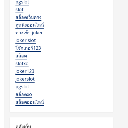
pgslot
slot
สล็อตเว็บตรง
ดูหนังออนไลน์
ทางเข้า joker
joker slot
โจ๊กเกอร์123
สล็อต
slotxo
joker123
jokerslot
pgslot
สล็อตxo
สล็อตออนไลน์
คลังเก็บ