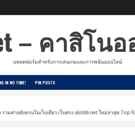
et – คาสิโนอ
แพลตฟอร์มสำหรับการเล่นเกมและการพนันออนไลน์
G IN NO TIME!
PIN POSTS
 รวมค่ายดังครบในเว็บเดียว เว็บตรง alot66.net ใหม่ล่าสุด Top 