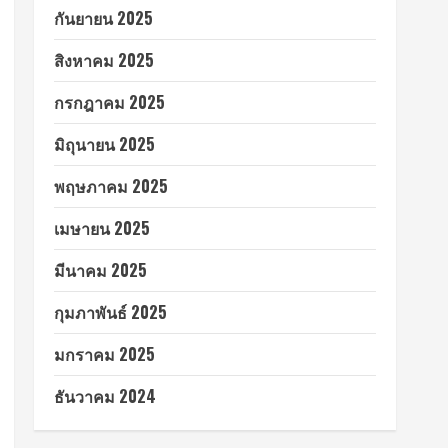
กันยายน 2025
สิงหาคม 2025
กรกฎาคม 2025
มิถุนายน 2025
พฤษภาคม 2025
เมษายน 2025
มีนาคม 2025
กุมภาพันธ์ 2025
มกราคม 2025
ธันวาคม 2024