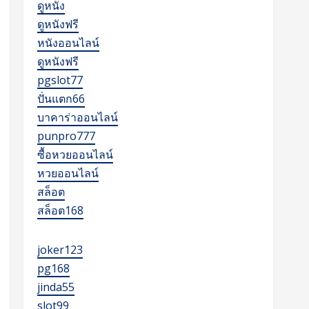
ดูหนัง
ดูหนังฟรี
หนังออนไลน์
ดูหนังฟรี
pgslot77
ปั่นแตก66
บาคาร่าออนไลน์
punpro777
ซื้อหวยออนไลน์
หวยออนไลน์
สล็อต
สล็อต168
joker123
pg168
jinda55
slot99