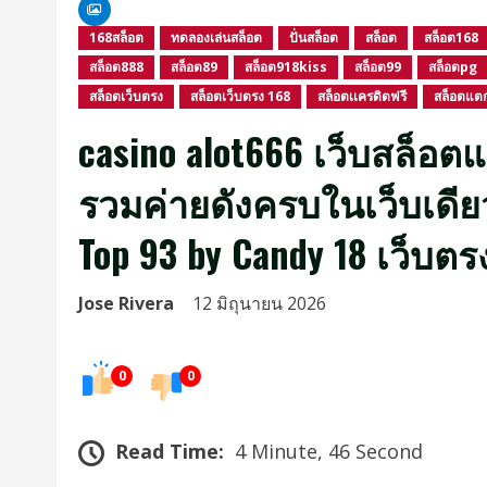
168สล็อต
ทดลองเล่นสล็อต
ปั่นสล็อต
สล็อต
สล็อต168
สล็อต888
สล็อต89
สล็อต918kiss
สล็อต99
สล็อตpg
สล็อตเว็บตรง
สล็อตเว็บตรง 168
สล็อตเเครดิตฟรี
สล็อตแตก
casino alot666 เว็บสล็อต
รวมค่ายดังครบในเว็บเดียว
Top 93 by Candy 18 เว็บตร
Jose Rivera
12 มิถุนายน 2026
0
0
Read Time:
4 Minute, 46 Second