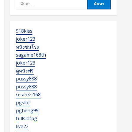
ค้นหา
สำหรับ:
918kiss
joker123
หนังชนโรง
sagame168th
joker123
ดูหนังฟรี
pussy888
pussy888
บาคาร่า168
pgslot
pgheng99
fullslotpg
live22