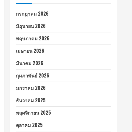
กรกฎาคม 2026
มิถุนายน 2026
พฤษภาคม 2026
เมษายน 2026
มีนาคม 2026
กุมภาพันธ์ 2026
มกราคม 2026
ธันวาคม 2025
พฤศจิกายน 2025
ตุลาคม 2025