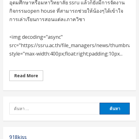
อุดมศึกษาหรือมหาวิทยาลัย ssru แล้วก็ยังมีการจัดงาน
กิจกรรมopen house ที่สามารถช่วยให้น้องๆได้เข้าใจ
การเล่าเรียนการสอนแต่ละภาควิชา
<img decoding="async"
src="https://ssru.ac.th/file_managers/news/thumbnails
style="max-width:400px;float:right;padding:10px...
Read
Read More
more
about
Ssru
มหาวิทยาลัย
ราชภัฏ
ครู
อันดับ
ค้นหา
1
สำหรับ:
Top
49
by
Estela
ssru.ac.th
สาขา
918kiss