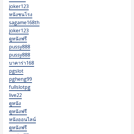
ยอด
นิยม
joker123
สวนสุนันทา
หนังชนโรง
หลักสูตร
ครุศาสตร์
sagame168th
สวนสุนันทา
ศูนย์
joker123
พัฒนา
วิชาชีพ
ดูหนังฟรี
ทางการ
ศึกษา
pussy888
ssru
สมัคร
pussy888
เรียน
ออนไลน์
บาคาร่า168
7
มี.ค.
pgslot
2026
pgheng99
fullslotpg
live22
ดูหนัง
ดูหนังฟรี
หนังออนไลน์
ดูหนังฟรี