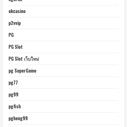
okcasino
p2vvip
PG
PG Slot
PG Slot เว็บใหม่
pg SuperGame
pg77
pg99
pgfish
pgheng99