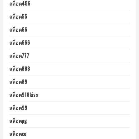
สล็อต456
สล็อต55
สล็อต66
สล็อต666
สล็อต777
สล็อต888
สล็อต89
สล็อต918kiss
สล็อต99
สล็อตpg
สล็อตxo