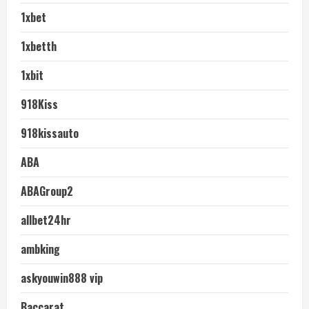
1xbet
1xbetth
1xbit
918Kiss
918kissauto
ABA
ABAGroup2
allbet24hr
ambking
askyouwin888 vip
Baccarat