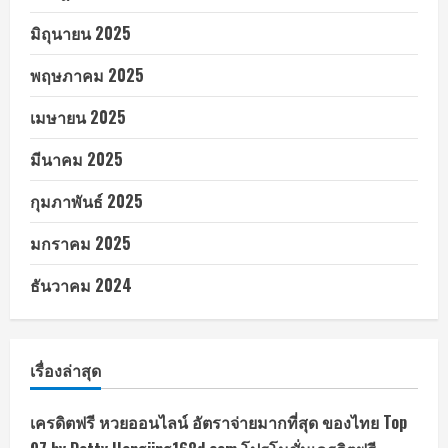
มิถุนายน 2025
พฤษภาคม 2025
เมษายน 2025
มีนาคม 2025
กุมภาพันธ์ 2025
มกราคม 2025
ธันวาคม 2024
เรื่องล่าสุด
เครดิตฟรี หวยออนไลน์ อัตราจ่ายมากที่สุด ของไทย Top