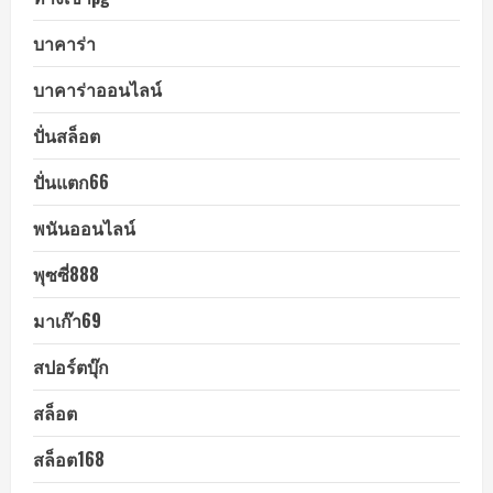
บาคาร่า
บาคาร่าออนไลน์
ปั่นสล็อต
ปั่นแตก66
พนันออนไลน์
พุซซี่888
มาเก๊า69
สปอร์ตบุ๊ก
สล็อต
สล็อต168