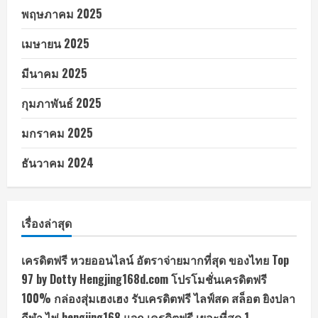
พฤษภาคม 2025
เมษายน 2025
มีนาคม 2025
กุมภาพันธ์ 2025
มกราคม 2025
ธันวาคม 2024
เรื่องล่าสุด
เครดิตฟรี หวยออนไลน์ อัตราจ่ายมากที่สุด ของไทย Top
97 by Dotty Hengjing168d.com โปรโมชั่นเครดิตฟรี
100% กล่องสุ่มเฮงเฮง รับเครดิตฟรี ไลฟ์สด สล็อต ยิงปลา
กีฬา ไพ่ hengjing168 แจก เครดิตฟรี เยอะที่สุด 1