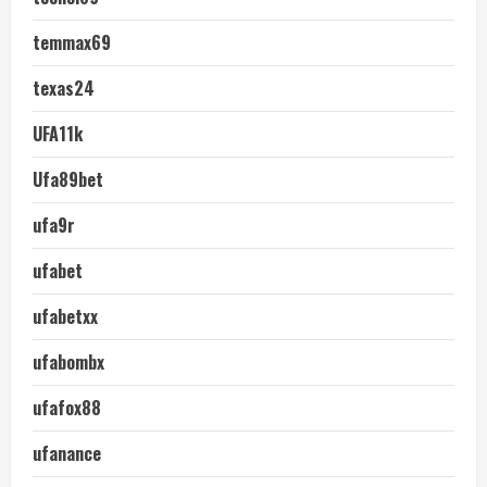
temmax69
texas24
UFA11k
Ufa89bet
ufa9r
ufabet
ufabetxx
ufabombx
ufafox88
ufanance