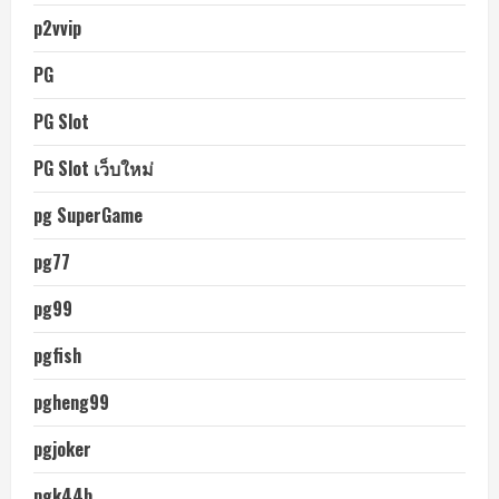
p2vvip
PG
PG Slot
PG Slot เว็บใหม่
pg SuperGame
pg77
pg99
pgfish
pgheng99
pgjoker
pgk44b