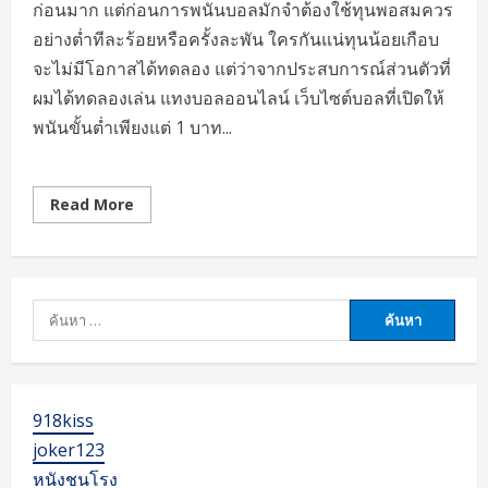
ก่อนมาก แต่ก่อนการพนันบอลมักจำต้องใช้ทุนพอสมควร
อย่างต่ำทีละร้อยหรือครั้งละพัน ใครกันแน่ทุนน้อยเกือบ
จะไม่มีโอกาสได้ทดลอง แต่ว่าจากประสบการณ์ส่วนตัวที่
ผมได้ทดลองเล่น แทงบอลออนไลน์ เว็บไซต์บอลที่เปิดให้
พนันขั้นต่ำเพียงแต่ 1 บาท...
Read
Read More
more
about
Ufa11k
รวม
เกม
จ่าย
หนัก
ค้นหา
เล่น
สำหรับ:
ง่าย
มือ
ใหม่
ก็
เข้าใจ
สมาชิก
918kiss
ใหม่
รับ
joker123
200%
หนังชนโรง
มี