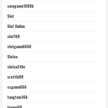
sexygame1688k
Slot
Slot Online
slot168
slotgame6666
Slotxo
slotxo24hr
sretthi99
ssgame666
tangtem168
teenoi69