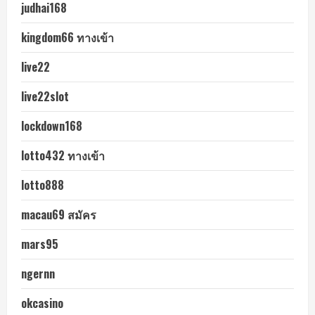
judhai168
kingdom66 ทางเข้า
live22
live22slot
lockdown168
lotto432 ทางเข้า
lotto888
macau69 สมัคร
mars95
ngernn
okcasino