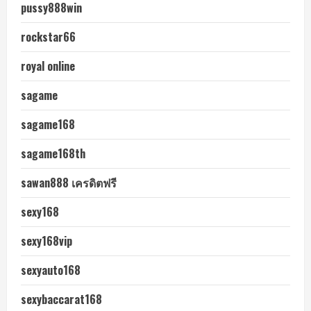
pussy888win
rockstar66
royal online
sagame
sagame168
sagame168th
sawan888 เครดิตฟรี
sexy168
sexy168vip
sexyauto168
sexybaccarat168