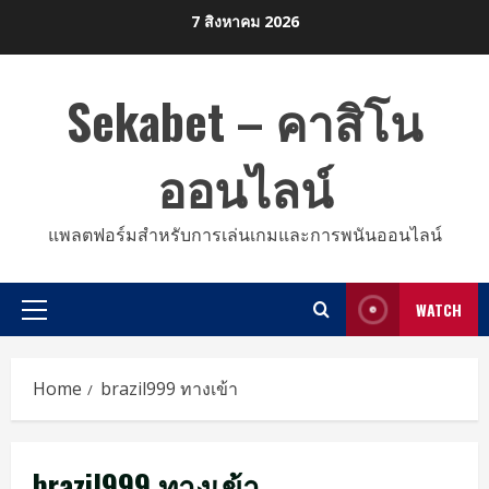
Skip
7 สิงหาคม 2026
to
content
Sekabet – คาสิโน
ออนไลน์
แพลตฟอร์มสำหรับการเล่นเกมและการพนันออนไลน์
WATCH
Primary
Menu
Home
brazil999 ทางเข้า
brazil999 ทางเข้า