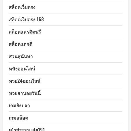
สล็อตเว็บตรง
สล็อตเว็บตรง 168
สล็อตเเครดิตฟรี
สล็อตแตกดี
สวนสุนันทา
หนังออนไลน์
หวย24ออนไลน์
หวยฮานอยวันนี้
เกมยิงปลา
เกมสล็อต
เข้าสู่ระบบ ufa191