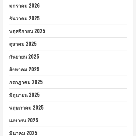
มกราคม 2026
ธันวาคม 2025
พฤศจิกายน 2025
ตุลาคม 2025
กันยายน 2025
สิงหาคม 2025
กรกฎาคม 2025
มิถุนายน 2025
พฤษภาคม 2025
เมษายน 2025
มีนาคม 2025