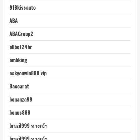
918kissauto
ABA
ABAGroup2
allbet24hr
ambking
askyouwin888 vip
Baccarat
bonanza99
bonus888
brazil999 ทางเข้า
brazil999 ทางเข้า