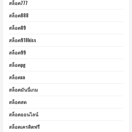
สล็อต777
สล็อต888
สล็อต89
สล็อต918kiss
สล็อต99
สล็อตpg
สล็อตxo
สล็อตมันนี่เกม
สล็อตสด
สล็อตออนไลน์
สล็อตเครดิตฟรี