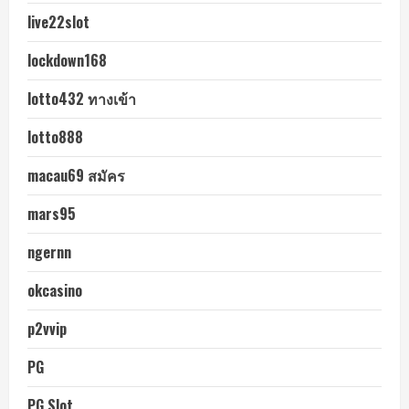
live22slot
lockdown168
lotto432 ทางเข้า
lotto888
macau69 สมัคร
mars95
ngernn
okcasino
p2vvip
PG
PG Slot