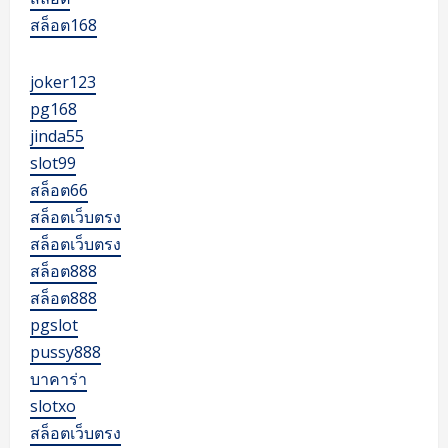
สล็อต168
joker123
pg168
jinda55
slot99
สล็อต66
สล็อตเว็บตรง
สล็อตเว็บตรง
สล็อต888
สล็อต888
pgslot
pussy888
บาคาร่า
slotxo
สล็อตเว็บตรง