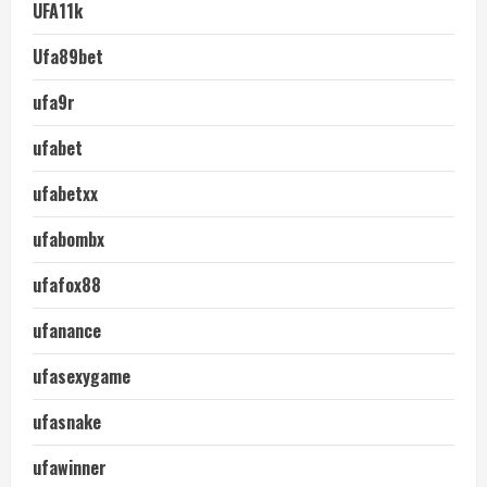
UFA11k
Ufa89bet
ufa9r
ufabet
ufabetxx
ufabombx
ufafox88
ufanance
ufasexygame
ufasnake
ufawinner