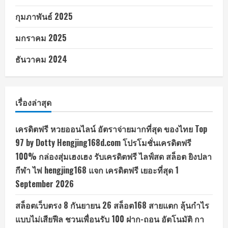
กุมภาพันธ์ 2025
มกราคม 2025
ธันวาคม 2024
เรื่องล่าสุด
เครดิตฟรี หวยออนไลน์ อัตราจ่ายมากที่สุด ของไทย Top
97 by Dotty Hengjing168d.com โปรโมชั่นเครดิตฟรี
100% กล่องสุ่มเฮงเฮง รับเครดิตฟรี ไลฟ์สด สล็อต ยิงปลา
กีฬา ไพ่ hengjing168 แจก เครดิตฟรี เยอะที่สุด 1
September 2026
สล็อตเว็บตรง 8 กันยายน 26 สล็อต168 สายแตก ลุ้นกำไร
แบบไม่เสียฟีล ชวนเพื่อนรับ 100 ฝาก-ถอน อัตโนมัติ กา