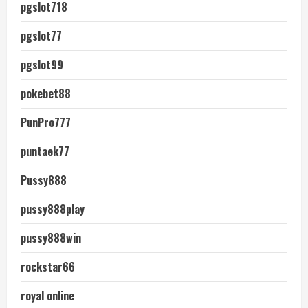
pgslot718
pgslot77
pgslot99
pokebet88
PunPro777
puntaek77
Pussy888
pussy888play
pussy888win
rockstar66
royal online