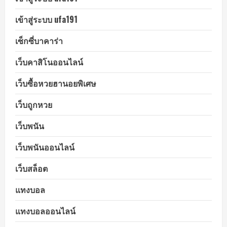
เข้าสู่ระบบ ufa191
เซ็กซี่บาคาร่า
เว็บคาสิโนออนไลน์
เว็บซื้อหวยฮานอยพิเศษ
เว็บถูกหวย
เว็บพนัน
เว็บพนันออนไลน์
เว็บสล็อต
แทงบอล
แทงบอลออนไลน์