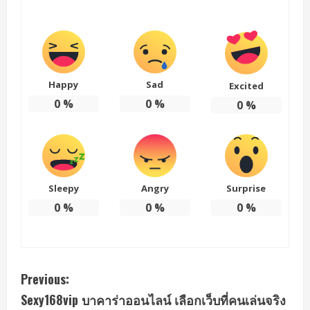
Happy
Sad
Excited
0
%
0
%
0
%
Sleepy
Angry
Surprise
0
%
0
%
0
%
C
Previous:
Sexy168vip บาคาร่าออนไลน์ เลือกเว็บที่คนเล่นจริง