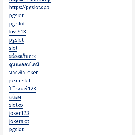
https://pgslot.spa
pgslot
pg slot
kiss918
pgslot
slot
สล็อตเว็บตรง
ดูหนังออนไลน์
ทางเข้า joker
joker slot
โจ๊กเกอร์123
สล็อต
slotxo
joker123
jokerslot
pgslot