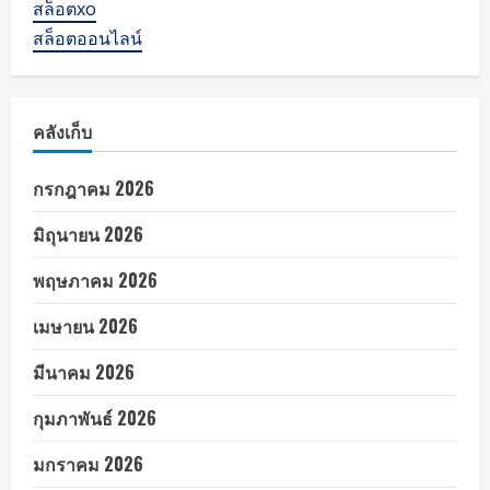
สล็อตxo
สล็อตออนไลน์
คลังเก็บ
กรกฎาคม 2026
มิถุนายน 2026
พฤษภาคม 2026
เมษายน 2026
มีนาคม 2026
กุมภาพันธ์ 2026
มกราคม 2026