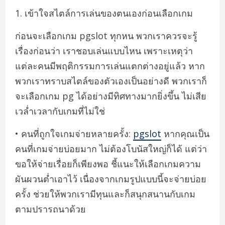
1. เข้าใจสไตล์การเล่นของตนเองก่อนเลือกเกม
ก่อนจะเลือกเกม pgslot ทุกหน พวกเราควรจะรู้
เรื่องก่อนว่า เราชอบเล่นแบบไหน เพราะเหตุว่า
แต่ละคนมีพฤติกรรมการเล่นแตกต่างอยู่แล้ว หาก
พวกเราทราบสไตล์ของตัวเองเป็นอย่างดี พวกเราก็
จะเลือกเกม pg ได้อย่างมีทิศทางมากยิ่งขึ้น ไม่เสีย
เวล่ำเวลากับเกมที่ไม่ใช่
• คนที่ถูกใจเกมจ่ายหลายครั้ง:
pgslot
หากคุณเป็น
คนที่เกมจ่ายบ่อยมาก ไม่ต้องโบนัสใหญ่ก็ได้ แต่ว่า
ขอให้จ่ายเรื่อยก็เพียงพอ ชี้แนะให้เลือกเกมความ
ผันผวนต่ำเอาไว้ เนื่องจากเกมรูปแบบนี้จะจ่ายบ่อย
ครั้ง ช่วยให้พวกเรามีทุนและก็สนุกสนานกับเกม
ตามปรารถนาด้วย