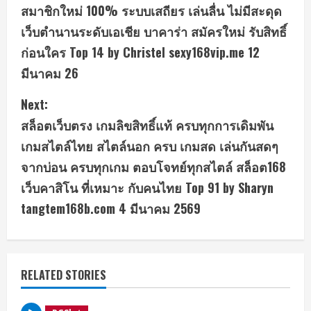
o
สมาชิกใหม่ 100% ระบบเสถียร เล่นลื่น ไม่มีสะดุด
n
เว็บตำนานระดับเอเชีย บาคาร่า สมัครใหม่ รับสิทธิ์
ก่อนใคร Top 14 by Christel sexy168vip.me 12
t
มีนาคม 26
i
Next:
n
สล็อตเว็บตรง เกมลิขสิทธิ์แท้ ครบทุกการเดิมพัน
u
เกมสไตล์ไทย สไตล์นอก ครบ เกมสด เล่นกันสดๆ
จากบ่อน ครบทุกเกม ตอบโจทย์ทุกสไตล์ สล็อต168
e
เว็บคาสิโน ที่เหมาะ กับคนไทย Top 91 by Sharyn
R
tangtem168b.com 4 มีนาคม 2569
e
a
RELATED STORIES
d