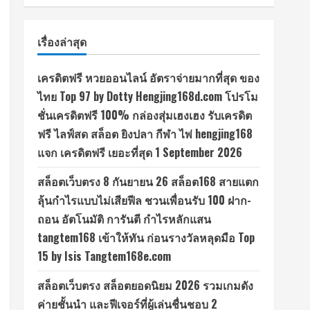
เรื่องล่าสุด
เครดิตฟรี หวยออนไลน์ อัตราจ่ายมากที่สุด ของ
ไทย Top 97 by Dotty Hengjing168d.com โปรโม
ชั่นเครดิตฟรี 100% กล่องสุ่มเฮงเฮง รับเครดิต
ฟรี ไลฟ์สด สล็อต ยิงปลา กีฬา ไพ่ hengjing168
แจก เครดิตฟรี เยอะที่สุด 1 September 2026
สล็อตเว็บตรง 8 กันยายน 26 สล็อต168 สายแตก
ลุ้นกำไรแบบไม่เสียฟีล ชวนเพื่อนรับ 100 ฝาก-
ถอน อัตโนมัติ การันตี กำไรหลักแสน
tangtem168 เข้าให้ทัน ก่อนรางวัลหลุดมือ Top
15 by Isis Tangtem168e.com
สล็อตเว็บตรง สล็อตยอดนิยม 2026 รวมเกมดัง
ค่ายชั้นนำ และฟีเจอร์ที่ผู้เล่นชื่นชอบ 2