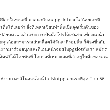
ดีที่สุดในขณะนี้ มาสนุกกับเกมpgslotมากไม่น้อยเลยที
็นได้เลยว่า สิ่งที่เหล่าเซียนทำนั้นเป็นจุดเริ่มต้นของ
ลี่ยนตัวเองสำหรับการเป็นมือโปรได้เช่นกัน เพียงแค่นำ
ายทุนน้อยสามารถเล่นสล็อตได้วันละกี่รอบนั้น ก็ต้องขึ้นกับ
กคุณอยากมาร่วมสนุกและก็เอนหน้าจอยไปpgslotกับเรา สมัคร
ดิตฟรีได้โดยทันที โอกาสที่เหมาะสมที่สุดอยู่ในมือของคุณ
5 Arron คาสิโนออนไลน์ fullslotpg มาแรงที่สุด Top 56