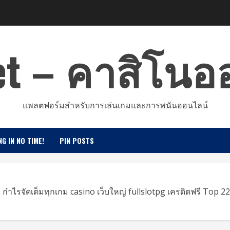
et – คาสิโนอ
แพลตฟอร์มสำหรับการเล่นเกมและการพนันออนไลน์
G IN NO TIME!
PIN POSTS
ว กำไรจัดเต็มทุกเกม casino เว็บใหญ่ fullslotpg เครดิตฟรี Top 