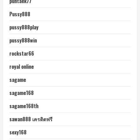
puntaek77
Pussy888
pussy888play
pussy888win
rockstar66
royal online
sagame
sagame168
sagame168th
sawan888 เครดิตฟรี
sexy168