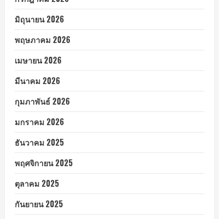
มิถุนายน 2026
พฤษภาคม 2026
เมษายน 2026
มีนาคม 2026
กุมภาพันธ์ 2026
มกราคม 2026
ธันวาคม 2025
พฤศจิกายน 2025
ตุลาคม 2025
กันยายน 2025