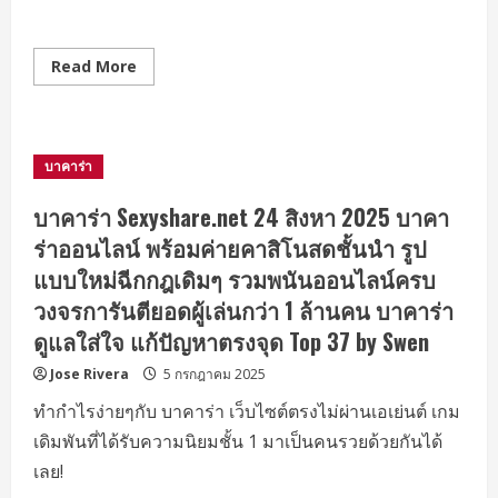
Read
Read More
more
about
บา
คา
ร่า
26
บาคาร่า
October
2025
บา
บาคาร่า Sexyshare.net 24 สิงหา 2025 บาคา
คา
ร่า
ร่าออนไลน์ พร้อมค่ายคาสิโนสดชั้นนำ รูป
ออนไลน์
ผู้นำ
แบบใหม่ฉีกกฎเดิมๆ รวมพนันออนไลน์ครบ
อันดับ
1
วงจรการันตียอดผู้เล่นกว่า 1 ล้านคน บาคาร่า
ที่
นัก
ดูแลใส่ใจ แก้ปัญหาตรงจุด Top 37 by Swen
เดิม
พัน
Jose Rivera
5 กรกฎาคม 2025
ไว้ใจ
วัน
เกิด
ทำกำไรง่ายๆกับ บาคาร่า เว็บไซต์ตรงไม่ผ่านเอเย่นต์ เกม
รับ
ของ
เดิมพันที่ได้รับความนิยมชั้น 1 มาเป็นคนรวยด้วยกันได้
ขวัญ
เลย!
300
ค่า