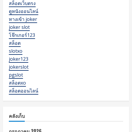
สล็อตเว็บตรง
ดูหนังออนไลน์
ทางเข้า joker
joker slot
โจ๊กเกอร์123
สล็อต
slotxo
joker123
jokerslot
pgslot
สล็อตxo
สล็อตออนไลน์
คลังเก็บ
กรกฎาคม 2026