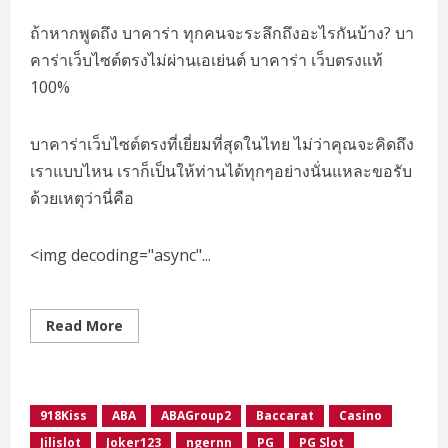
คอม
สูงสุด
ไพ่
ถ้าหากพูดถึง บาคาร่า ทุกคนจะระลึกถึงอะไรกันบ้าง? บา
สวย
คาร่าเว็บไซต์ตรงไม่ผ่านเอเย่นต์ บาคาร่า เว็บตรงแท้
ทุก
ตา
100%
บา
คา
ร่า168
สมัคร
บาคาร่าเว็บไซต์ตรงที่เยี่ยมที่สุดในไทย ไม่ว่าคุณจะคิดถึง
ด่วน
เกม
เราแบบไหน เราก็เป็นให้ท่านได้ทุกๆอย่างนั่นแหละขอรับ
กำลัง
ไหล
ด้วยเหตุว่านี่คือ
Top
69
by
Bev
<img decoding="async"...
sexybaccarat168.fun
Read
Read More
more
about
บา
คา
ร่า
Sexyshare.net
918Kiss
ABA
ABAGroup2
Baccarat
Casino
24
สิง
Jilislot
Joker123
ngernn
PG
PG Slot