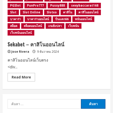
หา
2025
PGSlot
PunPro777
Pussy888
sexybaccarat168
บา
คา
Slot
Slot Online
Slotxo
คาสิโน
คาสิโนออนไลน์
ร่า
ออนไลน์
บาคาร่า
บาคาร่าออนไลน์
ปั่นแตก66
พนันออนไลน์
พร้อม
ค่าย
สล็อต
สล็อตออนไลน์
เกมยิงปลา
เว็บพนัน
คา
สิ
เว็บพนันออนไลน์
โน
สด
Sekabet – คาสิโนออนไลน์
ชั้น
นำ
รูป
Jose Rivera
9 ธันวาคม 2024
แบบ
ใหม่
คาสิโนออนไลน์เว็บตรง
ฉีก
กฎ
<div...
เดิมๆ
รวม
พนัน
Read
Read More
ออนไลน์
more
ครบ
about
วงจร
Sekabet
กา
–
รัน
คา
ตี
สิ
ยอด
โน
ค้นหา
ผู้
ออนไลน์
เล่น
สำหรับ:
กว่า