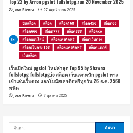
Top 22 by Arron pgslot fullslotpg.run 20 November 2025
Jose Rivera
27 พฤศจิกายน 2025
ปั่นสล็อต
สล็อต
สล็อต168
สล็อต456
สล็อต66
สล็อต666
สล็อต777
สล็อต888
สล็อตxo
สล็อตออนไลน์
สล็อตเครดิตฟรี
สล็อตเว็บตรง
สล็อตเว็บตรง 168
สล็อตเเครดิตฟรี
สล็อตแตกดี
เว็บสล็อต
เว็บเปิดใหม่ pgslot ใหม่ล่าสุด Top 95 by Shawna
fullslotpg fullslotpg.io สล็อต เว็บแจกหนัก pgslot ทาง
เข้าเล่นเว็บตรง แจกโบนัสเครดิตฟรีทุกวัน 26 ธ.ค. 2568
พนัน
Jose Rivera
7 ตุลาคม 2025
ค้นหา