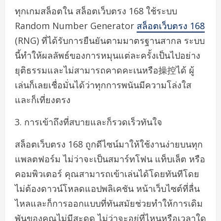
ทุกเกมสล็อตใน สล็อตเว็บตรง 168 ใช้ระบบ
Random Number Generator
สล็อตเว็บตรง 168
(RNG) ที่ได้รับการยืนยันตามมาตรฐานสากล ระบบ
นี้ทำให้ผลลัพธ์ของการหมุนแต่ละครั้งเป็นไปอย่าง
ยุติธรรมและไม่สามารถคาดคะเนหรือ操控ได้ ผู้
เล่นก็เลยเชื่อมั่นได้ว่าทุกการพนันมีความโล่งใส
และก็เที่ยงตรง
3. การเข้าถึงที่สบายและก็รวดเร็วทันใจ
สล็อตเว็บตรง 168 ถูกดีไซน์มาให้ใช้งานง่ายบนทุก
แพลตฟอร์ม ไม่ว่าจะเป็นสมาร์ทโฟน แท็บเล็ต หรือ
คอมพิวเตอร์ คุณสามารถเข้าเล่นได้โดยทันทีโดย
ไม่ต้องดาวน์โหลดแอปพลิเคชัน หน้าเว็บไซต์ที่ลื่น
ไหลและก็การออกแบบที่ทันสมัยช่วยทำให้การเดิม
พันของคุณไม่มีสะดุด ไม่ว่าจะอยู่ที่ไหนหรือเวลาใด