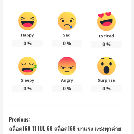
Happy
Sad
Excited
0
%
0
%
0
%
Sleepy
Angry
Surprise
0
%
0
%
0
%
C
Previous:
สล็อต168 11 JUL 68 สล็อต168 มาแรง แซงทุกค่าย
o