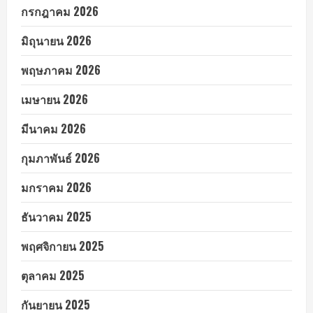
กรกฎาคม 2026
มิถุนายน 2026
พฤษภาคม 2026
เมษายน 2026
มีนาคม 2026
กุมภาพันธ์ 2026
มกราคม 2026
ธันวาคม 2025
พฤศจิกายน 2025
ตุลาคม 2025
กันยายน 2025