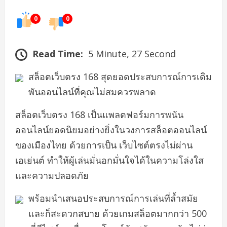
0
0
Read Time:
5 Minute, 27 Second
สล็อตเว็บตรง 168 สุดยอดประสบการณ์การเดิม
พันออนไลน์ที่คุณไม่สมควรพลาด
สล็อตเว็บตรง 168 เป็นแพลตฟอร์มการพนัน
ออนไลน์ยอดนิยมอย่างยิ่งในวงการสล็อตออนไลน์
ของเมืองไทย ด้วยการเป็น เว็บไซต์ตรงไม่ผ่าน
เอเย่นต์ ทำให้ผู้เล่นมั่นอกมั่นใจได้ในความโล่งใส
และความปลอดภัย
พร้อมนำเสนอประสบการณ์การเล่นที่ล้ำสมัย
และก็สะดวกสบาย ด้วยเกมสล็อตมากกว่า 500