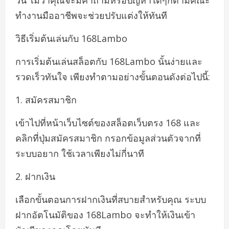
วัน ไม่ว่าคุณจะมีคำถามหรือปัญหาใดๆก็ตามคณะ
ทำงานมืออาชีพจะช่วยปรับแต่งให้ทันที
วิธีเริ่มต้นเล่นกับ 168Lambo
การเริ่มต้นเล่นสล็อตกับ 168Lambo นั้นง่ายและ
รวดเร็วทันใจ เพียงทำตามอย่างขั้นตอนดังต่อไปนี้:
1. สมัครสมาชิก
เข้าไปที่หน้าเว็บไซต์ของสล็อตเว็บตรง 168 และ
คลิกที่ปุ่มสมัครสมาชิก กรอกข้อมูลส่วนตัวจากที่
ระบบอยาก ใช้เวลาเพียงไม่กี่นาที
2. ฝากเงิน
เลือกขั้นตอนการฝากเงินที่สบายสำหรับคุณ ระบบ
ฝากอัตโนมัติของ 168Lambo จะทำให้เงินเข้า