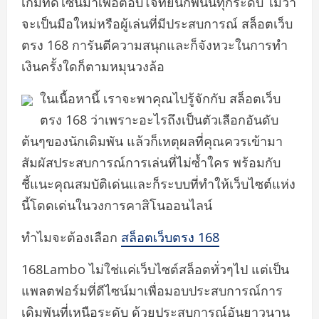
เกมที่ดีไซน์มาเพื่อตอบโจทย์นักพนันทุกระดับ ไม่ว่า
จะเป็นมือใหม่หรือผู้เล่นที่มีประสบการณ์ สล็อตเว็บ
ตรง 168 การันตีความสนุกและก็จังหวะในการทำ
เงินครั้งใดก็ตามหมุนวงล้อ
ในเนื้อหานี้ เราจะพาคุณไปรู้จักกับ สล็อตเว็บ
ตรง 168 ว่าเพราะอะไรถึงเป็นตัวเลือกอันดับ
ต้นๆของนักเดิมพัน แล้วก็เหตุผลที่คุณควรเข้ามา
สัมผัสประสบการณ์การเล่นที่ไม่ซ้ำใคร พร้อมกับ
ชี้แนะคุณสมบัติเด่นและก็ระบบที่ทำให้เว็บไซต์แห่ง
นี้โดดเด่นในวงการคาสิโนออนไลน์
ทำไมจะต้องเลือก
สล็อตเว็บตรง 168
168Lambo ไม่ใช่แค่เว็บไซต์สล็อตทั่วๆไป แต่เป็น
แพลตฟอร์มที่ดีไซน์มาเพื่อมอบประสบการณ์การ
เดิมพันที่เหนือระดับ ด้วยประสบการณ์อันยาวนาน