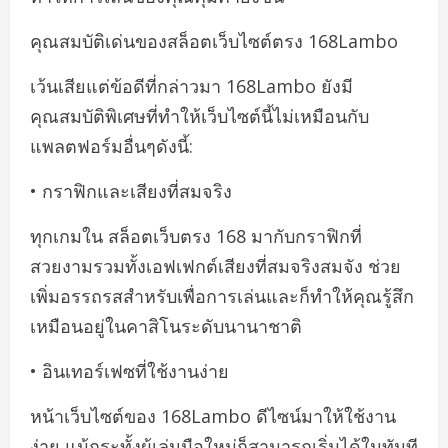
คุณสมบัติเด่นของสล็อตเว็บไซต์ตรง 168Lambo
เว้นเสียแต่ข้อดีที่กล่าวมา 168Lambo ยังมี
คุณสมบัติพิเศษที่ทำให้เว็บไซต์นี้ไม่เหมือนกับ
แพลตฟอร์มอื่นๆดังนี้:
• กราฟิกและเสียงที่สมจริง
ทุกเกมใน สล็อตเว็บตรง 168 มากับกราฟิกที่
สวยงามรวมทั้งเอฟเฟกต์เสียงที่สมจริงสมจัง ช่วย
เพิ่มอรรถรสสำหรับเพื่อการเล่นและก็ทำให้คุณรู้สึก
เหมือนอยู่ในคาสิโนระดับนานาชาติ
• อินเทอร์เฟซที่ใช้งานง่าย
หน้าเว็บไซต์ของ 168Lambo ดีไซน์มาให้ใช้งาน
ง่าย แม้กระทั้งผู้เล่นมือใหม่ก็สามารถเริ่มได้ในทันที