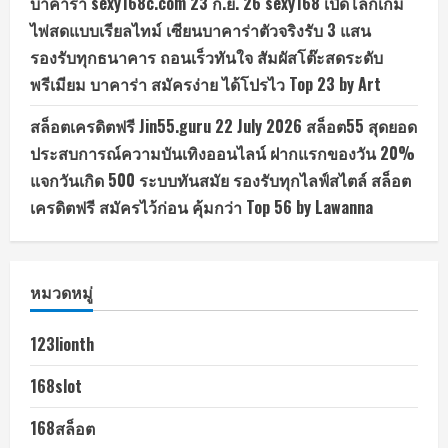
บาคาร่า sexy168c.com 23 ก.ย. 26 sexy168 เปิดโลกเกม
ไพ่สดแบบเรียลไทม์ เซียนบาคาร่าตัวจริงรับ 3 แสน
รองรับทุกธนาคาร ถอนเร็วทันใจ สัมผัสโต๊ะสดระดับ
พรีเมียม บาคาร่า สมัครง่าย ได้โปรไว Top 23 by Art
สล็อตเครดิตฟรี Jin55.guru 22 July 2026 สล็อต55 สุดยอด
ประสบการณ์ความบันเทิงออนไลน์ ฝากแรกของวัน 20%
แจกวันเกิด 500 ระบบทันสมัย รองรับทุกไลฟ์สไตล์ สล็อต
เครดิตฟรี สมัครไว้ก่อน คุ้มกว่า Top 56 by Lawanna
หมวดหมู่
123lionth
168slot
168สล็อต