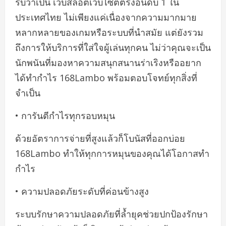
รับว่าเป็น เว็บสล็อตเว็บไซต์ตรงอันดับ 1 ใน
ประเทศไทย ไม่เพียงแค่เนื่องจากความมากมาย
หลากหลายของเกมหรือระบบที่นำสมัย แต่ยังรวม
ถึงการให้บริการที่ใส่ใจผู้เล่นทุกคน ไม่ว่าคุณจะเป็น
นักพนันที่มองหาความสนุกสนานร่าเริงหรืออยาก
ได้ทำกำไร 168Lambo พร้อมตอบโจทย์ทุกสิ่งที่
จำเป็น
• การันตีกำไรทุกรอบหมุน
ด้วยอัตราการจ่ายที่สูงแล้วก็โบนัสที่ออกบ่อย
168Lambo ทำให้ทุกการหมุนของคุณได้โอกาสทำ
กำไร
• ความปลอดภัยระดับที่ค่อนข้างสูง
ระบบรักษาความปลอดภัยที่ล้ำยุคช่วยปกป้องรักษา