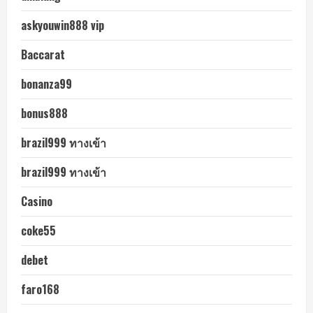
askyouwin888 vip
Baccarat
bonanza99
bonus888
brazil999 ทางเข้า
brazil999 ทางเข้า
Casino
coke55
debet
faro168