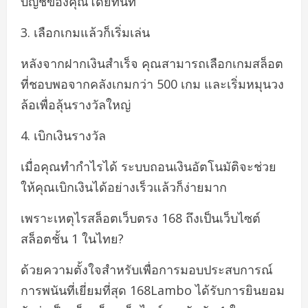
บัญชีของคุณโดยทันที
3. เลือกเกมแล้วก็เริ่มเล่น
หลังจากฝากเงินสำเร็จ คุณสามารถเลือกเกมสล็อต
ที่ชอบพอจากคลังเกมกว่า 500 เกม และเริ่มหมุนวง
ล้อเพื่อลุ้นรางวัลใหญ่
4. เบิกเงินรางวัล
เมื่อคุณทำกำไรได้ ระบบถอนเงินอัตโนมัติจะช่วย
ให้คุณเบิกเงินได้อย่างเร็วแล้วก็ง่ายมาก
เพราะเหตุไรสล็อตเว็บตรง 168 ถึงเป็นเว็บไซต์
สล็อตชั้น 1 ในไทย?
ด้วยความตั้งใจสำหรับเพื่อการมอบประสบการณ์
การพนันที่เยี่ยมที่สุด 168Lambo ได้รับการยินยอม