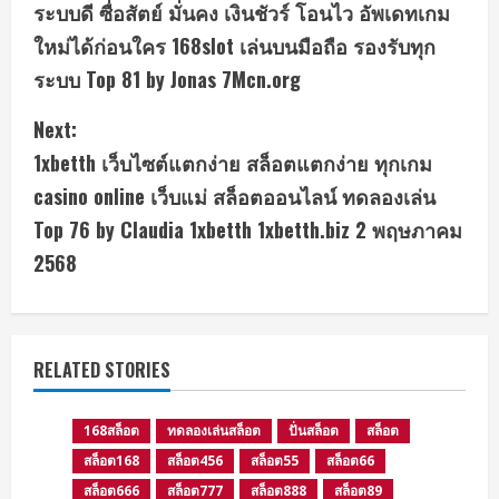
ระบบดี ซื่อสัตย์ มั่นคง เงินชัวร์ โอนไว อัพเดทเกม
n
ใหม่ได้ก่อนใคร 168slot เล่นบนมือถือ รองรับทุก
ระบบ Top 81 by Jonas 7Mcn.org
t
i
Next:
1xbetth เว็บไซต์แตกง่าย สล็อตแตกง่าย ทุกเกม
n
casino online เว็บแม่ สล็อตออนไลน์ ทดลองเล่น
u
Top 76 by Claudia 1xbetth 1xbetth.biz 2 พฤษภาคม
2568
e
R
e
RELATED STORIES
a
168สล็อต
ทดลองเล่นสล็อต
ปั่นสล็อต
สล็อต
d
สล็อต168
สล็อต456
สล็อต55
สล็อต66
สล็อต666
สล็อต777
สล็อต888
สล็อต89