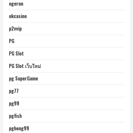
ngernn
okcasino
p2vvip
PG
PG Slot
PG Slot เว็บใหม่
pg SuperGame
pg77
pg99
pgfish
pgheng99