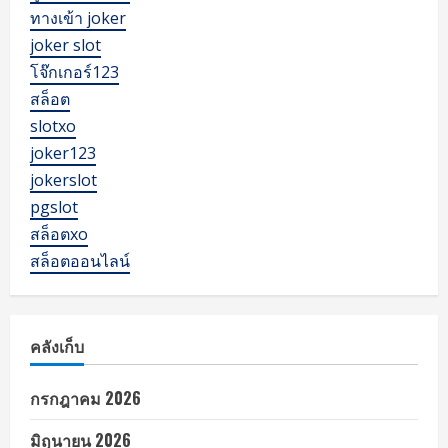
ทางเข้า joker
joker slot
โจ๊กเกอร์123
สล็อต
slotxo
joker123
jokerslot
pgslot
สล็อตxo
สล็อตออนไลน์
คลังเก็บ
กรกฎาคม 2026
มิถุนายน 2026