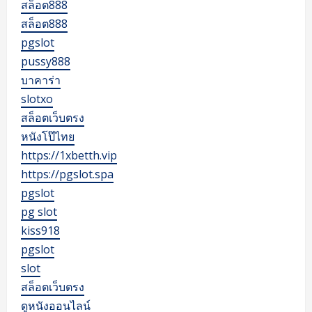
สล็อต888
สล็อต888
pgslot
pussy888
บาคาร่า
slotxo
สล็อตเว็บตรง
หนังโป๊ไทย
https://1xbetth.vip
https://pgslot.spa
pgslot
pg slot
kiss918
pgslot
slot
สล็อตเว็บตรง
ดูหนังออนไลน์