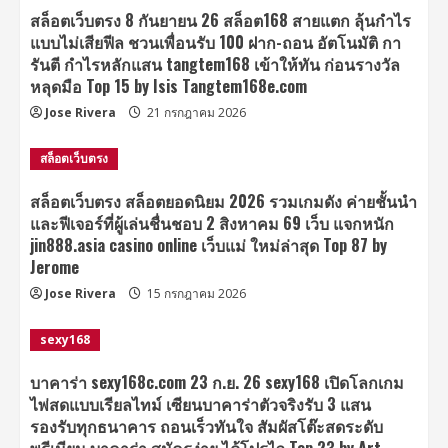
สล็อตเว็บตรง 8 กันยายน 26 สล็อต168 สายแตก ลุ้นกำไร
แบบไม่เสียฟีล ชวนเพื่อนรับ 100 ฝาก-ถอน อัตโนมัติ กา
รันตี กำไรหลักแสน tangtem168 เข้าให้ทัน ก่อนรางวัล
หลุดมือ Top 15 by Isis Tangtem168e.com
Jose Rivera
21 กรกฎาคม 2026
สล็อตเว็บตรง
สล็อตเว็บตรง สล็อตยอดนิยม 2026 รวมเกมดัง ค่ายชั้นนำ
และฟีเจอร์ที่ผู้เล่นชื่นชอบ 2 สิงหาคม 69 เว็บ แจกหนัก
jin888.asia casino online เว็บแม่ ใหม่ล่าสุด Top 87 by
Jerome
Jose Rivera
15 กรกฎาคม 2026
sexy168
บาคาร่า sexy168c.com 23 ก.ย. 26 sexy168 เปิดโลกเกม
ไพ่สดแบบเรียลไทม์ เซียนบาคาร่าตัวจริงรับ 3 แสน
รองรับทุกธนาคาร ถอนเร็วทันใจ สัมผัสโต๊ะสดระดับ