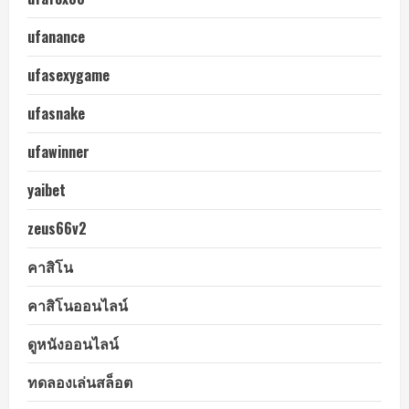
ufanance
ufasexygame
ufasnake
ufawinner
yaibet
zeus66v2
คาสิโน
คาสิโนออนไลน์
ดูหนังออนไลน์
ทดลองเล่นสล็อต