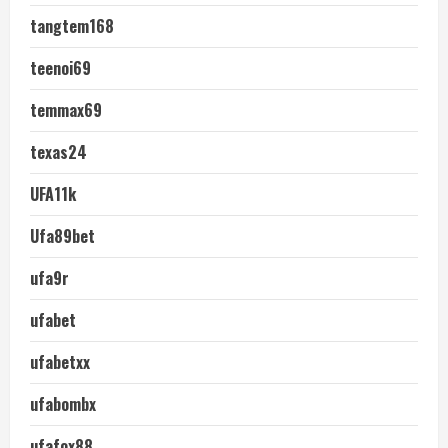
tangtem168
teenoi69
temmax69
texas24
UFA11k
Ufa89bet
ufa9r
ufabet
ufabetxx
ufabombx
ufafox88