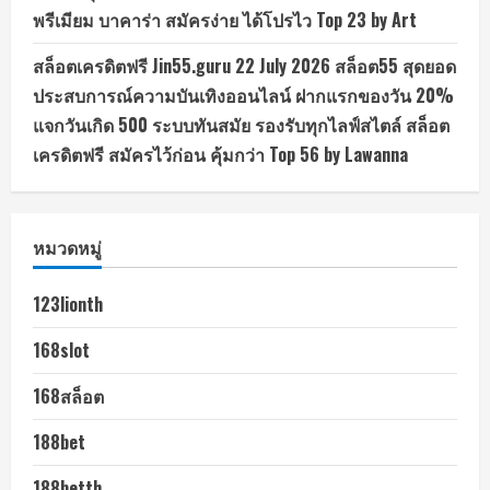
พรีเมียม บาคาร่า สมัครง่าย ได้โปรไว Top 23 by Art
สล็อตเครดิตฟรี Jin55.guru 22 July 2026 สล็อต55 สุดยอด
ประสบการณ์ความบันเทิงออนไลน์ ฝากแรกของวัน 20%
แจกวันเกิด 500 ระบบทันสมัย รองรับทุกไลฟ์สไตล์ สล็อต
เครดิตฟรี สมัครไว้ก่อน คุ้มกว่า Top 56 by Lawanna
หมวดหมู่
123lionth
168slot
168สล็อต
188bet
188betth