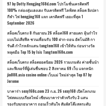
97 by Dotty Hengjing168d.com โปรโมชั่นเครดิตฟรี
100% กล่องสุ่มเฮงเฮง รับเครดิตฟรี ไลฟ์สด สล็อต ยิงปลา
กีฬา ไพ่ hengjing168 แจก เครดิตฟรี เยอะที่สุด 1
September 2026
สล็อตเว็บตรง 8 กันยายน 26 สล็อต168 สายแตก ลุ้นกำไร
แบบไม่เสียฟีล ชวนเพื่อนรับ 100 ฝาก-ถอน อัตโนมัติ กา
รันตี กำไรหลักแสน tangtem168 เข้าให้ทัน ก่อนรางวัล
หลุดมือ Top 15 by Isis Tangtem168e.com
สล็อตเว็บตรง สล็อตยอดนิยม 2026 รวมเกมดัง ค่ายชั้นนำ
และฟีเจอร์ที่ผู้เล่นชื่นชอบ 2 สิงหาคม 69 เว็บ แจกหนัก
jin888.asia casino online เว็บแม่ ใหม่ล่าสุด Top 87 by
Jerome
บาคาร่า sexy168c.com 23 ก.ย. 26 sexy168 เปิดโลกเกม
ไพ่สดแบบเรียลไทม์ เซียนบาคาร่าตัวจริงรับ 3 แสน
รองรับทุกธนาคาร ถอนเร็วทันใจ สัมผัสโต๊ะสดระดับ