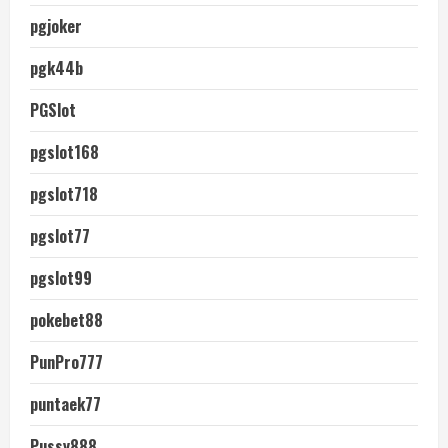
pgjoker
pgk44b
PGSlot
pgslot168
pgslot718
pgslot77
pgslot99
pokebet88
PunPro777
puntaek77
Pussy888