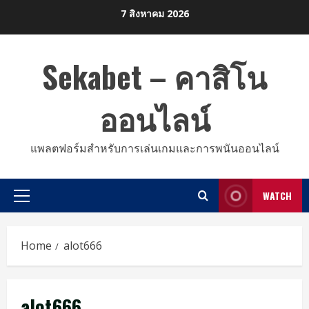
Skip
7 สิงหาคม 2026
to
content
Sekabet – คาสิโน
ออนไลน์
แพลตฟอร์มสำหรับการเล่นเกมและการพนันออนไลน์
WATCH
Primary
Menu
Home
alot666
alot666