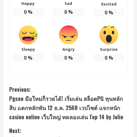
Happy
Sad
Excited
0
%
0
%
0
%
Sleepy
Angry
Surprise
0
%
0
%
0
%
C
Previous:
Pgceo มือใหม่ก็รวยได้! เริ่มเล่น สล็อตPG ทุนหลัก
o
สิบ แตกหลักพัน 12 ธ.ค. 2568 เวปไซต์ แจกหนัก
n
casino online เว็บใหญ่ ทดลองเล่น Top 14 by Julie
t
Next: