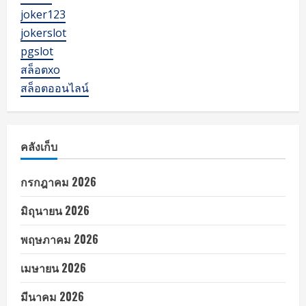
joker123
jokerslot
pgslot
สล็อตxo
สล็อตออนไลน์
คลังเก็บ
กรกฎาคม 2026
มิถุนายน 2026
พฤษภาคม 2026
เมษายน 2026
มีนาคม 2026