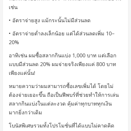
เช่น
• อัตราจ่ายสูง แม้กระนั้นไม่มีส่วนลด
• อัตราจ่ายต่ำลงเล็กน้อย แต่ได้ส่วนลดเพิ่ม 10–
20%
อาทิเช่น ผมซื้อสลากกินแบ่ง 1,000 บาท แต่เลือก
แบบมีส่วนลด 20% ผมจ่ายจริงเพียงแค่ 800 บาท
เพียงแค่นั้น!
หมายความว่าผมสามารถซื้อเลขเพิ่มได้ โดยไม่
ต้องจ่ายเยอะขึ้น ถือเป็นฟีพบร์ที่ช่วยทำให้การเล่น
สลากกินแบ่งในแต่ละงวด คุ้มค่าทุกบาททุกเงิน
มากยิ่งกว่าเดิม
โบนัสพิเศษรวมทั้งโปรโมชั่นที่ได้แบบไม่คาดคิด