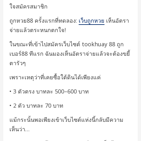
ใจสมัครสมาชิก
ถูกหวย88 ครั้งแรกที่ทดลอง:
เว็บถูกหวย
เห็นอัตรา
จ่ายแล้วตระหนกตกใจ!
ในขณะที่เข้าไปสมัครเว็บไซต์ tookhuay 88 ถูก
เบอร์88 ทีแรก ฉันมองเห็นอัตราจ่ายแล้วจะต้องขยี้
ตารัวๆ
เพราะเหตุว่าที่เคยซื้อใต้ดินได้เพียงแค่
• 3 ตัวตรง บาทละ 500–600 บาท
• 2 ตัว บาทละ 70 บาท
แม้กระนั้นพอเพียงเข้าเว็บไซต์แห่งนี้กลับมีความ
เห็นว่า…