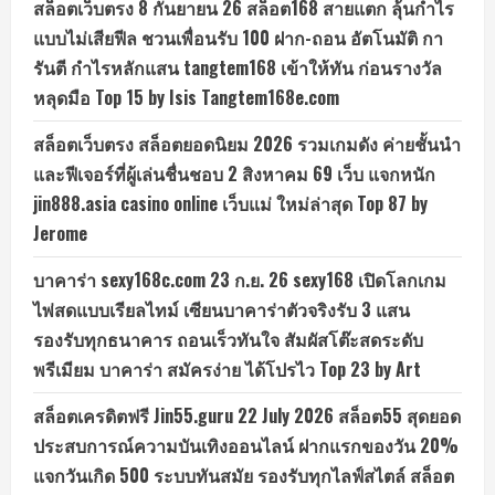
สล็อตเว็บตรง 8 กันยายน 26 สล็อต168 สายแตก ลุ้นกำไร
แบบไม่เสียฟีล ชวนเพื่อนรับ 100 ฝาก-ถอน อัตโนมัติ กา
รันตี กำไรหลักแสน tangtem168 เข้าให้ทัน ก่อนรางวัล
หลุดมือ Top 15 by Isis Tangtem168e.com
สล็อตเว็บตรง สล็อตยอดนิยม 2026 รวมเกมดัง ค่ายชั้นนำ
และฟีเจอร์ที่ผู้เล่นชื่นชอบ 2 สิงหาคม 69 เว็บ แจกหนัก
jin888.asia casino online เว็บแม่ ใหม่ล่าสุด Top 87 by
Jerome
บาคาร่า sexy168c.com 23 ก.ย. 26 sexy168 เปิดโลกเกม
ไพ่สดแบบเรียลไทม์ เซียนบาคาร่าตัวจริงรับ 3 แสน
รองรับทุกธนาคาร ถอนเร็วทันใจ สัมผัสโต๊ะสดระดับ
พรีเมียม บาคาร่า สมัครง่าย ได้โปรไว Top 23 by Art
สล็อตเครดิตฟรี Jin55.guru 22 July 2026 สล็อต55 สุดยอด
ประสบการณ์ความบันเทิงออนไลน์ ฝากแรกของวัน 20%
แจกวันเกิด 500 ระบบทันสมัย รองรับทุกไลฟ์สไตล์ สล็อต