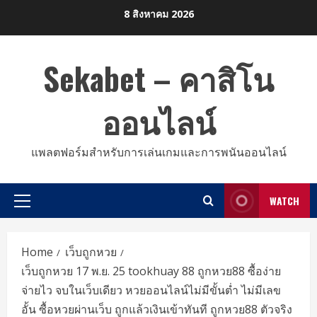
Skip
8 สิงหาคม 2026
to
content
Sekabet – คาสิโน
ออนไลน์
แพลตฟอร์มสำหรับการเล่นเกมและการพนันออนไลน์
WATCH
Primary
Menu
Home
เว็บถูกหวย
เว็บถูกหวย 17 พ.ย. 25 tookhuay 88 ถูกหวย88 ซื้อง่าย
จ่ายไว จบในเว็บเดียว หวยออนไลน์ไม่มีขั้นต่ำ ไม่มีเลข
อั้น ซื้อหวยผ่านเว็บ ถูกแล้วเงินเข้าทันที ถูกหวย88 ตัวจริง