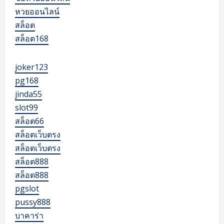
หวยออนไลน์
สล็อต
สล็อต168
joker123
pg168
jinda55
slot99
สล็อต66
สล็อตเว็บตรง
สล็อตเว็บตรง
สล็อต888
สล็อต888
pgslot
pussy888
บาคาร่า