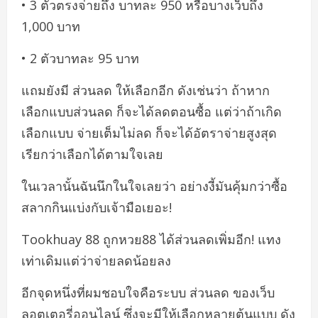
• 3 ตัวตรงจ่ายถึง บาทละ 950 หรือบางเว็บถึง
1,000 บาท
• 2 ตัวบาทละ 95 บาท
แถมยังมี ส่วนลด ให้เลือกอีก ดังเช่นว่า ถ้าหาก
เลือกแบบส่วนลด ก็จะได้ลดตอนซื้อ แต่ว่าถ้าเกิด
เลือกแบบ จ่ายเต็มไม่ลด ก็จะได้อัตราจ่ายสูงสุด
เรียกว่าเลือกได้ตามใจเลย
ในเวลานั้นฉันนึกในใจเลยว่า อย่างงี้มันคุ้มกว่าซื้อ
สลากกินแบ่งกับเจ้ามือเยอะ!
Tookhuay 88 ถูกหวย88 ได้ส่วนลดเพิ่มอีก! แทง
เท่าเดิมแต่ว่าจ่ายลดน้อยลง
อีกจุดหนึ่งที่ผมชอบใจคือระบบ ส่วนลด ของเว็บ
ลอตเตอรี่ออนไลน์ ซึ่งจะมีให้เลือกหลายต้นแบบ ดัง