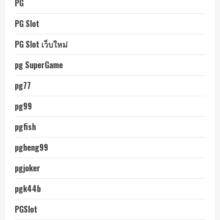
PG
PG Slot
PG Slot เว็บใหม่
pg SuperGame
pg77
pg99
pgfish
pgheng99
pgjoker
pgk44b
PGSlot