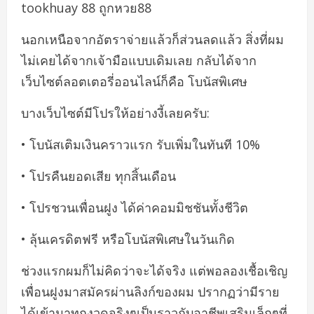
tookhuay 88 ถูกหวย88
นอกเหนือจากอัตราจ่ายแล้วก็ส่วนลดแล้ว สิ่งที่ผม
ไม่เคยได้จากเจ้ามือแบบเดิมเลย กลับได้จาก
เว็บไซต์ลอตเตอรี่ออนไลน์ก็คือ โบนัสพิเศษ
บางเว็บไซต์มีโปรให้อย่างงี้เลยครับ:
• โบนัสเติมเงินคราวแรก รับเพิ่มในทันที 10%
• โปรคืนยอดเสีย ทุกสิ้นเดือน
• โปรชวนเพื่อนฝูง ได้ค่าคอมมิชชันทั้งชีวิต
• ลุ้นเครดิตฟรี หรือโบนัสพิเศษในวันเกิด
ช่วงแรกผมก็ไม่คิดว่าจะได้จริง แต่พอลองเชื้อเชิญ
เพื่อนฝูงมาสมัครผ่านลิงก์ของผม ปรากฏว่ามีราย
ได้เข้ามาทุกงวดจริงๆเป็นราวกับอาชีพเสริมเล็กๆที่