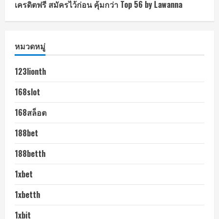
เครดิตฟรี สมัครไว้ก่อน คุ้มกว่า Top 56 by Lawanna
หมวดหมู่
123lionth
168slot
168สล็อต
188bet
188betth
1xbet
1xbetth
1xbit