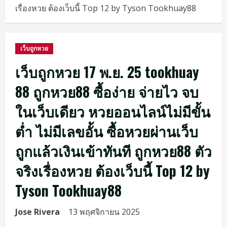
เรื่องหวย ต้องเว็บนี้ Top 12 by Tyson Tookhuay88
เว็บถูกหวย
เว็บถูกหวย 17 พ.ย. 25 tookhuay
88 ถูกหวย88 ซื้อง่าย จ่ายไว จบ
ในเว็บเดียว หวยออนไลน์ไม่มีขั้น
ต่ำ ไม่มีเลขอั้น ซื้อหวยผ่านเว็บ
ถูกแล้วเงินเข้าทันที ถูกหวย88 ตัว
จริงเรื่องหวย ต้องเว็บนี้ Top 12 by
Tyson Tookhuay88
Jose Rivera
13 พฤศจิกายน 2025