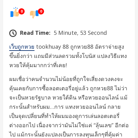
0
0
Read Time:
5 Minute, 53 Second
เว็บถูกหวย
tookhuay 88 ถูกหวย88 อัตราจ่ายสูง
ขึ้นยิ่งกว่า แถมมีส่วนลดรวมทั้งโบนัส แปลงวิธีแทง
หวยให้คุ้มมากกว่าที่เคย!
ผมเชื่อว่าคนจำนวนไม่น้อยที่ถูกใจเสี่ยงดวงคงจะ
คุ้นเคยกับการซื้อลอตเตอรี่อยู่แล้ว ถูกหวย88 ไม่ว่า
จะเป็นหวยรัฐบาล หวยใต้ดิน หรือหวยออนไลน์ แม้
กระนั้นสำหรับผม…การ แทงหวยออนไลน์ กลาย
เป็นจุดเปลี่ยนที่ทำให้ผมมองดูการเล่นลอตเตอรี่
ต่างออกไป เนื่องจากว่ามันไม่ใช่แค่ “ลุ้นเลข” อีกต่อ
ไป แม้กระนั้นยังแปลงเป็นการลงทุนเล็กๆที่คุ้มค่า