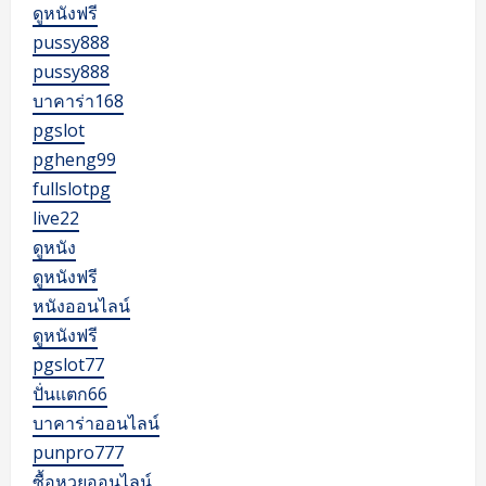
ดูหนังฟรี
pussy888
pussy888
บาคาร่า168
pgslot
pgheng99
fullslotpg
live22
ดูหนัง
ดูหนังฟรี
หนังออนไลน์
ดูหนังฟรี
pgslot77
ปั่นแตก66
บาคาร่าออนไลน์
punpro777
ซื้อหวยออนไลน์