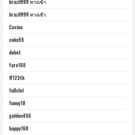
brazil999 ทางเข้า
brazil999 ทางเข้า
Casino
coke55
debet
faro168
ff123th
fullslot
funny18
golden456
happy168