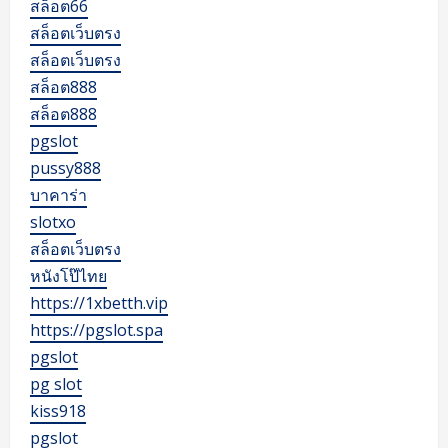
สล็อต66
สล็อตเว็บตรง
สล็อตเว็บตรง
สล็อต888
สล็อต888
pgslot
pussy888
บาคาร่า
slotxo
สล็อตเว็บตรง
หนังโป๊ไทย
https://1xbetth.vip
https://pgslot.spa
pgslot
pg slot
kiss918
pgslot