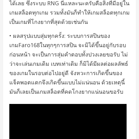
ได้เลย ซึ่งระบบ RNG นี่แหละนะครับคือสิ่งที่มีอยู่ใน
เกมสล็อตทุกเกม รวมทั้งมันก็ทำให้เกมสล็อตทุกเกม
เป็นเกมที่โกงยากที่สุดด้วยเช่นกัน
• ผลสรุปแบบสุ่มทุกครั้ง: ระบบการสปินของ
เกมFaro168ในทุกๆการสปิน จะมิได้ขึ้นอยู่กับรอบ
ก่อนหน้า จะเป็นการสุ่มคำตอบทั้งปวงเลยขอรับ ไม่
ว่าจะเล่นเกมเดิม เบทเท่าเดิม ก็มิได้มีผลต่อผลลัพธ์
ของเกมในรอบต่อไปอยู่ดี จังหวะการเกิดขึ้นของ
แจ็คพอตแตกจึงเกิดขึ้นแบบไม่แน่นอน ด้วยเหตุนี้
มันก็เลยเป็นเกมสล็อตที่คดโกงยากแน่นอนขอรับ