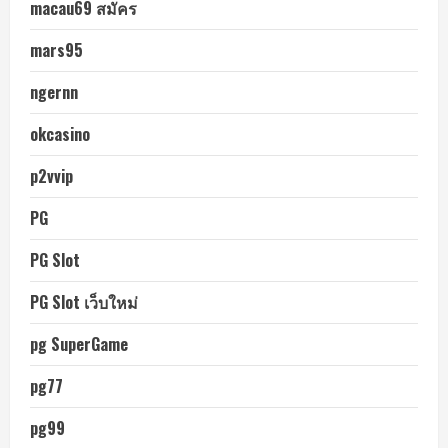
macau69 สมัคร
mars95
ngernn
okcasino
p2vvip
PG
PG Slot
PG Slot เว็บใหม่
pg SuperGame
pg77
pg99