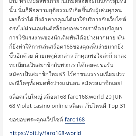
เกม ทำให้ผลลัพธ์ภายในเกมสล็อตจะเป็นการสุ่มทั้ง
นั้น นั่นก็คือความยุติธรรมที่เกิดขึ้นกับผู้เล่นทุกคน
เลยก็ว่าได้ ยิ่งถ้าหากคุณได้มาใช้บริการกับเว็บไซต์
ตรงไม่ผ่านเอเย่นต์สล็อตของพวกเราที่ตอบปัญหา
การใช้แรงงานของนักเดิมพันได้อย่างมากมาย มัน
ก็ยิ่งทำให้การเล่นสล็อต168ของคุณนั้นง่ายมากยิ่ง
ขึ้นอีกด้วย ด้วยเหตุดังกล่าว ถ้าคุณพอใจล่ะก็ มาลง
ทะเบียนเป็นสมาชิกกับพวกเราได้เลยคะขอรับ
สมัครเป็นสมาชิกใหม่ฟรี ไร้ค่าขนบธรรมเนียมประ
เพณีใดๆทั้งหมดทั้งปวงแน่นอน สมัครสมาชิกเลย!
สล็อตเว็บใหญ่ สล็อต168 faro168.world 20 JUN
68 Violet casino online สล็อต เว็บไหนดี Top 31
ขอขอบพระคุณเว็ปไซต์
faro168
https://bit.ly/faro168-world