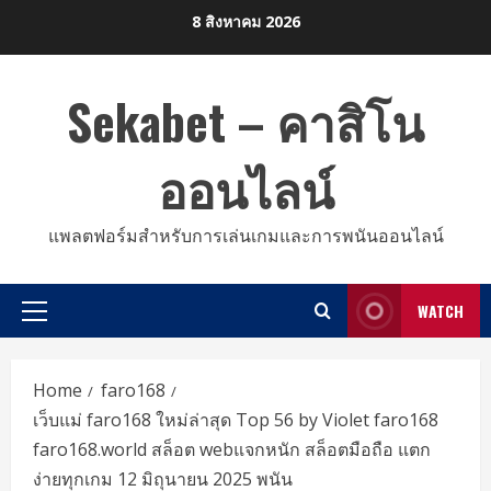
Skip
8 สิงหาคม 2026
to
content
Sekabet – คาสิโน
ออนไลน์
แพลตฟอร์มสำหรับการเล่นเกมและการพนันออนไลน์
WATCH
Primary
Menu
Home
faro168
เว็บแม่ faro168 ใหม่ล่าสุด Top 56 by Violet faro168
faro168.world สล็อต webแจกหนัก สล็อตมือถือ แตก
ง่ายทุกเกม 12 มิถุนายน 2025 พนัน