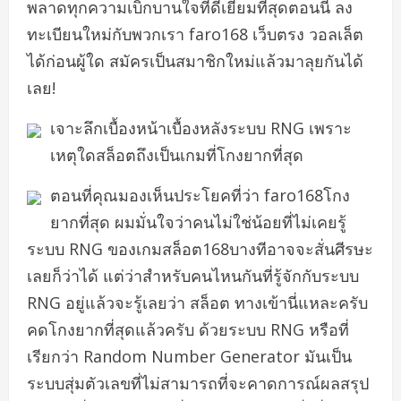
พลาดทุกความเบิกบานใจที่ดีเยี่ยมที่สุดตอนนี้ ลง
ทะเบียนใหม่กับพวกเรา faro168 เว็บตรง วอลเล็ต
ได้ก่อนผู้ใด สมัครเป็นสมาชิกใหม่แล้วมาลุยกันได้
เลย!
เจาะลึกเบื้องหน้าเบื้องหลังระบบ RNG เพราะ
เหตุใดสล็อตถึงเป็นเกมที่โกงยากที่สุด
ตอนที่คุณมองเห็นประโยคที่ว่า faro168โกง
ยากที่สุด ผมมั่นใจว่าคนไม่ใช่น้อยที่ไม่เคยรู้
ระบบ RNG ของเกมสล็อต168บางทีอาจจะสั่นศีรษะ
เลยก็ว่าได้ แต่ว่าสำหรับคนไหนกันที่รู้จักกับระบบ
RNG อยู่แล้วจะรู้เลยว่า สล็อต ทางเข้านี่แหละครับ
คดโกงยากที่สุดแล้วครับ ด้วยระบบ RNG หรือที่
เรียกว่า Random Number Generator มันเป็น
ระบบสุ่มตัวเลขที่ไม่สามารถที่จะคาดการณ์ผลสรุป