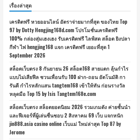
เรื่องล่าสุด
เครดิตฟรี หวยออนไลน์ อัตราจ่ายมากที่สุด ของไทย Top
97 by Dotty Hengjing168d.com โปรโมชั่นเครดิตฟรี
100% กล่องสุ่มเฮงเฮง รับเครดิตฟรี ไลฟ์สด สล็อต ยิงปลา
กีฬา ไพ่ hengjing168 แจก เครดิตฟรี เยอะที่สุด 1
September 2026
สล็อตเว็บตรง 8 กันยายน 26 สล็อต168 สายแตก ลุ้นกำไร
แบบไม่เสียฟีล ชวนเพื่อนรับ 100 ฝาก-ถอน อัตโนมัติ กา
รันตี กำไรหลักแสน tangtem168 เข้าให้ทัน ก่อนรางวัล
หลุดมือ Top 15 by Isis Tangtem168e.com
สล็อตเว็บตรง สล็อตยอดนิยม 2026 รวมเกมดัง ค่ายชั้นนำ
และฟีเจอร์ที่ผู้เล่นชื่นชอบ 2 สิงหาคม 69 เว็บ แจกหนัก
jin888.asia casino online เว็บแม่ ใหม่ล่าสุด Top 87 by
Jerome