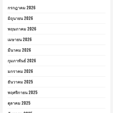
กรกฎาคม 2026
มิถุนายน 2026
พฤษภาคม 2026
เมษายน 2026
มีนาคม 2026
กุมภาพันธ์ 2026
มกราคม 2026
ธันวาคม 2025
พฤศจิกายน 2025
ตุลาคม 2025