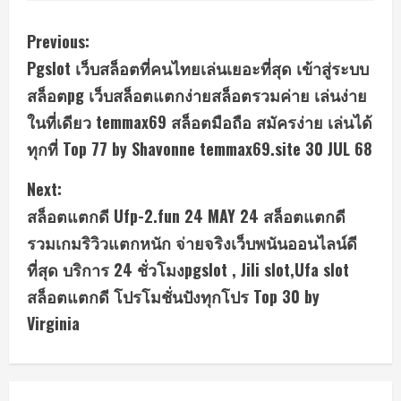
C
Previous:
Pgslot เว็บสล็อตที่คนไทยเล่นเยอะที่สุด เข้าสู่ระบบ
o
สล็อตpg เว็บสล็อตแตกง่ายสล็อตรวมค่าย เล่นง่าย
n
ในที่เดียว temmax69 สล็อตมือถือ สมัครง่าย เล่นได้
ทุกที่ Top 77 by Shavonne temmax69.site 30 JUL 68
t
i
Next:
สล็อตแตกดี Ufp-2.fun 24 MAY 24 สล็อตแตกดี
n
รวมเกมริวิวแตกหนัก จ่ายจริงเว็บพนันออนไลน์ดี
u
ที่สุด บริการ 24 ชั่วโมงpgslot , Jili slot,Ufa slot
สล็อตแตกดี โปรโมชั่นปังทุกโปร Top 30 by
e
Virginia
R
e