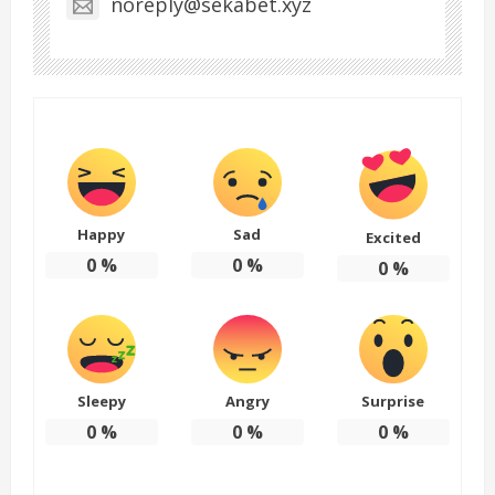
noreply@sekabet.xyz
Happy
Sad
Excited
0
%
0
%
0
%
Sleepy
Angry
Surprise
0
%
0
%
0
%