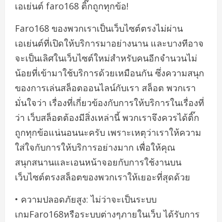
เอเย่นต์ faro168 ติ๊กถูกทุกข้อ!
Faro168 ของพวกเราเป็นเว็บไซต์ตรงไม่ผ่าน
เอเย่นต์ที่เปิดให้บริการมาอย่างนาน และบางทีอาจ
จะเป็นเลิศในเว็บไซต์ใหม่สำหรับคนอีกจำนวนไม่
น้อยที่เข้ามาใช้บริการด้วยเหมือนกัน ซึ่งความสนุก
ของการเล่นสล็อตออนไลน์กับเรา สล็อต พวกเรา
มั่นใจว่า เรื่องที่เกี่ยวข้องกับการให้บริการในเรื่องที่
ว่า เว็บสล็อตต้องมีสิ่งเหล่านี้ พวกเราจึงควรได้ติ๊ก
ถูกทุกข้อแน่นอนนะครับ เพราะเหตุว่าเราให้ความ
ใส่ใจกับการให้บริการอย่างมาก เพื่อให้คุณ
สนุกสนานและเอนหน้าจอยกับการใช้งานบน
เว็บไซต์ตรงสล็อตของพวกเราให้เยอะที่สุดด้วย
• ความปลอดภัยสูง: ไม่ว่าจะเป็นระบบ
เกมFaro168หรือระบบต่างๆภายในเว็บ ได้รับการ