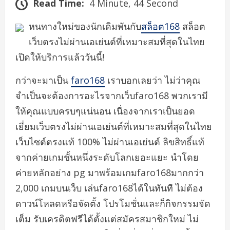
Read Time:
4 Minute, 44 Second
หนทางใหม่ของนักเดิมพันกับ
สล็อต168
สล็อต
เว็บตรงไม่ผ่านเอเย่นต์ที่เหมาะสมที่สุดในไทย
เปิดให้บริการแล้ววันนี้!
กว่าจะมาเป็น
faro168
เราบอกเลยว่า ไม่ว่าคุณ
จำเป็นจะต้องการอะไรจากเว็บfaro168 พวกเรามี
ให้คุณแบบครบๆแน่นอน เนื่องจากเราเป็นยอด
เยี่ยมเว็บตรงไม่ผ่านเอเย่นต์ที่เหมาะสมที่สุดในไทย
เว็บไซต์ตรงแท้ 100% ไม่ผ่านเอเย่นต์ ลิขสิทธิ์แท้
จากค่ายเกมชั้นหนึ่งระดับโลกเยอะแยะ นำโดย
ค่ายหลักอย่าง pg มาพร้อมเกมfaro168มากกว่า
2,000 เกมบนเว็บ เล่นfaro168ได้ในทันที ไม่ต้อง
ดาวน์โหลดหรือจัดตั้ง โปรโมชั่นและก็กิจกรรมจัด
เต็ม รับเครดิตฟรีได้ตั้งแต่สมัครสมาชิกใหม่ ไม่