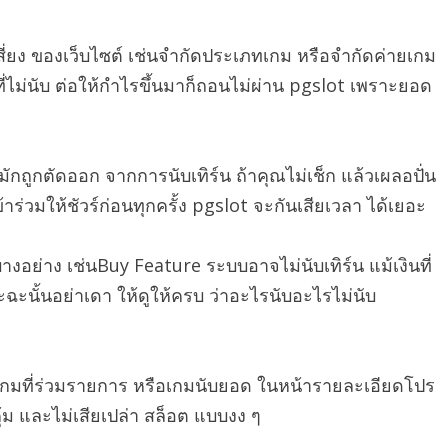
สี่ยง ของเว็บไซต์ เช่นจำกัดประเภทเกม หรือจำกัดค่ายเกม
มที่ไม่นับ ต่อให้กำไรขึ้นมาก็ถอนไม่ผ่าน pgslot เพราะยอด
ก มักถูกตัดออก จากการนับเทิร์น ถ้าคุณไม่เช็ก แล้วเผลอปั่น
เข้าร่วมให้ชัวร์ก่อนทุกครั้ง pgslot จะกันเสียเวลา ได้เยอะ
บางอย่าง เช่นBuy Feature ระบบอาจไม่นับเทิร์น แม้เงินที่
ฉะนั้นอย่าเดา ให้ดูให้ครบ ว่าอะไรนับอะไรไม่นับ
ทเกมที่ร่วมรายการ หรือเกมนับยอด ในหน้ารายละเอียดโปร
้คุ้ม และไม่เสียเปล่า สล็อต แบบงง ๆ