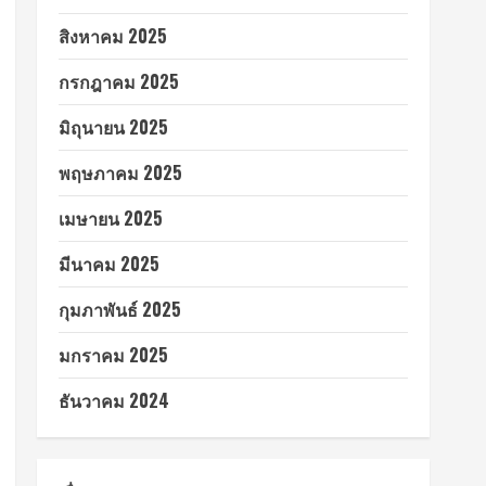
สิงหาคม 2025
กรกฎาคม 2025
มิถุนายน 2025
พฤษภาคม 2025
เมษายน 2025
มีนาคม 2025
กุมภาพันธ์ 2025
มกราคม 2025
ธันวาคม 2024