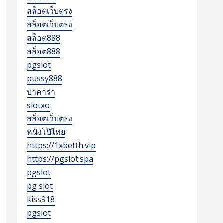
สล็อตเว็บตรง
สล็อตเว็บตรง
สล็อต888
สล็อต888
pgslot
pussy888
บาคาร่า
slotxo
สล็อตเว็บตรง
หนังโป๊ไทย
https://1xbetth.vip
https://pgslot.spa
pgslot
pg slot
kiss918
pgslot