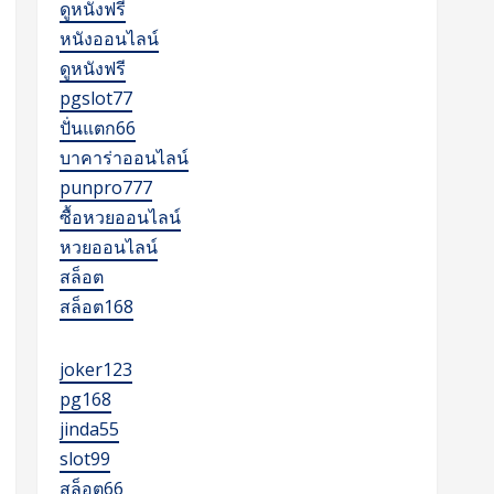
ดูหนังฟรี
หนังออนไลน์
ดูหนังฟรี
pgslot77
ปั่นแตก66
บาคาร่าออนไลน์
punpro777
ซื้อหวยออนไลน์
หวยออนไลน์
สล็อต
สล็อต168
joker123
pg168
jinda55
slot99
สล็อต66