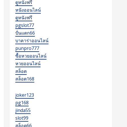
ดูหนังฟรี
หนังออนไลน์
ดูหนังฟรี
pgslot77
ปั่นแตก66
บาคาร่าออนไลน์
punpro777
ซื้อหวยออนไลน์
หวยออนไลน์
สล็อต
สล็อต168
joker123
pg168
jinda55
slot99
สล็อต66