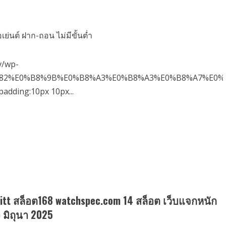
เย่นต์ ฝาก-ถอน ไม่มีขั้นต่ำ
v/wp-
0%B9%82%E0%B8%9B%E0%B8%A3%E0%B8%A3%E0%B8%A7%E0%
padding:10px 10px...
Britt สล็อต168 watchspec.com 14 สล็อต เว็บแจกหนัก
 มิถุนา 2025