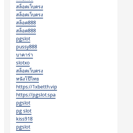
สล็อตเว็บตรง
สล็อตเว็บตรง
สล็อต888
สล็อต888
pgslot
pussy888
บาคาร่า
slotxo
สล็อตเว็บตรง
หนังโป๊ไทย
https://1xbetth.vip
https://pgslot.spa
pgslot
pg slot
kiss918
pgslot