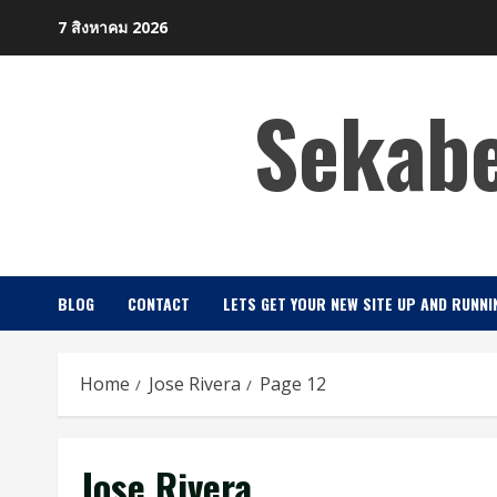
Skip
7 สิงหาคม 2026
to
content
Sekab
BLOG
CONTACT
LETS GET YOUR NEW SITE UP AND RUNNIN
Home
Jose Rivera
Page 12
Jose Rivera