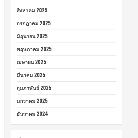
สิงหาคม 2025
กรกฎาคม 2025
มิถุนายน 2025
พฤษภาคม 2025
เมษายน 2025
มีนาคม 2025
กุมภาพันธ์ 2025
มกราคม 2025
ธันวาคม 2024