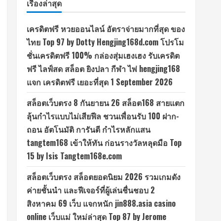
เรื่องล่าสุด
เครดิตฟรี หวยออนไลน์ อัตราจ่ายมากที่สุด ของ
ไทย Top 97 by Dotty Hengjing168d.com โปรโม
ชั่นเครดิตฟรี 100% กล่องสุ่มเฮงเฮง รับเครดิต
ฟรี ไลฟ์สด สล็อต ยิงปลา กีฬา ไพ่ hengjing168
B8%A1-
แจก เครดิตฟรี เยอะที่สุด 1 September 2026
สล็อตเว็บตรง 8 กันยายน 26 สล็อต168 สายแตก
ลุ้นกำไรแบบไม่เสียฟีล ชวนเพื่อนรับ 100 ฝาก-
ถอน อัตโนมัติ การันตี กำไรหลักแสน
tangtem168 เข้าให้ทัน ก่อนรางวัลหลุดมือ Top
15 by Isis Tangtem168e.com
สล็อตเว็บตรง สล็อตยอดนิยม 2026 รวมเกมดัง
ค่ายชั้นนำ และฟีเจอร์ที่ผู้เล่นชื่นชอบ 2
สิงหาคม 69 เว็บ แจกหนัก jin888.asia casino
online เว็บแม่ ใหม่ล่าสุด Top 87 by Jerome