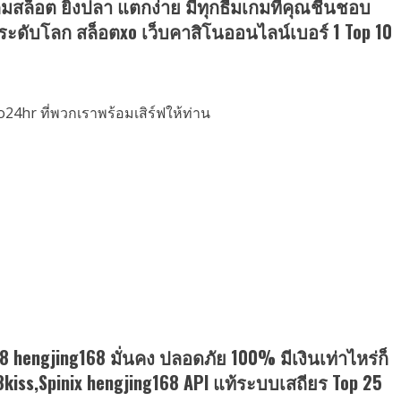
มสล็อต ยิงปลา แตกง่าย มีทุกธีมเกมที่คุณชื่นชอบ
ระดับโลก สล็อตxo เว็บคาสิโนออนไลน์เบอร์ 1 Top 10
24hr ที่พวกเราพร้อมเสิร์ฟให้ท่าน
 hengjing168 มั่นคง ปลอดภัย 100% มีเงินเท่าไหร่ก็
8kiss,Spinix hengjing168 API แท้ระบบเสถียร Top 25