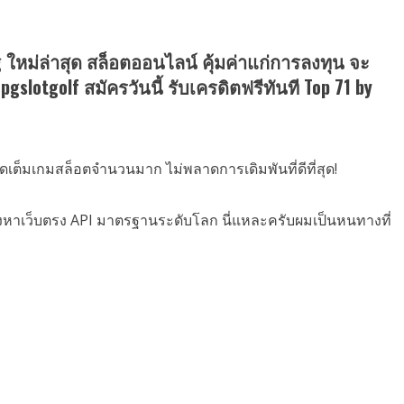
 ใหม่ล่าสุด สล็อตออนไลน์ คุ้มค่าแก่การลงทุน จะ
lotgolf สมัครวันนี้ รับเครดิตฟรีทันที Top 71 by
ต็มเกมสล็อตจำนวนมาก ไม่พลาดการเดิมพันที่ดีที่สุด!
งหาเว็บตรง API มาตรฐานระดับโลก นี่แหละครับผมเป็นหนทางที่