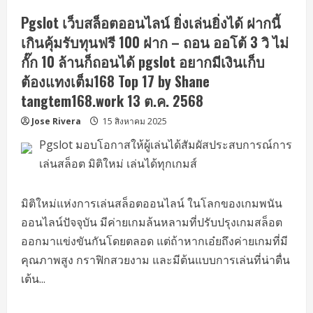
สล็อต
ทดลอง
Pgslot เว็บสล็อตออนไลน์ ยิ่งเล่นยิ่งได้ ฝากนี้
เล่น
Top
เกินคุ้มรับทุนฟรี 100 ฝาก – ถอน ออโต้ 3 วิ ไม่
79
by
กั๊ก 10 ล้านก็ถอนได้ pgslot อยากมีเงินเก็บ
Hildred
สล็อต
ต้องแทงเต็ม168 Top 17 by Shane
Jin55.co
25
tangtem168.work 13 ต.ค. 2568
สล็อต
เครดิต
Jose Rivera
15 สิงหาคม 2025
ฟรี
websiteแจก
หนัก
Pgslot มอบโอกาสให้ผู้เล่นได้สัมผัสประสบการณ์การ
สล็อต
ทดลอง
เล่นสล็อต มิติใหม่ เล่นได้ทุกเกมส์
เล่น
ฟรี
พร้อม
สูตร
มิติใหม่แห่งการเล่นสล็อตออนไลน์ ในโลกของเกมพนัน
ลับ
พิชิต
ออนไลน์ปัจจุบัน มีค่ายเกมล้นหลามที่ปรับปรุงเกมสล็อต
แจ็ค
ออกมาแข่งขันกันโดยตลอด แต่ถ้าหากเอ๋ยถึงค่ายเกมที่มี
พอต
OCT
คุณภาพสูง กราฟิกสวยงาม และมีต้นแบบการเล่นที่น่าตื่น
2568
เต้น...