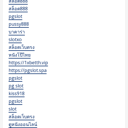
สล็อต888
สล็อต888
pgslot
pussy888
บาคาร่า
slotxo
สล็อตเว็บตรง
หนังโป๊ไทย
https://1xbetth.vip
https://pgslot.spa
pgslot
pg slot
kiss918
pgslot
slot
สล็อตเว็บตรง
ดูหนังออนไลน์