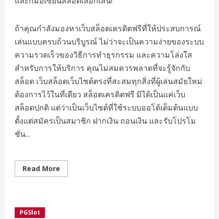
และก็มือเซียนสล็อตเลือกเล่น!
เล่น
แล้ว
ถอน
จริง
ถ้าคุณกำลังมองหาเว็บสล็อตเครดิตฟรีที่ให้ประสบการณ์
29
October
เล่นแบบครบถ้วนบริบูรณ์ ไม่ว่าจะเป็นความง่ายของระบบ
25
ความรวดเร็วของวิธีการทำธุรกรรม และความโล่งใส
casino
สำหรับการให้บริการ คุณไม่สมควรพลาดที่จะรู้จักกับ
สล็อต เว็บสล็อตเว็บไซต์ตรงที่สะสมทุกสิ่งที่ผู้เล่นสมัยใหม่
ต้องการไว้ในที่เดียว สล็อตเครดิตฟรี มิได้เป็นแค่เว็บ
สล็อตปกติ แต่ว่าเป็นเว็บไซต์ที่ใช้ระบบออโต้เต็มต้นแบบ
ตั้งแต่สมัครเป็นสมาชิก ฝากเงิน ถอนเงิน และรับโปรโม
ชั่น...
Read
Read More
more
about
casino
online
เว็บ
เปิด
PGSlot
ใหม่