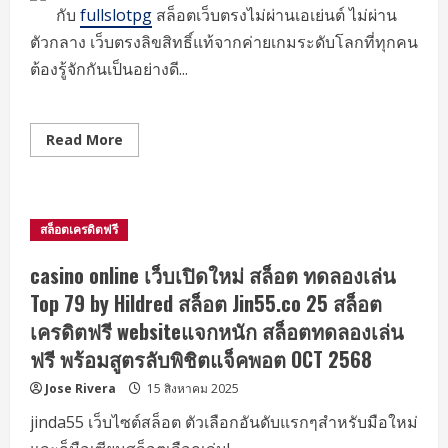
กับ
fullslotpg
ได้
สล็อตเว็บตรงไม่ผ่านเอเย่นต์ ไม่ผ่าน
เงิน
ตัวกลาง เว็บตรงลิขสิทธิ์แท้จากค่ายเกมระดับโลกที่ทุกคน
เร็ว
จ่าย
ต้องรู้จักกันเป็นอย่างดี...
จริง
ทุก
ตา
sexyauto168
สมัคร
Read
Read More
ฟรี
more
มี
about
เครดิต
เว็บ
ให้
แม่
Top
สล็อต
76
เครดิต
by
สล็อตเครดิตฟรี
ฟรี
Tracey
Top
sexyauto168.biz
31
casino online เว็บเปิดใหม่ สล็อต ทดลองเล่น
by
Julius
Top 79 by Hildred สล็อต Jin55.co 25 สล็อต
fullslotpg
fancysymbol.com
เครดิตฟรี websiteแจกหนัก สล็อตทดลองเล่น
pgslot
websiteแตก
ฟรี พร้อมสูตรลับพิชิตแจ็คพอต OCT 2568
ง่าย
สล็อต
Jose Rivera
15 สิงหาคม 2025
แตก
ง่าย
ที่
jinda55 เว็บไซต์สล็อต ตัวเลือกอันดับแรกๆสำหรับมือใหม่
ใครๆ
ก็