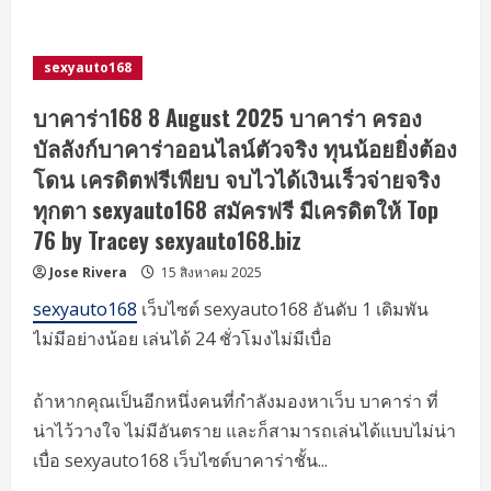
Happy168
happy168.nl
26
ส.ค.
sexyauto168
2025
สล็อต168
เว็บ
บาคาร่า168 8 August 2025 บาคาร่า ครอง
เดิม
พัน
บัลลังก์บาคาร่าออนไลน์ตัวจริง ทุนน้อยยิ่งต้อง
ที่
แจก
โดน เครดิตฟรีเพียบ จบไวได้เงินเร็วจ่ายจริง
โบนัส
เยอะ
ทุกตา sexyauto168 สมัครฟรี มีเครดิตให้ Top
ที่สุด
เล่น
76 by Tracey sexyauto168.biz
เสีย
ก็
Jose Rivera
15 สิงหาคม 2025
แจก
กล่อง
สุ่ม
sexyauto168
เว็บไซต์ sexyauto168 อันดับ 1 เดิมพัน
ฟรี
คนจริง
ไม่มีอย่างน้อย เล่นได้ 24 ชั่วโมงไม่มีเบื่อ
จ่าย
จริง
ไม่มี
บิด
ถ้าหากคุณเป็นอีกหนึ่งคนที่กำลังมองหาเว็บ บาคาร่า ที่
จ่าย
แพง
น่าไว้วางใจ ไม่มีอันตราย และก็สามารถเล่นได้แบบไม่น่า
กว่า
เบื่อ sexyauto168 เว็บไซต์บาคาร่าชั้น...
ใคร
บอก
เลย