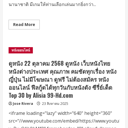
ได้
นานาชาติ มีเกมให้ท่านเลือกเล่นมากยิ่งกว่า...
ไม่
อั้น
แนะนำ
ให้
ลอง
Read
Read More
Top
more
65
about
by
เว็บ
Rebbeca
เปิด
1xbetth.life
ใหม่
สล็อต
หนังออนไลน์
เเค
รดิต
ฟรี
ดูหนัง 22 ตุลาคม 2568 ดูหนัง เว็บหนังไทย
ใหม่
ล่าสุด
หนังต่างประเทศ คุณภาพ คมชัดทุกเรื่อง หนัง
Top
100
ญี่ปุ่น ไม่มีโฆษณา ดูฟรี ไม่ต้องสมัคร หนัง
by
Leonardo
ออนไลน์ ฟีลกู้ดได้ทุกวันกับหนังดัง ซีรี่ย์เด็ด
สล็อต777
justformami.com
Top 30 by Alisia 99-Hd.com
punpro777
เว็บ
Jose Rivera
23 สิงหาคม 2025
ตรง
แนะนำ
5
<iframe loading="lazy" width="640" height="360"
เว็บ
สล็อต
src="//www.youtube.com/embed/https://www.youtube.
มา