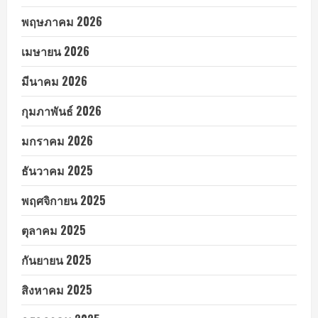
พฤษภาคม 2026
เมษายน 2026
มีนาคม 2026
กุมภาพันธ์ 2026
มกราคม 2026
ธันวาคม 2025
พฤศจิกายน 2025
ตุลาคม 2025
กันยายน 2025
สิงหาคม 2025