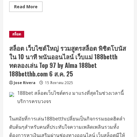
Read
Read More
more
about
Pgslot
เว็บ
สล็อต
ออนไลน์
สล็อต
ยิ่ง
เล่น
ยิ่ง
สล็อต เว็บไซต์ใหญ่ รวมสูตรสล็อต พิชิตโบนัส
ได้
ฝาก
ใน 10 นาที พนันออนไลน์ เว็บแม่ 188betth
นี้
เกิน
ทดลองเล่น Top 97 by Alma 188bet
คุ้ม
รับ
188betthb.com 6 ส.ค. 25
ทุน
ฟรี
Jose Rivera
15 สิงหาคม 2025
100
ฝาก
–
188bet สล็อตเว็บไซต์ตรง มาแรงที่สุดในช่วงเวลานี้
ถอน
ออ
บริการครบวงจร
โต้
3
วิ
ไม่
ในสมัยที่การเล่น188betthเปลี่ยนเป็นกิจกรรมยอดฮิตลำ
กั๊ก
10
ดับต้นๆสำหรับคนที่ประทับใจความเพลิดเพลินรวมทั้ง
ล้าน
ต้องการหาเงินเสริมผ่านช่องทางออนไลน์ เว็บสล็อตมีให้
ก็