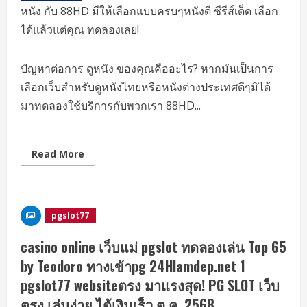
โฆษณา
หนัง กับ 88HD มีให้เลือกแบบครบๆหนังดี ซีรีส์เด็ด เลือก
ดู
ได้แล้วแต่คุณ ทดลองเลย!
ฟรี
ไม่
ต้อง
สมัคร
หนัง
ปัญหาต่อการ ดูหนัง ของคุณคืออะไร? หากมันเป็นการ
ออนไลน์
เลือกเว็บสำหรับดูหนังไทยหรือหนังต่างประเทศดีๆมิได้
ฟีล
กู้
มาทดลองใช้บริการกับพวกเรา 88HD...
ด
ได้
ทุก
วัน
กับ
หนัง
Read
Read More
ดัง
more
ซี
about
รี่
หนัง
ย์
ออนไลน์
เด็ด
5
Top
ตุลา
pgslot77
30
2025
by
ดู
Alisia
หนัง
casino online เว็บแม่ pgslot ทดลองเล่น Top 65
99-
เลือก
Hd.com
ดู
by Teodoro ทางเข้าpg 24Hlamdep.net 1
ได้
ตรง
pgslot77 websiteตรง มาแรงสุด! PG SLOT เว็บ
ไทป์
ละคร
ตรง เล่นง่าย ได้เงินเร็ว ต.ค. 2568
บอล