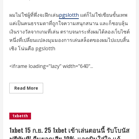
by
Roger
สล็อต
rayzubiri.com
ผมไม่ใช่ผู้ที่พึ่งจะฝึกเล่น
pgslotth
แต่ก็ไม่ใช่เซียนขั้นเทพ
3
ก.ย.
แค่เป็นคนธรรมดาที่ถูกใจความสนุกสนาน และก็ชอบลุ้น
2568
เงินรางวัลจากเกมที่เล่น ตราบจนกระทั่งผมได้ลองเว็บไซต์
หนึ่งที่เปลี่ยนแปลงมุมมองการเล่นสล็อตของผมไปแบบสิ้น
เชิง โน่นคือ pgslotth
<iframe loading="lazy" width="640"...
Read
Read More
more
about
เว็บ
เปิด
ใหม่
pgslot
1xbetth
ใหม่
ล่าสุด
Top
1xbet 15 ก.ย. 25 1xbet เข้าเล่นตอนนี้ รับโบนัส
30
by
ฟรีทันที! คืนยอดเสีย 10% แอดมินใส่ใจ แก้