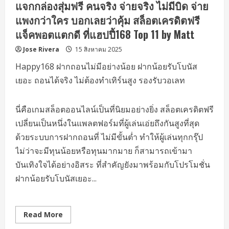
Teodoro
แจกกล่องสุ่มฟรี คนจริง จ่ายจริง ไม่มีบิด จ่าย
Gracie
ทาง
88-
เข้าpg
แพงกว่าใคร บอกเลยว่าคุ้ม สล็อตเครดิตฟรี
hd.com
24Hlamdep.net
1
แจ็คพอตแตกดี ที่แฮปปี้168 Top 11 by Matt
pgslot77
websiteตรง
Jose Rivera
15 สิงหาคม 2025
มา
แรง
สุด!
Happy168 ฝากถอนไม่มีอย่างน้อย ฝากน้อยรับโบนัส
PG
SLOT
เยอะ ถอนได้จริง ไม่ต้องทำเทิร์นสูง รองรับวอเลท
เว็บ
ตรง
เล่น
ง่าย
นี่คือเกมสล็อตออนไลน์เป็นที่นิยมอย่างยิ่ง สล็อตเครดิตฟรี
ได้
เงิน
เปลี่ยนเป็นหนึ่งในแพลตฟอร์มที่ผู้เล่นเอ่ยถึงกันสูงที่สุด
เร็ว
ด้วยระบบการฝากถอนที่ ไม่มีขั้นต่ำ ทำให้ผู้เล่นทุกกรุ๊ป
ต.ค.
2568
ไม่ว่าจะมีทุนน้อยหรือทุนมากมาย ก็สามารถเข้ามา
บันเทิงใจได้อย่างอิสระ ที่สำคัญยังมาพร้อมกับโปรโมชั่น
ฝากน้อยรับโบนัสเยอะ...
Read
Read More
more
about