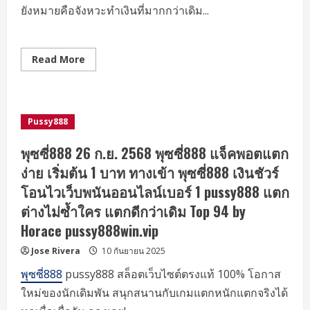
ยังหมายคือจังหวะทำเงินที่มากกว่าเดิม...
Read
Read More
more
about
Pgslot
มัด
ใจ
นัก
Pussy888
ปั่น
สล็อต
ยาว
พุซซี่888 26 ก.ย. 2568 พุซซี่888 แจ็คพอตแตก
5
ปี
ง่าย เริ่มต้น 1 บาท ทางเข้า พุซซี่888 เงินชัวร์
ซ้อน
Top
โอนไวเว็บพนันออนไลน์เบอร์ 1 pussy888 แตก
76
by
ต่างไม่ซ้ำใคร แตกดีกว่าเดิม Top 94 by
Steve
funny18.life
Horace pussy888win.vip
โปร
รับ
Jose Rivera
10 กันยายน 2025
ความ
ปัง
เพื่อ
พุซซี่888
pussy888 สล็อตเว็บไซต์ตรงแท้ 100% โอกาส
คุณ
ไม่
ใหม่ของนักเดิมพัน สนุกสนานกับเกมแตกหนักแตกจริงได้
ผ่าน