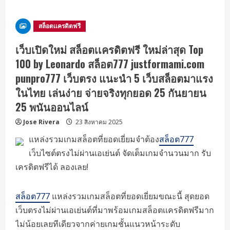
1xbet
15
ก.ย.
25
สล็อตเเครดิตฟรี
1xbet
เข้า
เล่น
เว็บเปิดใหม่ สล็อตเเครดิตฟรี ใหม่ล่าสุด Top
ตอน
นี้
100 by Leonardo สล็อต777 justformami.com
รับ
โบนัส
punpro777 เว็บตรง แนะนำ 5 เว็บสล็อตมาแรง
ฟรี
ทันที!
ในไทย เล่นง่าย จ่ายจริงทุกยอด 25 กันยายน
คืน
ยอด
25 พนันออนไลน์
เสีย
10%
Jose Rivera
23 สิงหาคม 2025
แอ
ดมิน
ใส่ใจ
แหล่งรวมเกมสล็อตที่ยอดเยี่ยมจำต้อง
สล็อต777
แก้
ปัญหา
เว็บไซต์ตรงไม่ผ่านเอเย่นต์ จัดเต็มเกมจำนวนมาก รับ
ตรง
เครดิตฟรีได้ ลองเลย!
จุด
PGSLOT
JOKER123
PRAGMATIC
และ
สล็อต777
แหล่งรวมเกมสล็อตที่ยอดเยี่ยมขณะนี้ สุดยอด
อื่นๆ
เว็บตรงไม่ผ่านเอเย่นต์ที่มาพร้อมเกมสล็อตเเครดิตฟรีมาก
สล็อต
ออนไลน์
ไม่น้อยเลยทีเดียวจากค่ายเกมชั้นแนวหน้าระดับ
ถอน