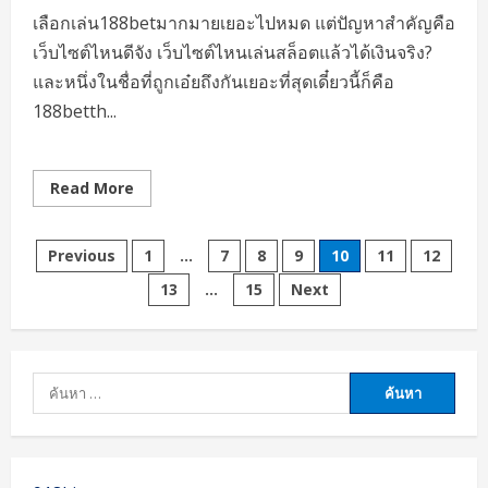
ถอน
เลือกเล่น188betมากมายเยอะไปหมด แต่ปัญหาสำคัญคือ
ได้
pgslot
เว็บไซต์ไหนดีจัง เว็บไซต์ไหนเล่นสล็อตแล้วได้เงินจริง?
อยาก
มี
และหนึ่งในชื่อที่ถูกเอ๋ยถึงกันเยอะที่สุดเดี๋ยวนี้ก็คือ
เงิน
เก็บ
188betth...
ต้อง
แทง
เต็ม168
Top
17
Read
Read More
by
more
Shane
about
tangtem168.work
สล็อต
13
Posts
เว็บไซต์
ต.ค.
Previous
1
…
7
8
9
10
11
12
ใหญ่
2568
รวม
13
…
15
Next
pagination
สูตร
สล็อต
พิชิต
โบนัส
ใน
10
ค้นหา
นาที
พนัน
สำหรับ:
ออนไลน์
เว็บ
แม่
188betth
ทดลอง