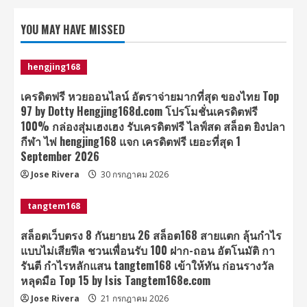
YOU MAY HAVE MISSED
hengjing168
เครดิตฟรี หวยออนไลน์ อัตราจ่ายมากที่สุด ของไทย Top
97 by Dotty Hengjing168d.com โปรโมชั่นเครดิตฟรี
100% กล่องสุ่มเฮงเฮง รับเครดิตฟรี ไลฟ์สด สล็อต ยิงปลา
กีฬา ไพ่ hengjing168 แจก เครดิตฟรี เยอะที่สุด 1
September 2026
Jose Rivera
30 กรกฎาคม 2026
tangtem168
สล็อตเว็บตรง 8 กันยายน 26 สล็อต168 สายแตก ลุ้นกำไร
แบบไม่เสียฟีล ชวนเพื่อนรับ 100 ฝาก-ถอน อัตโนมัติ กา
รันตี กำไรหลักแสน tangtem168 เข้าให้ทัน ก่อนรางวัล
หลุดมือ Top 15 by Isis Tangtem168e.com
Jose Rivera
21 กรกฎาคม 2026