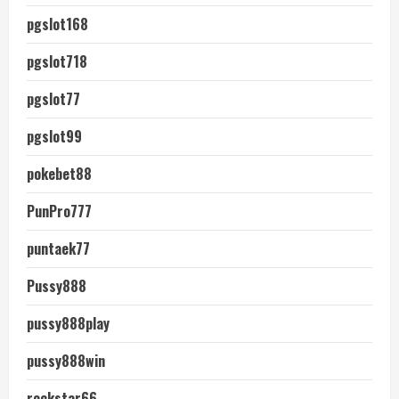
pgslot168
pgslot718
pgslot77
pgslot99
pokebet88
PunPro777
puntaek77
Pussy888
pussy888play
pussy888win
rockstar66