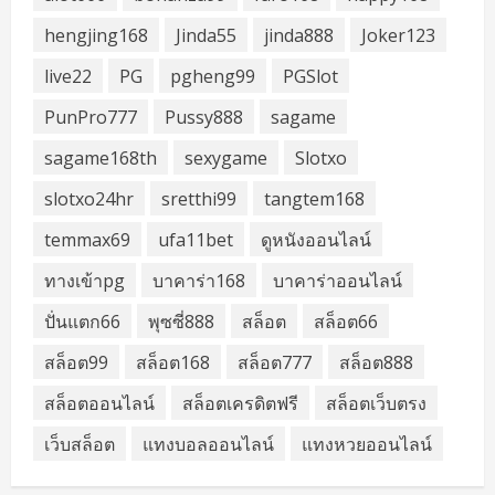
hengjing168
Jinda55
jinda888
Joker123
live22
PG
pgheng99
PGSlot
PunPro777
Pussy888
sagame
sagame168th
sexygame
Slotxo
slotxo24hr
sretthi99
tangtem168
temmax69
ufa11bet
ดูหนังออนไลน์
ทางเข้าpg
บาคาร่า168
บาคาร่าออนไลน์
ปั่นแตก66
พุซซี่888
สล็อต
สล็อต66
สล็อต99
สล็อต168
สล็อต777
สล็อต888
สล็อตออนไลน์
สล็อตเครดิตฟรี
สล็อตเว็บตรง
เว็บสล็อต
แทงบอลออนไลน์
แทงหวยออนไลน์