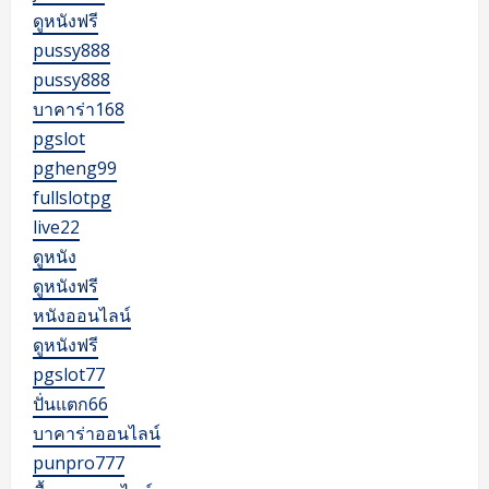
ย์
ดูหนังฟรี
เกาหลี
รับ
pussy888
ชม
ได้
pussy888
ทุก
อุปกรณ์
บาคาร่า168
ฟิน
ได้
pgslot
ทุก
วัน
pgheng99
กับ
หนัง
fullslotpg
ฟรี
เต็ม
live22
เรื่อง
ดู
ดูหนัง
หนัง
ออนไลน์
ดูหนังฟรี
ออกแบบ
ให้
หนังออนไลน์
ดู
ดูหนังฟรี
ได้
ทุก
pgslot77
จอ
Top
ปั่นแตก66
22
by
บาคาร่าออนไลน์
Irish
037Movie.net
punpro777