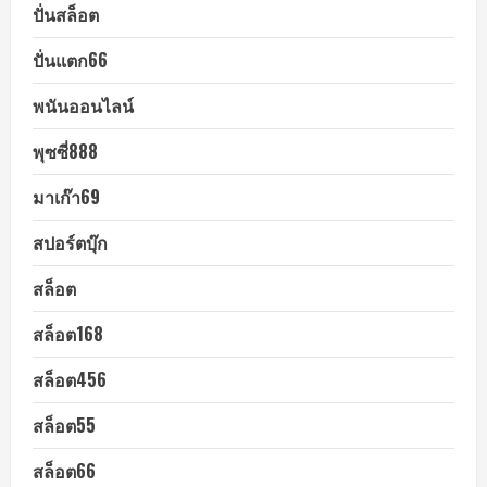
ปั่นสล็อต
ปั่นแตก66
พนันออนไลน์
พุซซี่888
มาเก๊า69
สปอร์ตบุ๊ก
สล็อต
สล็อต168
สล็อต456
สล็อต55
สล็อต66