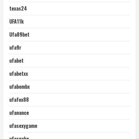
texas24
UFA11k
Ufa89bet
ufa9r
ufabet
ufabetxx
ufabombx
ufafox88
ufanance
ufasexygame
ufasnake