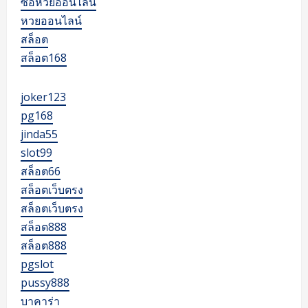
ซื้อหวยออนไลน์
หวยออนไลน์
สล็อต
สล็อต168
joker123
pg168
jinda55
slot99
สล็อต66
สล็อตเว็บตรง
สล็อตเว็บตรง
สล็อต888
สล็อต888
pgslot
pussy888
บาคาร่า