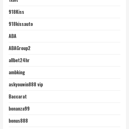
918Kiss
918kissauto
ABA
ABAGroup2
allbet24hr
ambking
askyouwin888 vip
Baccarat
bonanza99
bonus888