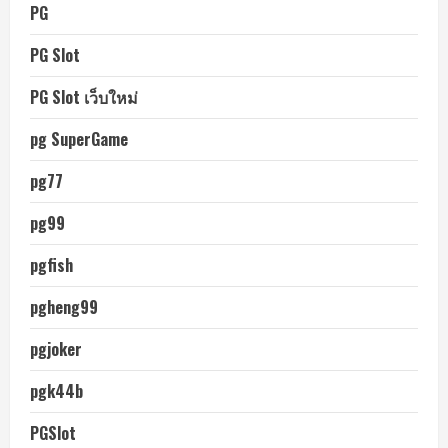
PG
PG Slot
PG Slot เว็บใหม่
pg SuperGame
pg77
pg99
pgfish
pgheng99
pgjoker
pgk44b
PGSlot