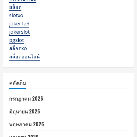
สล็อต
slotxo
joker123
jokerslot
pgslot
สล็อตxo
สล็อตออนไลน์
คลังเก็บ
กรกฎาคม 2026
มิถุนายน 2026
พฤษภาคม 2026