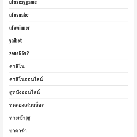
ufasexygame
ufasnake
ufawinner
yaibet
zeus66v2
คาสิโน
คาสิโนออนไลน์
ดูหนังออนไลน์
ทดลองเล่นสล็อต
ทางเข้าpg
บาคาร่า