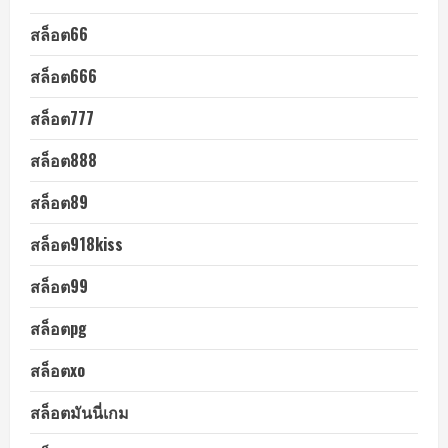
สล็อต66
สล็อต666
สล็อต777
สล็อต888
สล็อต89
สล็อต918kiss
สล็อต99
สล็อตpg
สล็อตxo
สล็อตมันนี่เกม