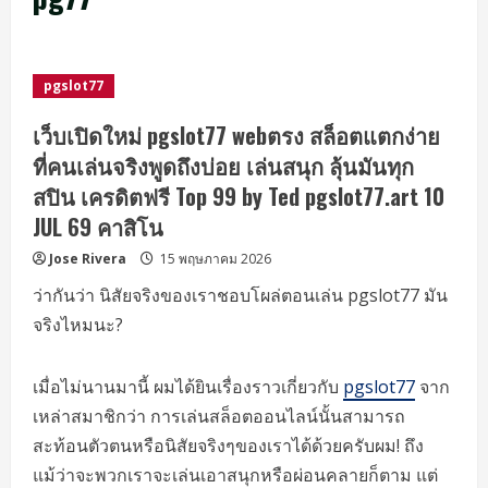
pgslot77
เว็บเปิดใหม่ pgslot77 webตรง สล็อตแตกง่าย
ที่คนเล่นจริงพูดถึงบ่อย เล่นสนุก ลุ้นมันทุก
สปิน เครดิตฟรี Top 99 by Ted pgslot77.art 10
JUL 69 คาสิโน
Jose Rivera
15 พฤษภาคม 2026
ว่ากันว่า นิสัยจริงของเราชอบโผล่ตอนเล่น pgslot77 มัน
จริงไหมนะ?
เมื่อไม่นานมานี้ ผมได้ยินเรื่องราวเกี่ยวกับ
pgslot77
จาก
เหล่าสมาชิกว่า การเล่นสล็อตออนไลน์นั้นสามารถ
สะท้อนตัวตนหรือนิสัยจริงๆของเราได้ด้วยครับผม! ถึง
แม้ว่าจะพวกเราจะเล่นเอาสนุกหรือผ่อนคลายก็ตาม แต่