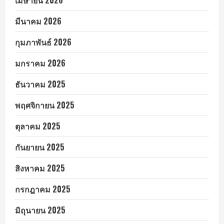
เมษายน 2026
มีนาคม 2026
กุมภาพันธ์ 2026
มกราคม 2026
ธันวาคม 2025
พฤศจิกายน 2025
ตุลาคม 2025
กันยายน 2025
สิงหาคม 2025
กรกฎาคม 2025
มิถุนายน 2025