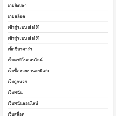
เกมยิงปลา
เกมสล็อต
เข้าสู่ระบบ ufa191
เข้าสู่ระบบ ufa191
เซ็กซี่บาคาร่า
เว็บคาสิโนออนไลน์
เว็บซื้อหวยฮานอยพิเศษ
เว็บถูกหวย
เว็บพนัน
เว็บพนันออนไลน์
เว็บสล็อต