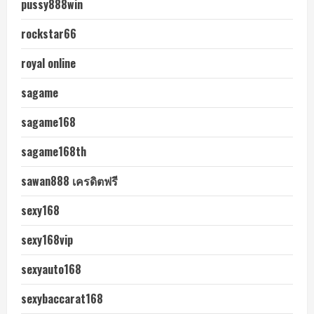
pussy888win
rockstar66
royal online
sagame
sagame168
sagame168th
sawan888 เครดิตฟรี
sexy168
sexy168vip
sexyauto168
sexybaccarat168