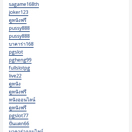
sagame168th
เว็บไซต์
แตก
joker123
ง่าย
pgslot77.world
ดูหนังฟรี
casino
เว็บ
pussy888
แม่
ใหม่
pussy888
ล่าสุด
Top
บาคาร่า168
41
by
pgslot
Jodie
pgheng99
fullslotpg
live22
ดูหนัง
ดูหนังฟรี
หนังออนไลน์
ดูหนังฟรี
pgslot77
ปั่นแตก66
บาคาร่าออนไลน์