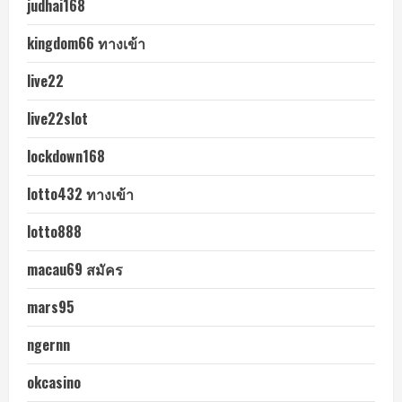
judhai168
kingdom66 ทางเข้า
live22
live22slot
lockdown168
lotto432 ทางเข้า
lotto888
macau69 สมัคร
mars95
ngernn
okcasino