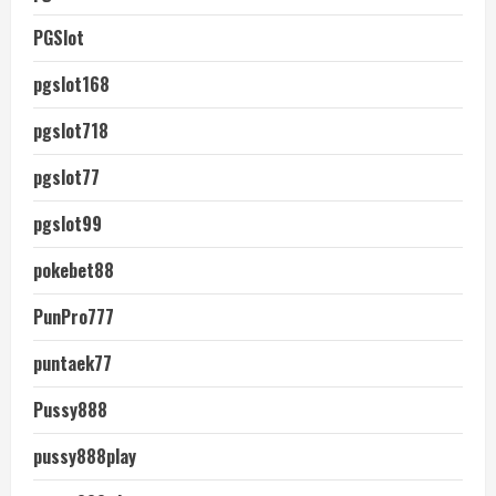
PGSlot
pgslot168
pgslot718
pgslot77
pgslot99
pokebet88
PunPro777
puntaek77
Pussy888
pussy888play