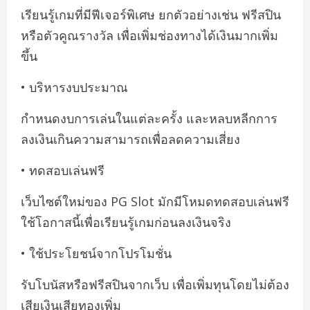
เรียนรู้เกมที่มีฟีเจอร์พิเศษ ยกตัวอย่างเช่น ฟรีสปิน
หรือตัวคูณรางวัล เพื่อเพิ่มช่องทางได้เงินมากเพิ่ม
ขึ้น
• บริหารงบประมาณ
กำหนดงบการเล่นในแต่ละครั้ง และหลบหลีกการ
ลงเงินเกินความสามารถเพื่อลดความเสี่ยง
• ทดสอบเล่นฟรี
เว็บไซต์ใหม่ของ PG Slot มักมีโหมดทดสอบเล่นฟรี
ใช้โอกาสนี้เพื่อเรียนรู้เกมก่อนลงเงินจริง
• ใช้ประโยชน์จากโปรโมชั่น
รับโบนัสหรือฟรีสปินจากเว็บ เพื่อเพิ่มทุนโดยไม่ต้อง
เสียเงินเสียทองเพิ่ม