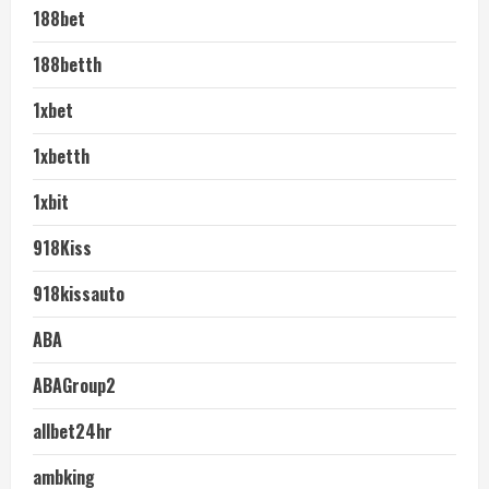
188bet
188betth
1xbet
1xbetth
1xbit
918Kiss
918kissauto
ABA
ABAGroup2
allbet24hr
ambking