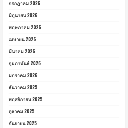
กรกฎาคม 2026
มิถุนายน 2026
พฤษภาคม 2026
เมษายน 2026
มีนาคม 2026
กุมภาพันธ์ 2026
มกราคม 2026
ธันวาคม 2025
พฤศจิกายน 2025
ตุลาคม 2025
กันยายน 2025