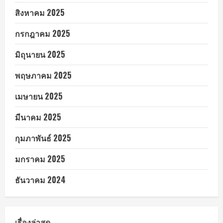
สิงหาคม 2025
กรกฎาคม 2025
มิถุนายน 2025
พฤษภาคม 2025
เมษายน 2025
มีนาคม 2025
กุมภาพันธ์ 2025
มกราคม 2025
ธันวาคม 2024
เรื่องล่าสุด