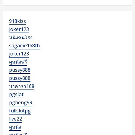
i
n
918kiss
g
joker123
หนังชนโรง
sagame168th
joker123
ดูหนังฟรี
pussy888
pussy888
บาคาร่า168
pgslot
pgheng99
fullslotpg
live22
ดูหนัง