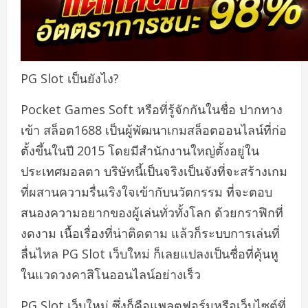
PG Slot เป็นยังไง?
Pocket Games Soft หรือที่รู้จักกันในชื่อ ปากทาง
เข้า สล็อต1688 เป็นผู้พัฒนาเกมสล็อตออนไลน์ที่ก่อ
ตั้งขึ้นในปี 2015 โดยมีสำนักงานใหญ่ตั้งอยู่ใน
ประเทศมอลตา บริษัทนี้เป็นจริงเป็นจังที่จะสร้างเกม
ที่ผสานความรื่นเริงใจเข้ากับนวัตกรรม ที่จะตอบ
สนองความอยากของผู้เล่นทั่วทั้งโลก ด้วยกราฟิกที่
งดงาม เนื้อเรื่องที่น่าติดตาม แล้วก็ระบบการเล่นที่
ลื่นไหล PG Slot เว็บใหม่ ก็เลยแปลงเป็นชื่อที่คุ้นหู
ในแวดวงคาสิโนออนไลน์อย่างเร็ว
PG Slot เว็บใหม่ ซึ่งก็คือแพลตฟอร์มหรือเว็บไซต์ที่