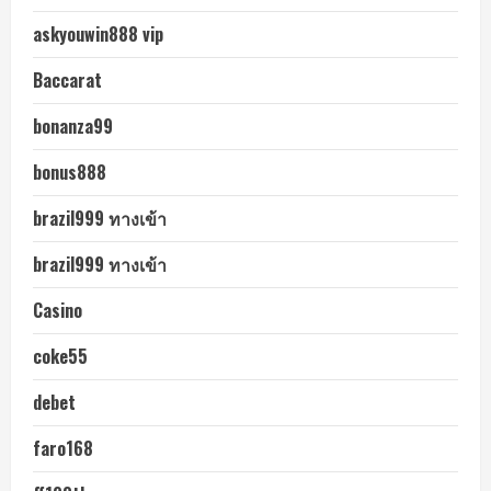
askyouwin888 vip
Baccarat
bonanza99
bonus888
brazil999 ทางเข้า
brazil999 ทางเข้า
Casino
coke55
debet
faro168