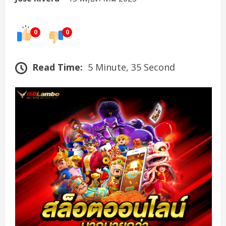
0
0
Read Time:
5 Minute, 35 Second