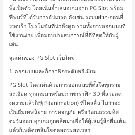
พึ่งเปิดตัว โดยเน้นย้ำเสนอเกมจาก PG Slot พร้อม
ฟีพบร์ที่ได้รับการอัปเกรด ดังเช่น ระบบฝาก-ถอนที่
รวดเร็ว โปรโมชั่นที่น่าดึงดูด รวมทั้งการออกแบบที่
ใช้งานง่าย เพื่อมอบประสบการณ์ที่ดีที่สุดให้กับผู้
เล่น
จุดเด่นของ PG Slot เว็บใหม่
1. ออกแบบและก็กราฟิกระดับพรีเมียม
PG Slot โดดเด่นด้วยการออกแบบที่ตั้งใจทุกราย
ละเอียด ทุกเกมมาพร้อมภาพกราฟิก 3D ที่สวยสด
งดงามแล้วก็动画(animation) ที่ไหลลื่น ไม่ว่าจะ
เป็นธีมเทพนิยาย การผจญภัย หรือวัฒนธรรมทิศ
ตะวันออก ทุกเกมถูกผลิตมาเพื่อให้ผู้เล่นรู้สึกตื่นเต้น
แล้วก็เพลิดเพลินใจตลอดระยะเวลา