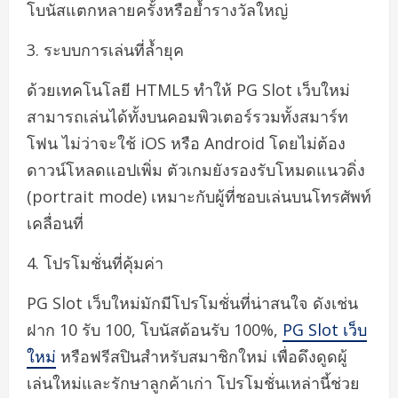
โบนัสแตกหลายครั้งหรือย้ำรางวัลใหญ่
3. ระบบการเล่นที่ล้ำยุค
ด้วยเทคโนโลยี HTML5 ทำให้ PG Slot เว็บใหม่
สามารถเล่นได้ทั้งบนคอมพิวเตอร์รวมทั้งสมาร์ท
โฟน ไม่ว่าจะใช้ iOS หรือ Android โดยไม่ต้อง
ดาวน์โหลดแอปเพิ่ม ตัวเกมยังรองรับโหมดแนวดิ่ง
(portrait mode) เหมาะกับผู้ที่ชอบเล่นบนโทรศัพท์
เคลื่อนที่
4. โปรโมชั่นที่คุ้มค่า
PG Slot เว็บใหม่มักมีโปรโมชั่นที่น่าสนใจ ดังเช่น
ฝาก 10 รับ 100, โบนัสต้อนรับ 100%,
PG Slot เว็บ
ใหม่
หรือฟรีสปินสำหรับสมาชิกใหม่ เพื่อดึงดูดผู้
เล่นใหม่และรักษาลูกค้าเก่า โปรโมชั่นเหล่านี้ช่วย