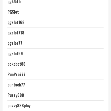
pgk44b
PGSlot
pgslot168
pgslot718
pgslot77
pgslot99
pokebet88
PunPro777
puntaek77
Pussy888
pussy888play