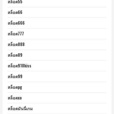
สล็อต55
สล็อต66
สล็อต666
สล็อต777
สล็อต888
สล็อต89
สล็อต918kiss
สล็อต99
สล็อตpg
สล็อตxo
สล็อตมันนี่เกม