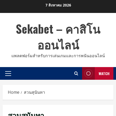
Skip
7 สิงหาคม 2026
to
content
Sekabet – คาสิโน
ออนไลน์
แพลตฟอร์มสำหรับการเล่นเกมและการพนันออนไลน์
WATCH
Primary
Menu
Home
สวนสุนันทา
สวนสุนันทา