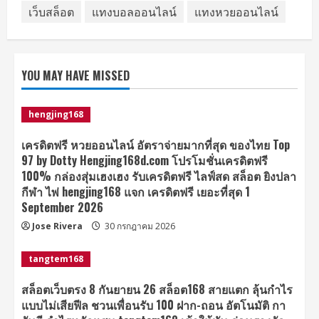
เว็บสล็อต
แทงบอลออนไลน์
แทงหวยออนไลน์
YOU MAY HAVE MISSED
hengjing168
เครดิตฟรี หวยออนไลน์ อัตราจ่ายมากที่สุด ของไทย Top
97 by Dotty Hengjing168d.com โปรโมชั่นเครดิตฟรี
100% กล่องสุ่มเฮงเฮง รับเครดิตฟรี ไลฟ์สด สล็อต ยิงปลา
กีฬา ไพ่ hengjing168 แจก เครดิตฟรี เยอะที่สุด 1
September 2026
Jose Rivera
30 กรกฎาคม 2026
tangtem168
สล็อตเว็บตรง 8 กันยายน 26 สล็อต168 สายแตก ลุ้นกำไร
แบบไม่เสียฟีล ชวนเพื่อนรับ 100 ฝาก-ถอน อัตโนมัติ กา