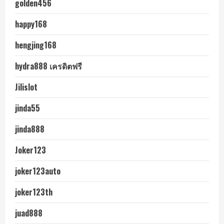
golden456
happy168
hengjing168
hydra888 เครดิตฟรี
Jilislot
jinda55
jinda888
Joker123
joker123auto
joker123th
juad888