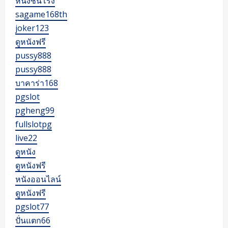
หนังชนโรง
ครุศาสตร์
sagame168th
สวนสุนันทา
ศูนย์
joker123
พัฒนา
วิชาชีพ
ดูหนังฟรี
ทางการ
ศึกษา
pussy888
ssru
สมัคร
pussy888
เรียน
ออนไลน์
บาคาร่า168
7
มี.ค.
pgslot
2026
pgheng99
fullslotpg
live22
ดูหนัง
ดูหนังฟรี
หนังออนไลน์
ดูหนังฟรี
pgslot77
ปั่นแตก66