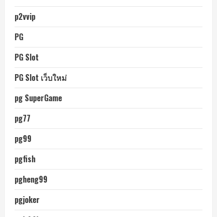
p2vvip
PG
PG Slot
PG Slot เว็บใหม่
pg SuperGame
pg77
pg99
pgfish
pgheng99
pgjoker