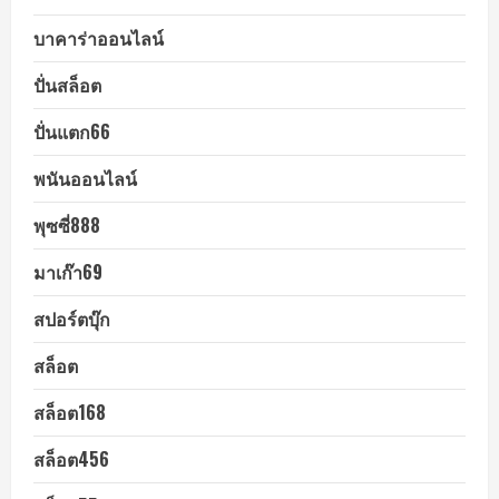
บาคาร่าออนไลน์
ปั่นสล็อต
ปั่นแตก66
พนันออนไลน์
พุซซี่888
มาเก๊า69
สปอร์ตบุ๊ก
สล็อต
สล็อต168
สล็อต456