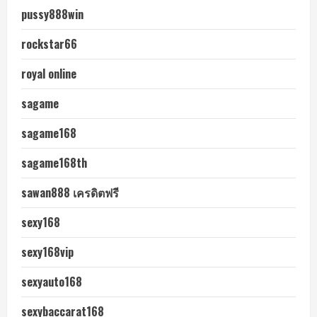
pussy888win
rockstar66
royal online
sagame
sagame168
sagame168th
sawan888 เครดิตฟรี
sexy168
sexy168vip
sexyauto168
sexybaccarat168