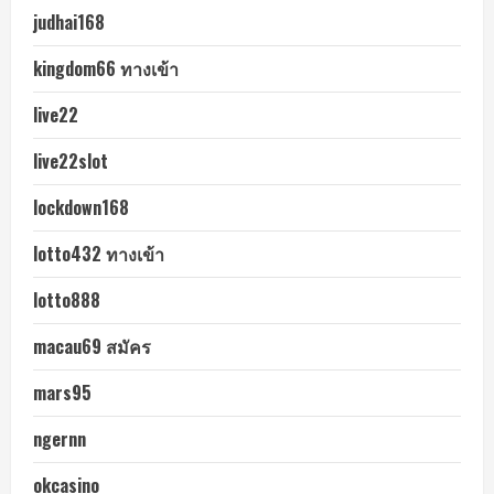
judhai168
kingdom66 ทางเข้า
live22
live22slot
lockdown168
lotto432 ทางเข้า
lotto888
macau69 สมัคร
mars95
ngernn
okcasino