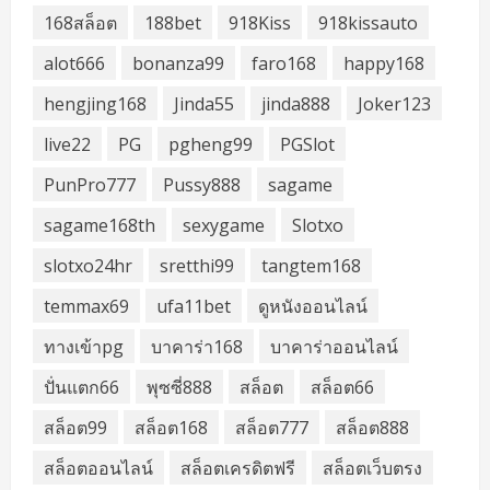
168สล็อต
188bet
918Kiss
918kissauto
alot666
bonanza99
faro168
happy168
hengjing168
Jinda55
jinda888
Joker123
live22
PG
pgheng99
PGSlot
PunPro777
Pussy888
sagame
sagame168th
sexygame
Slotxo
slotxo24hr
sretthi99
tangtem168
temmax69
ufa11bet
ดูหนังออนไลน์
ทางเข้าpg
บาคาร่า168
บาคาร่าออนไลน์
ปั่นแตก66
พุซซี่888
สล็อต
สล็อต66
สล็อต99
สล็อต168
สล็อต777
สล็อต888
สล็อตออนไลน์
สล็อตเครดิตฟรี
สล็อตเว็บตรง