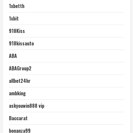
1xbetth
1xbit
918Kiss
918kissauto
ABA
ABAGroup2
allbet24hr
ambking
askyouwin888 vip
Baccarat
bonanza99