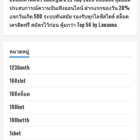
ประสบการณ์ความบันเทิงออนไลน์ ฝากแรกของวัน 20%
แจกวันเกิด 500 ระบบทันสมัย รองรับทุกไลฟ์สไตล์ สล็อต
เครดิตฟรี สมัครไว้ก่อน คุ้มกว่า Top 56 by Lawanna
หมวดหมู่
123lionth
168slot
168สล็อต
188bet
188betth
1xbet