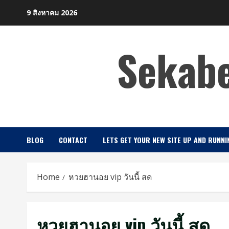
Skip
9 สิงหาคม 2026
to
content
Sekab
BLOG
CONTACT
LETS GET YOUR NEW SITE UP AND RUNNIN
Home
หวยฮานอย vip วันนี้ สด
หวยฮานอย vip วันนี้ สด