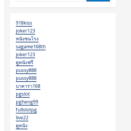
สำหรับ:
918kiss
joker123
หนังชนโรง
sagame168th
joker123
ดูหนังฟรี
pussy888
pussy888
บาคาร่า168
pgslot
pgheng99
fullslotpg
live22
ดูหนัง