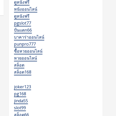
ดูหนังฟรี
หนังออนไลน์
ดูหนังฟรี
pgslot77
ปั่นแตก66
บาคาร่าออนไลน์
punpro777
ซื้อหวยออนไลน์
หวยออนไลน์
สล็อต
สล็อต168
joker123
pg168
jinda55
slot99
สล็อต66