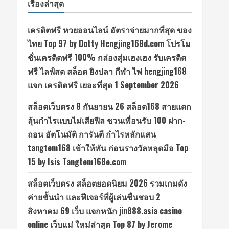
เรื่องล่าสุด
เครดิตฟรี หวยออนไลน์ อัตราจ่ายมากที่สุด ของ
ไทย Top 97 by Dotty Hengjing168d.com โปรโม
ชั่นเครดิตฟรี 100% กล่องสุ่มเฮงเฮง รับเครดิต
ฟรี ไลฟ์สด สล็อต ยิงปลา กีฬา ไพ่ hengjing168
แจก เครดิตฟรี เยอะที่สุด 1 September 2026
สล็อตเว็บตรง 8 กันยายน 26 สล็อต168 สายแตก
ลุ้นกำไรแบบไม่เสียฟีล ชวนเพื่อนรับ 100 ฝาก-
ถอน อัตโนมัติ การันตี กำไรหลักแสน
tangtem168 เข้าให้ทัน ก่อนรางวัลหลุดมือ Top
15 by Isis Tangtem168e.com
สล็อตเว็บตรง สล็อตยอดนิยม 2026 รวมเกมดัง
ค่ายชั้นนำ และฟีเจอร์ที่ผู้เล่นชื่นชอบ 2
สิงหาคม 69 เว็บ แจกหนัก jin888.asia casino
online เว็บแม่ ใหม่ล่าสุด Top 87 by Jerome