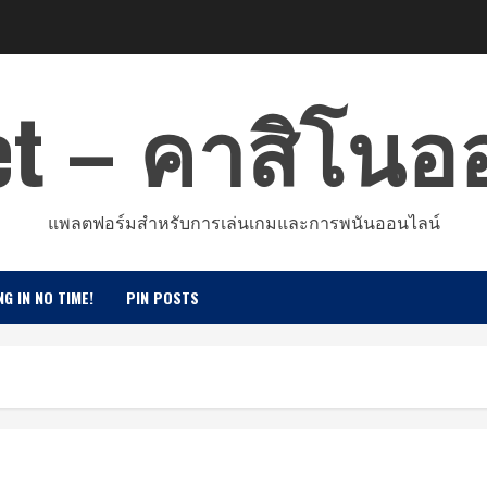
et – คาสิโนอ
แพลตฟอร์มสำหรับการเล่นเกมและการพนันออนไลน์
G IN NO TIME!
PIN POSTS