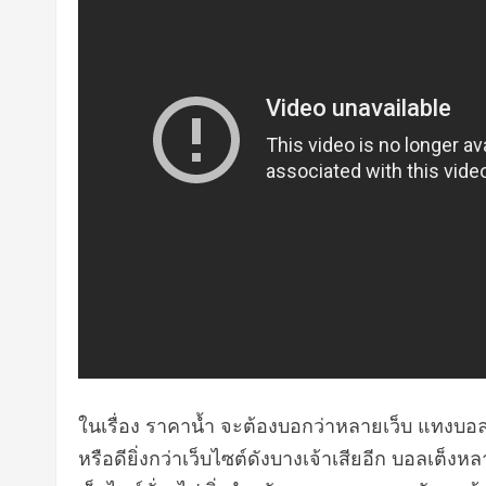
ในเรื่อง ราคาน้ำ จะต้องบอกว่าหลายเว็บ แทงบอลอ
หรือดียิ่งกว่าเว็บไซต์ดังบางเจ้าเสียอีก บอลเต็ง