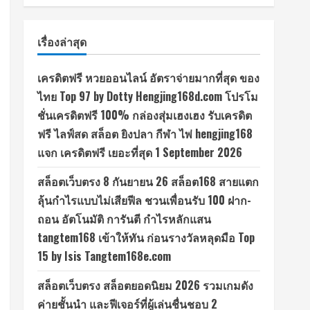
เรื่องล่าสุด
เครดิตฟรี หวยออนไลน์ อัตราจ่ายมากที่สุด ของ
ไทย Top 97 by Dotty Hengjing168d.com โปรโม
ชั่นเครดิตฟรี 100% กล่องสุ่มเฮงเฮง รับเครดิต
ฟรี ไลฟ์สด สล็อต ยิงปลา กีฬา ไพ่ hengjing168
แจก เครดิตฟรี เยอะที่สุด 1 September 2026
สล็อตเว็บตรง 8 กันยายน 26 สล็อต168 สายแตก
ลุ้นกำไรแบบไม่เสียฟีล ชวนเพื่อนรับ 100 ฝาก-
ถอน อัตโนมัติ การันตี กำไรหลักแสน
tangtem168 เข้าให้ทัน ก่อนรางวัลหลุดมือ Top
15 by Isis Tangtem168e.com
สล็อตเว็บตรง สล็อตยอดนิยม 2026 รวมเกมดัง
ค่ายชั้นนำ และฟีเจอร์ที่ผู้เล่นชื่นชอบ 2