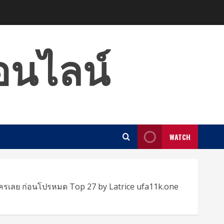
อนไลน์
WATCH
สมัครเลย ก่อนโปรหมด Top 27 by Latrice ufa11k.one