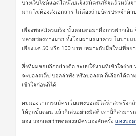
บางเว็บไซต์แอดไลน์ไปแจ้งสมัครเสร็จแล้วหลังจากน
มาก ไม่ต้องส่งเอกสาร ไม่ต้องถ่ายบัตรประจำตัว
เพียงพอสมัครเสร็จ ขั้นตอนต่อมาคือการฝากเงิน
หลายช่องทางมาก ทั้งโอนผ่านธนาคาร โมบายแบงก์กิ
เพียงแค่ 50 หรือ 100 บาท เหมาะกับมือใหม่ที่อ
สิ่งที่ผมชอบอีกอย่างคือ ระบบใช้งานที่เข้าใจง่าย
จะบอลสเต็ป บอลลำพัง หรือบอลสด ก็เลือกได้ตามถ
เข้าใจก่อนก็ได้
ผมมองว่าการสมัครเว็บแทงบอลมิได้น่าสะพรึงกลัวอ
ให้ถูกขั้นตอน แล้วก็เล่นอย่างมีสติ เท่านี้ก็สามา
ลอง บอกเลยว่าทดลองสมัครมองสักครั้ง
แทงบอล