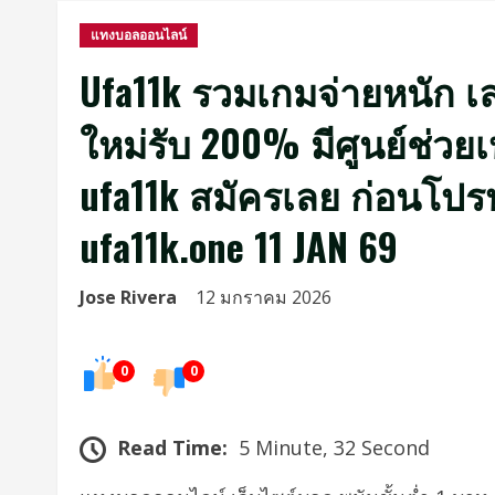
แทงบอลออนไลน์
Ufa11k รวมเกมจ่ายหนัก เล
ใหม่รับ 200% มีศูนย์ช่ว
ufa11k สมัครเลย ก่อนโปรห
ufa11k.one 11 JAN 69
Jose Rivera
12 มกราคม 2026
0
0
Read Time:
5 Minute, 32 Second