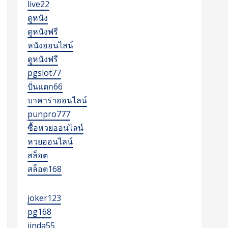
live22
ดูหนัง
ดูหนังฟรี
หนังออนไลน์
ดูหนังฟรี
pgslot77
ปั่นแตก66
บาคาร่าออนไลน์
punpro777
ซื้อหวยออนไลน์
หวยออนไลน์
สล็อต
สล็อต168
joker123
pg168
jinda55