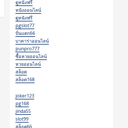
ดูหนังฟรี
หนังออนไลน์
ดูหนังฟรี
pgslot77
ปั่นแตก66
บาคาร่าออนไลน์
punpro777
ซื้อหวยออนไลน์
หวยออนไลน์
สล็อต
สล็อต168
joker123
pg168
jinda55
slot99
สล็อต66