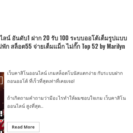
ลน์ อันดับ1 ฝาก 20 รับ 100 ระบบออโต้เต็มรูปแบบ
ก สล็อต55 จ่ายเต็มแม็ก ไม่กั๊ก Top 52 by Marilyn
เว็บคาสิโนออนไลน์ เกมสล็อตโบนัสแตกง่าย กับระบบฝาก
ถอนออโต้ ที่เร็วที่สุดเท่าที่เคยเจอ!
ถ้าเกิดถามคำถามว่ามีอะไรทำให้ผมชอบใจเกม เว็บคาสิโน
ออนไลน์ สูงที่สุด...
Read
Read More
more