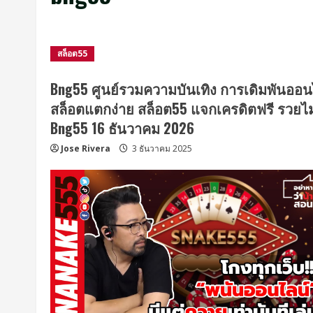
สล็อต55
Bng55 ศูนย์รวมความบันเทิง การเดิมพันออนไ
สล็อตแตกง่าย สล็อต55 แจกเครดิตฟรี รวยไม่พั
Bng55 16 ธันวาคม 2026
Jose Rivera
3 ธันวาคม 2025