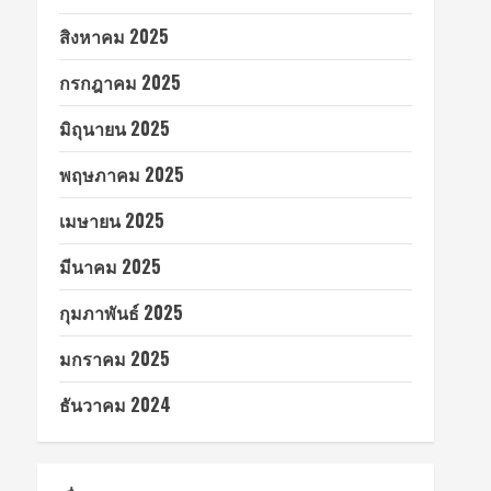
สิงหาคม 2025
กรกฎาคม 2025
มิถุนายน 2025
พฤษภาคม 2025
เมษายน 2025
มีนาคม 2025
กุมภาพันธ์ 2025
มกราคม 2025
ธันวาคม 2024