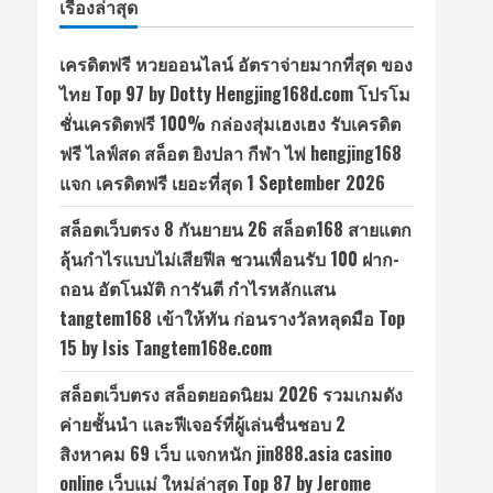
เรื่องล่าสุด
เครดิตฟรี หวยออนไลน์ อัตราจ่ายมากที่สุด ของ
ไทย Top 97 by Dotty Hengjing168d.com โปรโม
ชั่นเครดิตฟรี 100% กล่องสุ่มเฮงเฮง รับเครดิต
ฟรี ไลฟ์สด สล็อต ยิงปลา กีฬา ไพ่ hengjing168
แจก เครดิตฟรี เยอะที่สุด 1 September 2026
สล็อตเว็บตรง 8 กันยายน 26 สล็อต168 สายแตก
ลุ้นกำไรแบบไม่เสียฟีล ชวนเพื่อนรับ 100 ฝาก-
ถอน อัตโนมัติ การันตี กำไรหลักแสน
tangtem168 เข้าให้ทัน ก่อนรางวัลหลุดมือ Top
15 by Isis Tangtem168e.com
สล็อตเว็บตรง สล็อตยอดนิยม 2026 รวมเกมดัง
ค่ายชั้นนำ และฟีเจอร์ที่ผู้เล่นชื่นชอบ 2
สิงหาคม 69 เว็บ แจกหนัก jin888.asia casino
online เว็บแม่ ใหม่ล่าสุด Top 87 by Jerome