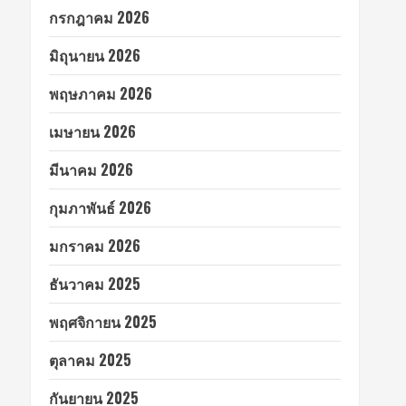
กรกฎาคม 2026
มิถุนายน 2026
พฤษภาคม 2026
เมษายน 2026
มีนาคม 2026
กุมภาพันธ์ 2026
มกราคม 2026
ธันวาคม 2025
พฤศจิกายน 2025
ตุลาคม 2025
กันยายน 2025