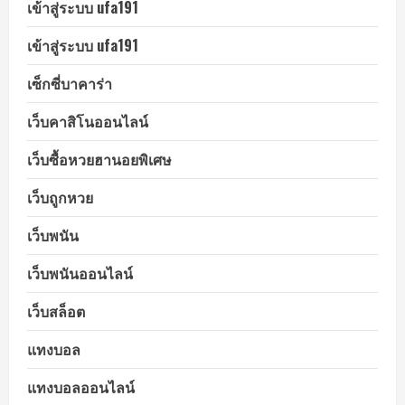
เข้าสู่ระบบ ufa191
เข้าสู่ระบบ ufa191
เซ็กซี่บาคาร่า
เว็บคาสิโนออนไลน์
เว็บซื้อหวยฮานอยพิเศษ
เว็บถูกหวย
เว็บพนัน
เว็บพนันออนไลน์
เว็บสล็อต
แทงบอล
แทงบอลออนไลน์