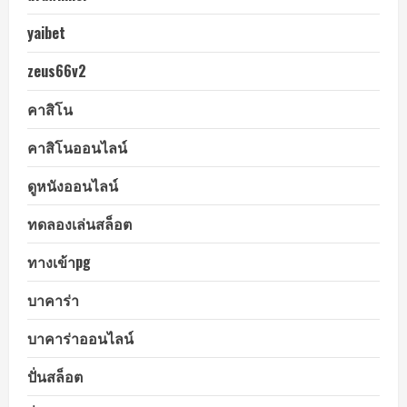
yaibet
zeus66v2
คาสิโน
คาสิโนออนไลน์
ดูหนังออนไลน์
ทดลองเล่นสล็อต
ทางเข้าpg
บาคาร่า
บาคาร่าออนไลน์
ปั่นสล็อต