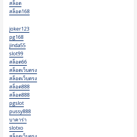
สล็อต
สล็อต168
joker123
pg168
jinda55
slot99
สล็อต66
สล็อตเว็บตรง
สล็อตเว็บตรง
สล็อต888
สล็อต888
pgslot
pussy888
บาคาร่า
slotxo
สล็อตเว็บตรง