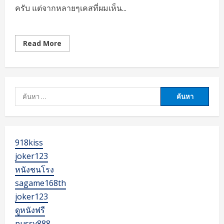
ครับ แต่จากหลายๆเคสที่ผมเห็น...
Read
Read More
more
about
เว็บ
ใหญ่
joker123
websiteแจก
หนัก
ค้นหา
สล็อต
สำหรับ:
แตก
หนัก
แตก
บ่อย
สาย
ทุน
918kiss
น้อย
ก็
joker123
ลุ้น
หนังชนโรง
แจ็ค
พอต
sagame168th
ได้
เครดิต
joker123
ฟรี
Top
ดูหนังฟรี
59
by
pussy888