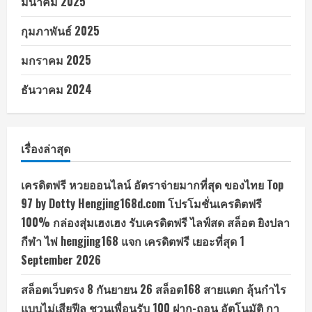
มีนาคม 2025
กุมภาพันธ์ 2025
มกราคม 2025
ธันวาคม 2024
เรื่องล่าสุด
เครดิตฟรี หวยออนไลน์ อัตราจ่ายมากที่สุด ของไทย Top
97 by Dotty Hengjing168d.com โปรโมชั่นเครดิตฟรี
100% กล่องสุ่มเฮงเฮง รับเครดิตฟรี ไลฟ์สด สล็อต ยิงปลา
กีฬา ไพ่ hengjing168 แจก เครดิตฟรี เยอะที่สุด 1
September 2026
สล็อตเว็บตรง 8 กันยายน 26 สล็อต168 สายแตก ลุ้นกำไร
แบบไม่เสียฟีล ชวนเพื่อนรับ 100 ฝาก-ถอน อัตโนมัติ กา