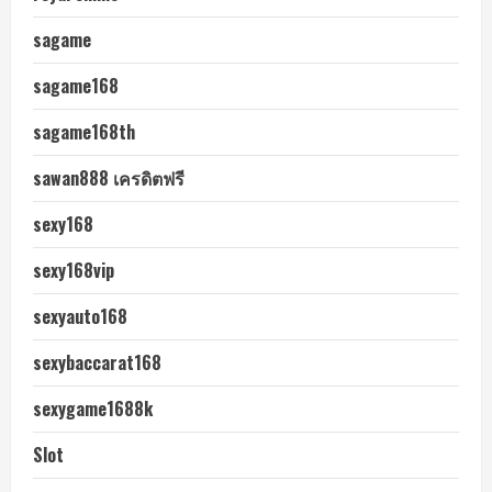
sagame
sagame168
sagame168th
sawan888 เครดิตฟรี
sexy168
sexy168vip
sexyauto168
sexybaccarat168
sexygame1688k
Slot