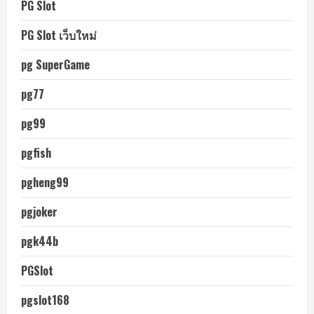
PG Slot
PG Slot เว็บใหม่
pg SuperGame
pg77
pg99
pgfish
pgheng99
pgjoker
pgk44b
PGSlot
pgslot168