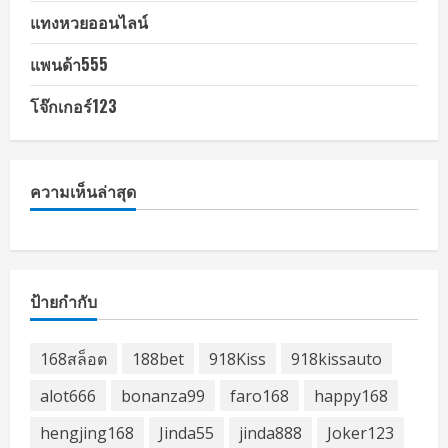
แทงหวยออนไลน์
แพนด้า555
โจ๊กเกอร์123
ความเห็นล่าสุด
ป้ายกำกับ
168สล็อต
188bet
918Kiss
918kissauto
alot666
bonanza99
faro168
happy168
hengjing168
Jinda55
jinda888
Joker123