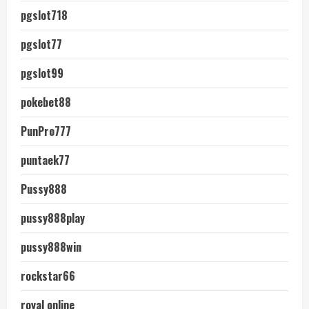
pgslot718
pgslot77
pgslot99
pokebet88
PunPro777
puntaek77
Pussy888
pussy888play
pussy888win
rockstar66
royal online