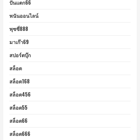
ปั่นแตก66
พนันออนไลน์
พุซซี่888
มาเก๊า69
สปอร์ตบุ๊ก
สล็อต
สล็อต168
สล็อต456
สล็อต55
สล็อต66
สล็อต666