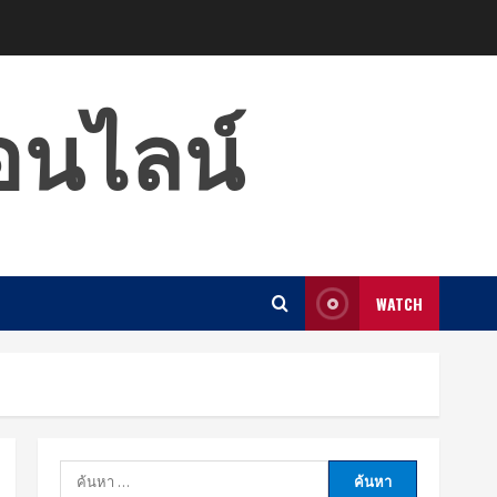
อนไลน์
WATCH
ค้นหา