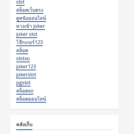
slot
สล็อตเว็บตรง
ดูหนังออนไลน์
ทางเข้า joker
joker slot
โจ๊กเกอร์123
สล็อต
slotxo
joker123
jokerslot
pgslot
สล็อตxo
สล็อตออนไลน์
คลังเก็บ