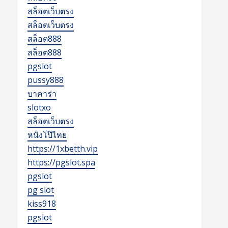
สล็อตเว็บตรง
สล็อตเว็บตรง
สล็อต888
สล็อต888
pgslot
pussy888
บาคาร่า
slotxo
สล็อตเว็บตรง
หนังโป๊ไทย
https://1xbetth.vip
https://pgslot.spa
pgslot
pg slot
kiss918
pgslot