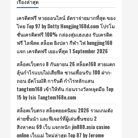
เรื่องล่าสุด
เครดิตฟรี หวยออนไลน์ อัตราจ่ายมากที่สุด ของ
ไทย Top 97 by Dotty Hengjing168d.com โปรโม
ชั่นเครดิตฟรี 100% กล่องสุ่มเฮงเฮง รับเครดิต
ฟรี ไลฟ์สด สล็อต ยิงปลา กีฬา ไพ่ hengjing168
แจก เครดิตฟรี เยอะที่สุด 1 September 2026
สล็อตเว็บตรง 8 กันยายน 26 สล็อต168 สายแตก
ลุ้นกำไรแบบไม่เสียฟีล ชวนเพื่อนรับ 100 ฝาก-
ถอน อัตโนมัติ การันตี กำไรหลักแสน
tangtem168 เข้าให้ทัน ก่อนรางวัลหลุดมือ Top
15 by Isis Tangtem168e.com
สล็อตเว็บตรง สล็อตยอดนิยม 2026 รวมเกมดัง
ค่ายชั้นนำ และฟีเจอร์ที่ผู้เล่นชื่นชอบ 2
สิงหาคม 69 เว็บ แจกหนัก jin888.asia casino
online เว็บแม่ ใหม่ล่าสุด Top 87 by Jerome