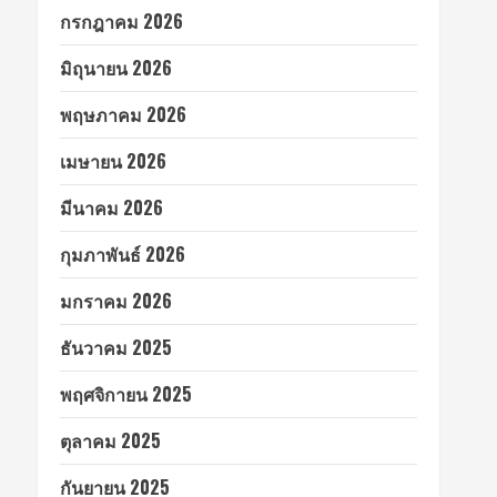
กรกฎาคม 2026
มิถุนายน 2026
พฤษภาคม 2026
เมษายน 2026
มีนาคม 2026
กุมภาพันธ์ 2026
มกราคม 2026
ธันวาคม 2025
พฤศจิกายน 2025
ตุลาคม 2025
กันยายน 2025